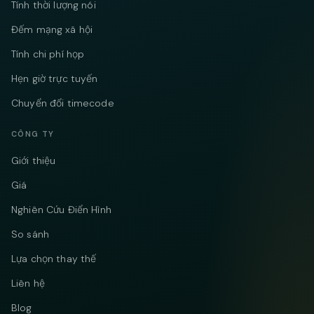
Tính thời lượng nói
Đếm mạng xã hội
Tính chi phí họp
Hẹn giờ trực tuyến
Chuyển đổi timecode
CÔNG TY
Giới thiệu
Giá
Nghiên Cứu Điển Hình
So sánh
Lựa chọn thay thế
Liên hệ
Blog