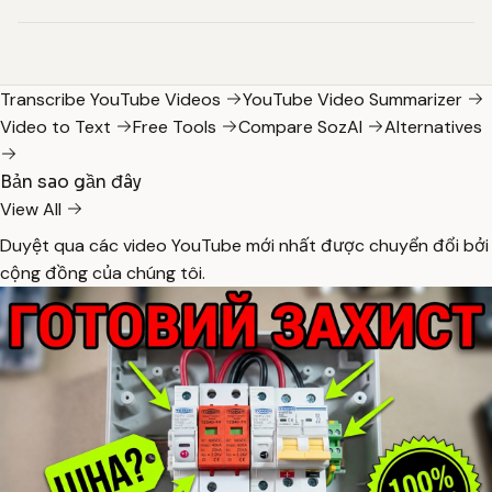
Transcribe YouTube Videos
YouTube Video Summarizer
Video to Text
Free Tools
Compare SozAI
Alternatives
Bản sao gần đây
View All
Duyệt qua các video YouTube mới nhất được chuyển đổi bởi
cộng đồng của chúng tôi.