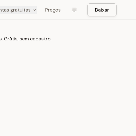
tas gratuitas
Preços
Baixar
. Grátis, sem cadastro.