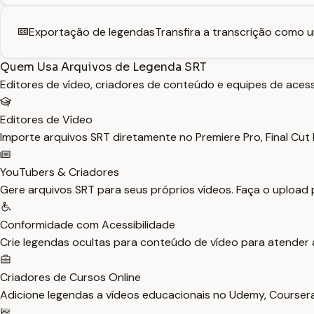
Exportação de legendas
Transfira a transcrição como 
Quem Usa Arquivos de Legenda SRT
Editores de vídeo, criadores de conteúdo e equipes de acess
Editores de Vídeo
Importe arquivos SRT diretamente no Premiere Pro, Final Cut
YouTubers & Criadores
Gere arquivos SRT para seus próprios vídeos. Faça o upload
Conformidade com Acessibilidade
Crie legendas ocultas para conteúdo de vídeo para atender a
Criadores de Cursos Online
Adicione legendas a vídeos educacionais no Udemy, Courser