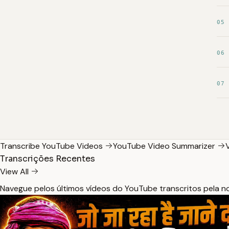
05
06
07
Transcribe YouTube Videos
YouTube Video Summarizer
Transcrições Recentes
View All
Navegue pelos últimos vídeos do YouTube transcritos pela 