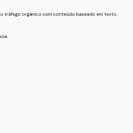
e o tráfego orgânico com conteúdo baseado em texto.
cia.