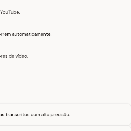
 YouTube.
ocorrem automaticamente.
res de vídeo.
as transcritos com alta precisão.