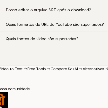
Posso editar o arquivo SRT após o download?
Quais formatos de URL do YouTube são suportados?
Quais fontes de vídeo são suportadas?
Video to Text
Free Tools
Compare SozAI
Alternatives
nossa comunidade.