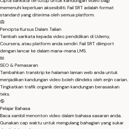
Cipta sarikata tertutup untuk kandungan video bagi
memenuhi keperluan aksesibiliti. Fail SRT adalah format
standard yang diterima oleh semua platform.
Pencipta Kursus Dalam Talian
Tambah sarikata kepada video pendidikan di Udemy,
Coursera, atau platform anda sendiri. Fail SRT diimport
dengan lancar ke dalam mana-mana LMS.
SEO & Pemasaran
Tambahkan transkrip ke halaman laman web anda untuk
menjadikan kandungan video boleh diindeks oleh enjin carian.
Tingkatkan trafik organik dengan kandungan berasaskan
teks.
Pelajar Bahasa
Baca sambil menonton video dalam bahasa sasaran anda.
Gunakan cap waktu untuk mengulang bahagian yang sukar