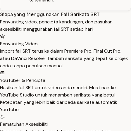
Siapa yang Menggunakan Fail Sarikata SRT
Penyunting video, pencipta kandungan, dan pasukan
aksesibiliti menggunakan fail SRT setiap hari.
Penyunting Video
Import fail SRT terus ke dalam Premiere Pro, Final Cut Pro,
atau DaVinci Resolve. Tambah sarikata yang tepat ke projek
anda tanpa penulisan manual.
YouTuber & Pencipta
Hasilkan fail SRT untuk video anda sendiri. Muat naik ke
YouTube Studio untuk menambah sarikata yang betul.
Ketepatan yang lebih baik daripada sarikata automatik
YouTube.
Pematuhan Aksesibiliti