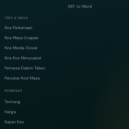
SRT to Word
TEKS & MASA
Kira Perkataan
Kira Masa Ucapan
Kira Media Sosial
Kira Kos Mesyuarat
Pemasa Dalam Talian
Penukar Kod Masa
SYARIKAT
Tentang
Harga
Kajian Kes