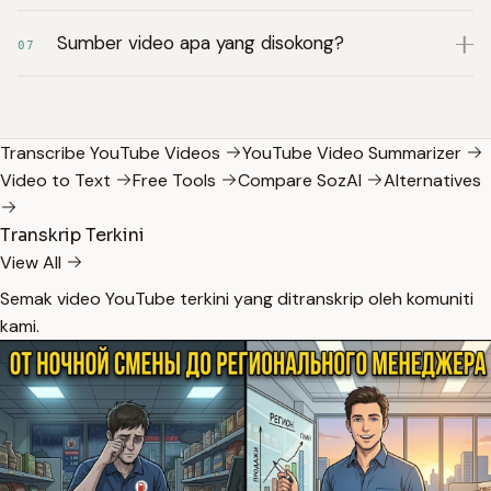
Sumber video apa yang disokong?
07
Transcribe YouTube Videos
YouTube Video Summarizer
Video to Text
Free Tools
Compare SozAI
Alternatives
Transkrip Terkini
View All
Semak video YouTube terkini yang ditranskrip oleh komuniti
kami.