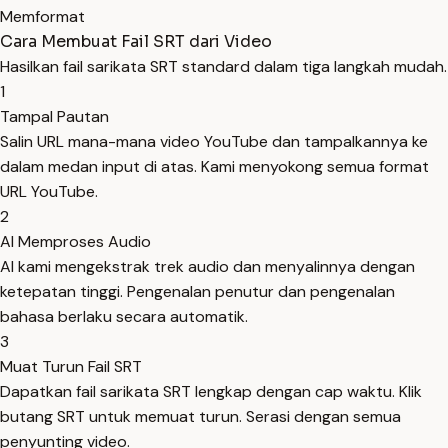
Memformat
Cara Membuat Fail SRT dari Video
Hasilkan fail sarikata SRT standard dalam tiga langkah mudah.
1
Tampal Pautan
Salin URL mana-mana video YouTube dan tampalkannya ke
dalam medan input di atas. Kami menyokong semua format
URL YouTube.
2
AI Memproses Audio
AI kami mengekstrak trek audio dan menyalinnya dengan
ketepatan tinggi. Pengenalan penutur dan pengenalan
bahasa berlaku secara automatik.
3
Muat Turun Fail SRT
Dapatkan fail sarikata SRT lengkap dengan cap waktu. Klik
butang SRT untuk memuat turun. Serasi dengan semua
penyunting video.