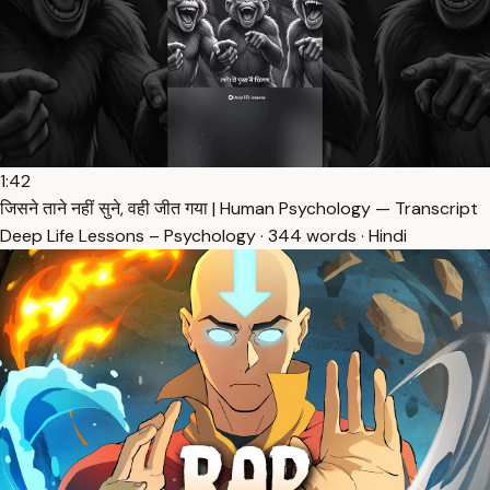
1:42
जिसने ताने नहीं सुने, वही जीत गया | Human Psychology — Transcript
Deep Life Lessons – Psychology · 344 words · Hindi