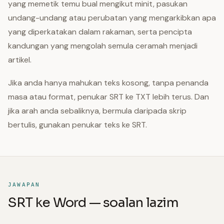
yang memetik temu bual mengikut minit, pasukan
undang-undang atau perubatan yang mengarkibkan apa
yang diperkatakan dalam rakaman, serta pencipta
kandungan yang mengolah semula ceramah menjadi
artikel.
Jika anda hanya mahukan teks kosong, tanpa penanda
masa atau format, penukar SRT ke TXT lebih terus. Dan
jika arah anda sebaliknya, bermula daripada skrip
bertulis, gunakan penukar teks ke SRT.
JAWAPAN
SRT ke Word — soalan lazim