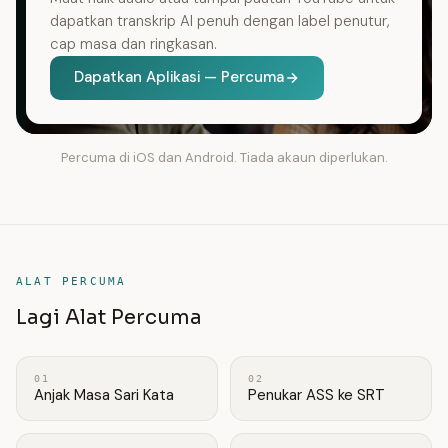
dapatkan transkrip AI penuh dengan label penutur,
cap masa dan ringkasan.
Dapatkan Aplikasi — Percuma
Percuma di iOS dan Android. Tiada akaun diperlukan.
ALAT PERCUMA
Lagi Alat Percuma
01
02
Anjak Masa Sari Kata
Penukar ASS ke SRT