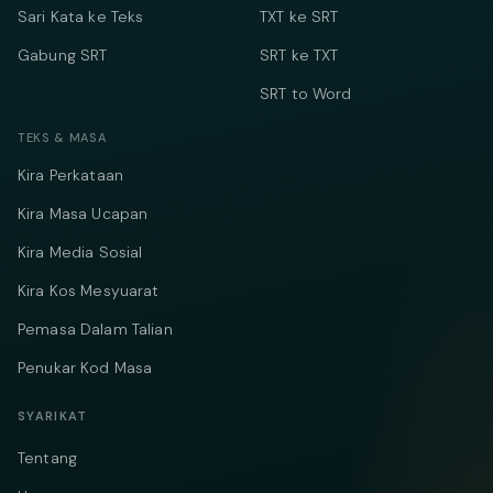
Sari Kata ke Teks
TXT ke SRT
Gabung SRT
SRT ke TXT
SRT to Word
TEKS & MASA
Kira Perkataan
Kira Masa Ucapan
Kira Media Sosial
Kira Kos Mesyuarat
Pemasa Dalam Talian
Penukar Kod Masa
SYARIKAT
Tentang