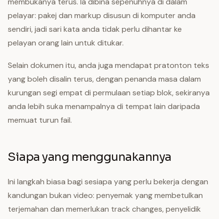
membukanya terus. Ia dibina sepenuhnya di dalam
pelayar: pakej dan markup disusun di komputer anda
sendiri, jadi sari kata anda tidak perlu dihantar ke
pelayan orang lain untuk ditukar.
Selain dokumen itu, anda juga mendapat pratonton teks
yang boleh disalin terus, dengan penanda masa dalam
kurungan segi empat di permulaan setiap blok, sekiranya
anda lebih suka menampalnya di tempat lain daripada
memuat turun fail.
Siapa yang menggunakannya
Ini langkah biasa bagi sesiapa yang perlu bekerja dengan
kandungan bukan video: penyemak yang membetulkan
terjemahan dan memerlukan track changes, penyelidik