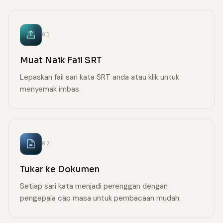
01
Muat Naik Fail SRT
Lepaskan fail sari kata SRT anda atau klik untuk
menyemak imbas.
02
Tukar ke Dokumen
Setiap sari kata menjadi perenggan dengan
pengepala cap masa untuk pembacaan mudah.