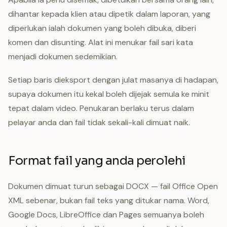
dihantar kepada klien atau dipetik dalam laporan, yang
diperlukan ialah dokumen yang boleh dibuka, diberi
komen dan disunting. Alat ini menukar fail sari kata
menjadi dokumen sedemikian.
Setiap baris dieksport dengan julat masanya di hadapan,
supaya dokumen itu kekal boleh dijejak semula ke minit
tepat dalam video. Penukaran berlaku terus dalam
pelayar anda dan fail tidak sekali-kali dimuat naik.
Format fail yang anda perolehi
Dokumen dimuat turun sebagai DOCX — fail Office Open
XML sebenar, bukan fail teks yang ditukar nama. Word,
Google Docs, LibreOffice dan Pages semuanya boleh