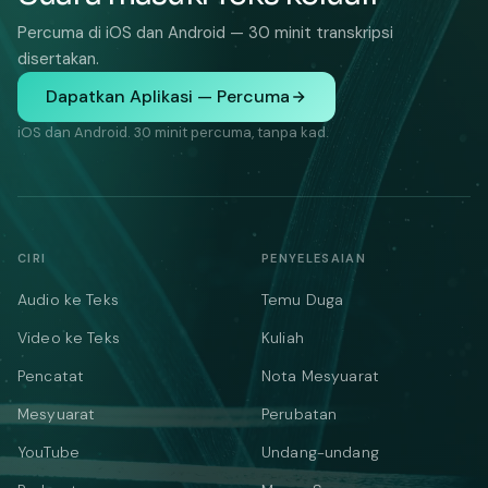
Percuma di iOS dan Android — 30 minit transkripsi
disertakan.
Dapatkan Aplikasi — Percuma
iOS dan Android. 30 minit percuma, tanpa kad.
CIRI
PENYELESAIAN
Audio ke Teks
Temu Duga
Video ke Teks
Kuliah
Pencatat
Nota Mesyuarat
Mesyuarat
Perubatan
YouTube
Undang-undang