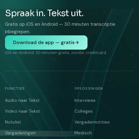
Spraak in. Tekst uit.
Gratis op iOS en Android — 30 minuten transcriptie
inbegrepen.
Download de app — gratis
iOS en Android. 30 minuten gratis, zonder creditcard.
FUNCTIES
OPLOSSINGEN
Audio naar Tekst
Interviews
Video naar Tekst
Colleges
Notulist
Vergadernotities
Vergaderingen
Medisch