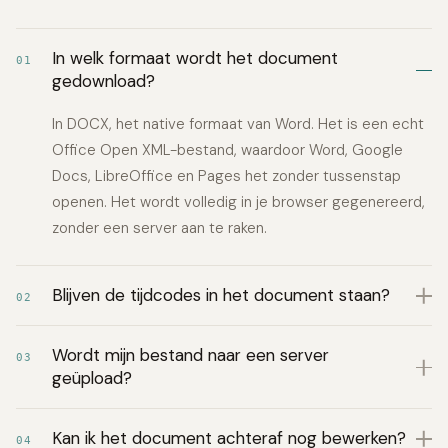
In welk formaat wordt het document
01
gedownload?
In DOCX, het native formaat van Word. Het is een echt
Office Open XML-bestand, waardoor Word, Google
Docs, LibreOffice en Pages het zonder tussenstap
openen. Het wordt volledig in je browser gegenereerd,
zonder een server aan te raken.
Blijven de tijdcodes in het document staan?
02
Wordt mijn bestand naar een server
03
geüpload?
Kan ik het document achteraf nog bewerken?
04