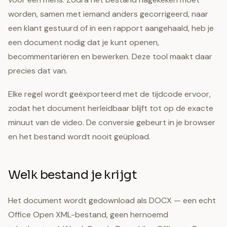
worden, samen met iemand anders gecorrigeerd, naar
een klant gestuurd of in een rapport aangehaald, heb je
een document nodig dat je kunt openen,
becommentariëren en bewerken. Deze tool maakt daar
precies dat van.
Elke regel wordt geëxporteerd met de tijdcode ervoor,
zodat het document herleidbaar blijft tot op de exacte
minuut van de video. De conversie gebeurt in je browser
en het bestand wordt nooit geüpload.
Welk bestand je krijgt
Het document wordt gedownload als DOCX — een echt
Office Open XML-bestand, geen hernoemd