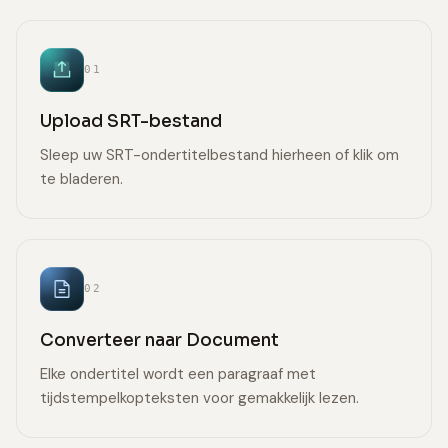
01
Upload SRT-bestand
Sleep uw SRT-ondertitelbestand hierheen of klik om
te bladeren.
02
Converteer naar Document
Elke ondertitel wordt een paragraaf met
tijdstempelkopteksten voor gemakkelijk lezen.