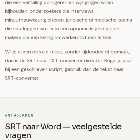
die een vertaling corrigeren en wijzigingen willen
bijhouden, onderzoekers die interviews
minuutnauwkeurig citeren, juridische of medische teams
die vastleggen wat er in een opname is gezegd, en
makers die een lezing omwerken tot een artikel.
Wil je alleen de kale tekst, zonder tijdcodes of opmaak,
dan is de SRT naar TXT-converter directer. Begin je juist
bij een geschreven script, gebruik dan de tekst naar
SRT-converter.
ANTWOORDEN
SRT naar Word — veelgestelde
vragen