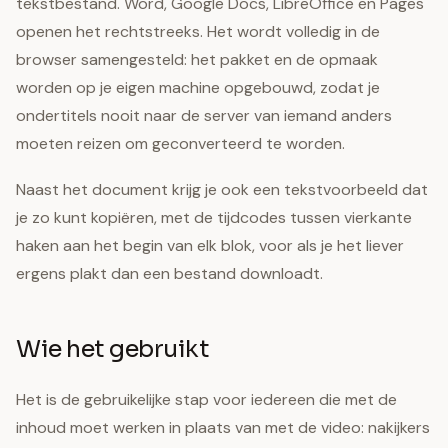
tekstbestand. Word, Google Docs, LibreOffice en Pages
openen het rechtstreeks. Het wordt volledig in de
browser samengesteld: het pakket en de opmaak
worden op je eigen machine opgebouwd, zodat je
ondertitels nooit naar de server van iemand anders
moeten reizen om geconverteerd te worden.
Naast het document krijg je ook een tekstvoorbeeld dat
je zo kunt kopiëren, met de tijdcodes tussen vierkante
haken aan het begin van elk blok, voor als je het liever
ergens plakt dan een bestand downloadt.
Wie het gebruikt
Het is de gebruikelijke stap voor iedereen die met de
inhoud moet werken in plaats van met de video: nakijkers