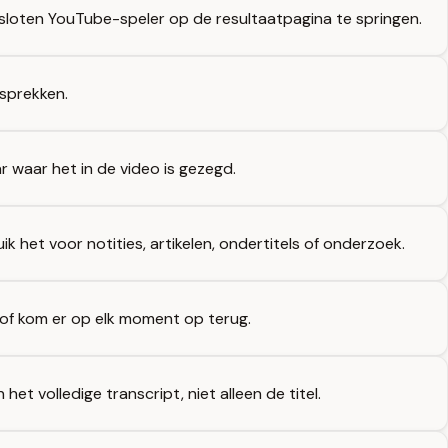
sloten YouTube-speler op de resultaatpagina te springen.
esprekken.
r waar het in de video is gezegd.
 het voor notities, artikelen, ondertitels of onderzoek.
rs of kom er op elk moment op terug.
het volledige transcript, niet alleen de titel.