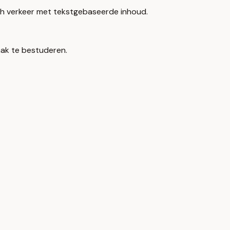
h verkeer met tekstgebaseerde inhoud.
raak te bestuderen.