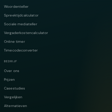
Woordenteller
Spreektijdcalculator
Sociale mediateller
Vergaderkostencalculator
Online timer
Timecodeconverter
BEDRIJF
Over ons
Prijzen
Casestudies
Vergelijken
Alternatieven