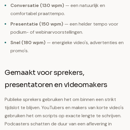
Conversatie (130 wpm)
— een natuurlijk en
comfortabel praattempo.
Presentatie (150 wpm)
— een helder tempo voor
podium- of webinarvoorstellingen.
Snel (180 wpm)
— energieke video's, advertenties en
promo's.
Gemaakt voor sprekers,
presentatoren en videomakers
Publieke sprekers gebruiken het om binnen een strikt
tijdslot te blijven. YouTubers en makers van korte video's
gebruiken het om scripts op exacte lengte te schrijven.
Podcasters schatten de duur van een aflevering in