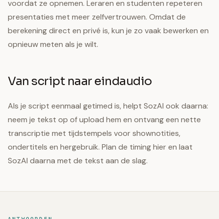
voordat ze opnemen. Leraren en studenten repeteren
presentaties met meer zelfvertrouwen. Omdat de
berekening direct en privé is, kun je zo vaak bewerken en
opnieuw meten als je wilt.
Van script naar eindaudio
Als je script eenmaal getimed is, helpt SozAI ook daarna:
neem je tekst op of upload hem en ontvang een nette
transcriptie met tijdstempels voor shownotities,
ondertitels en hergebruik. Plan de timing hier en laat
SozAI daarna met de tekst aan de slag.