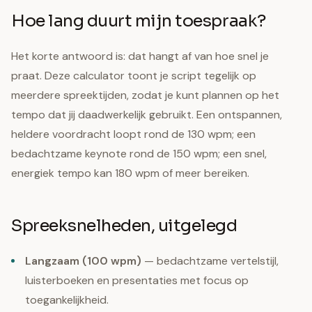
Hoe lang duurt mijn toespraak?
Het korte antwoord is: dat hangt af van hoe snel je
praat. Deze calculator toont je script tegelijk op
meerdere spreektijden, zodat je kunt plannen op het
tempo dat jij daadwerkelijk gebruikt. Een ontspannen,
heldere voordracht loopt rond de 130 wpm; een
bedachtzame keynote rond de 150 wpm; een snel,
energiek tempo kan 180 wpm of meer bereiken.
Spreeksnelheden, uitgelegd
Langzaam (100 wpm)
— bedachtzame vertelstijl,
luisterboeken en presentaties met focus op
toegankelijkheid.