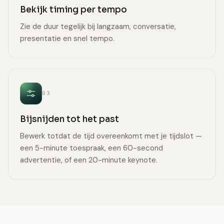
Bekijk timing per tempo
Zie de duur tegelijk bij langzaam, conversatie,
presentatie en snel tempo.
03
Bijsnijden tot het past
Bewerk totdat de tijd overeenkomt met je tijdslot —
een 5-minute toespraak, een 60-second
advertentie, of een 20-minute keynote.