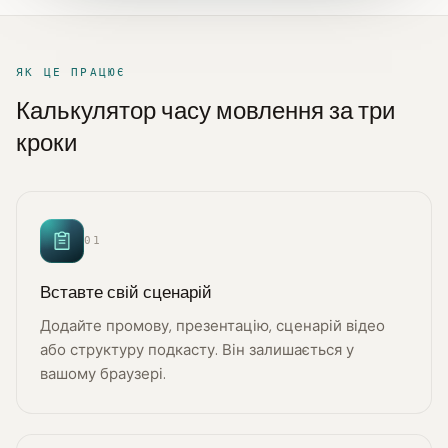
ЯК ЦЕ ПРАЦЮЄ
Калькулятор часу мовлення за три
кроки
01
Вставте свій сценарій
Додайте промову, презентацію, сценарій відео
або структуру подкасту. Він залишається у
вашому браузері.