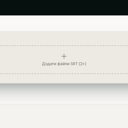
Додати файли SRT (2+)