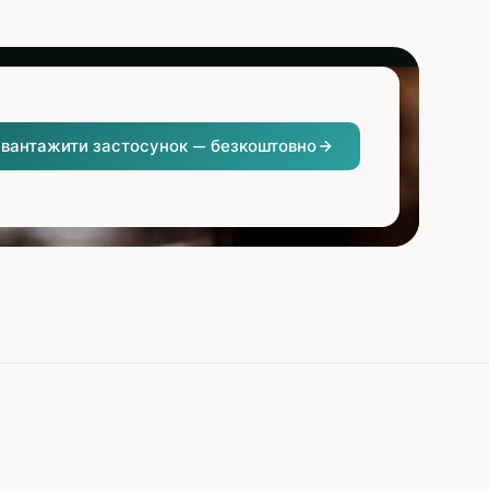
вантажити застосунок — безкоштовно