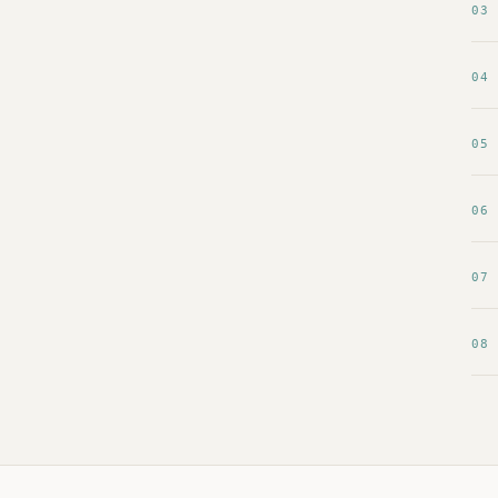
03
04
05
06
07
08