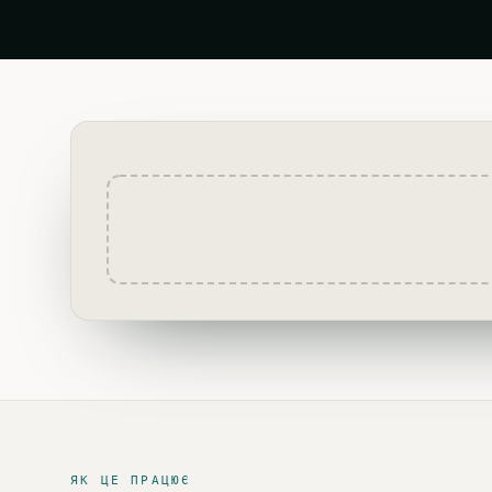
ЯК ЦЕ ПРАЦЮЄ