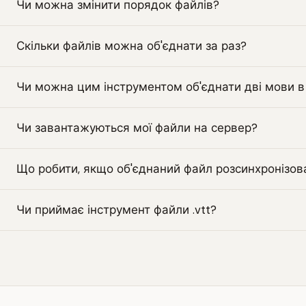
Чи можна змінити порядок файлів?
Скільки файлів можна об'єднати за раз?
Чи можна цим інструментом об'єднати дві мови в
Чи завантажуються мої файли на сервер?
Що робити, якщо об'єднаний файл розсинхронізов
Чи приймає інструмент файли .vtt?