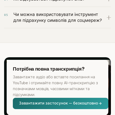
Чи можна використовувати інструмент
05
для підрахунку символів для соцмереж?
Потрібна повна транскрипція?
Завантажте аудіо або вставте посилання на
YouTube і отримайте повну AI-транскрипцію з
позначками мовців, часовими мітками та
підсумками.
Завантажити застосунок — безкоштовно