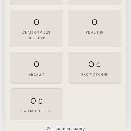
0
0
СИМВОЛИ БЕЗ
РЕЧЕННЯ
ПРОБІЛІВ
0
0 с
АБЗАЦИ
ЧАС ЧИТАННЯ
0 с
ЧАС МОВЛЕННЯ
Почати спочатку