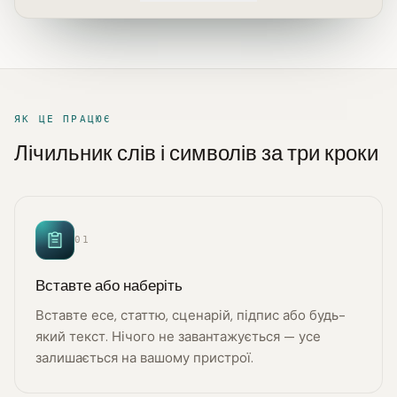
ЯК ЦЕ ПРАЦЮЄ
Лічильник слів і символів за три кроки
01
Вставте або наберіть
Вставте есе, статтю, сценарій, підпис або будь-
який текст. Нічого не завантажується — усе
залишається на вашому пристрої.