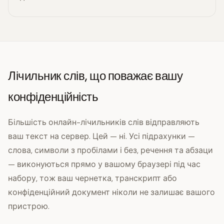
Лічильник слів, що поважає вашу
конфіденційність
Більшість онлайн-лічильників слів відправляють
ваш текст на сервер. Цей — ні. Усі підрахунки —
слова, символи з пробілами і без, речення та абзаци
— виконуються прямо у вашому браузері під час
набору, тож ваш чернетка, транскрипт або
конфіденційний документ ніколи не залишає вашого
пристрою.