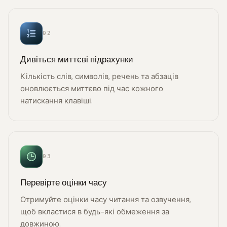
02
Дивіться миттєві підрахунки
Кількість слів, символів, речень та абзаців
оновлюється миттєво під час кожного
натискання клавіші.
03
Перевірте оцінки часу
Отримуйте оцінки часу читання та озвучення,
щоб вкластися в будь-які обмеження за
довжиною.