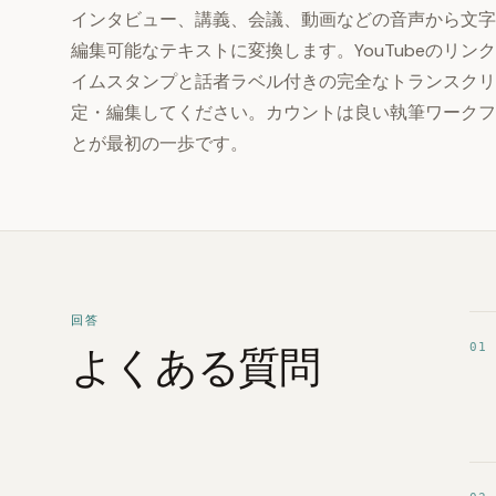
インタビュー、講義、会議、動画などの音声から文字起
編集可能なテキストに変換します。YouTubeのリ
イムスタンプと話者ラベル付きの完全なトランスクリ
定・編集してください。カウントは良い執筆ワークフ
とが最初の一歩です。
回答
01
よくある質問