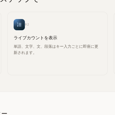
02
ライブカウントを表示
単語、文字、文、段落はキー入力ごとに即座に更
新されます。
ター