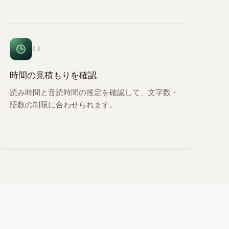
03
時間の見積もりを確認
読み時間と音読時間の推定を確認して、文字数・
語数の制限に合わせられます。