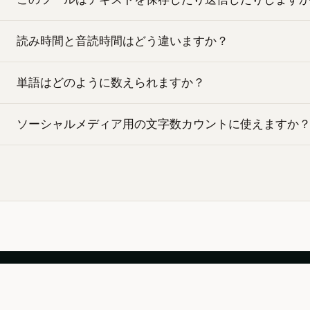
読み時間と音読時間はどう違いますか？
単語はどのように数えられますか？
ソーシャルメディア用の文字数カウントに使えますか