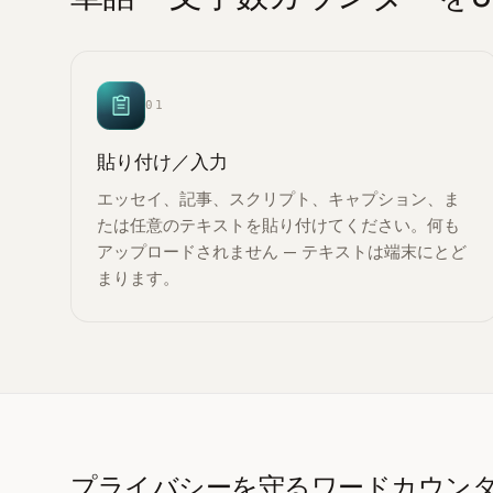
01
貼り付け／入力
エッセイ、記事、スクリプト、キャプション、ま
たは任意のテキストを貼り付けてください。何も
アップロードされません — テキストは端末にとど
まります。
プライバシーを守るワードカウン