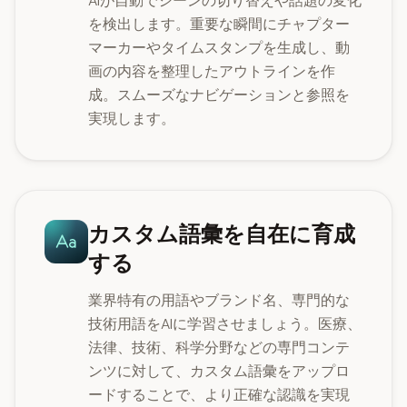
AIが自動でシーンの切り替えや話題の変化
を検出します。重要な瞬間にチャプター
マーカーやタイムスタンプを生成し、動
画の内容を整理したアウトラインを作
成。スムーズなナビゲーションと参照を
実現します。
カスタム語彙を自在に育成
する
業界特有の用語やブランド名、専門的な
技術用語をAIに学習させましょう。医療、
法律、技術、科学分野などの専門コンテ
ンツに対して、カスタム語彙をアップロ
ードすることで、より正確な認識を実現