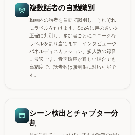
複数話者の自動識別
動画内の話者を自動で識別し、それぞれ
にラベルを付けます。SozAIは声の違いを
正確に判別し、参加者ごとにユニークな
ラベルを割り当てます。インタビューや
パネルディスカッション、多人数の録音
に最適です。音声環境が難しい場合でも
高精度で、話者数は無制限に対応可能で
す。
シーン検出とチャプター分
割