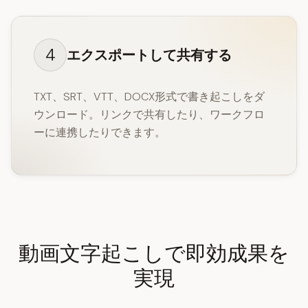
4
エクスポートして共有する
TXT、SRT、VTT、DOCX形式で書き起こしをダ
ウンロード。リンクで共有したり、ワークフロ
ーに連携したりできます。
動画文字起こしで即効成果を
実現