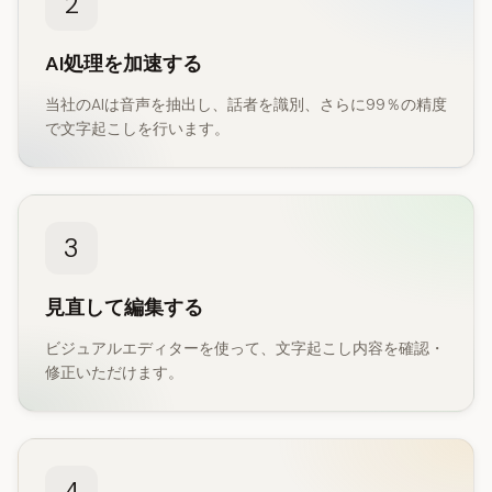
2
AI処理を加速する
当社のAIは音声を抽出し、話者を識別、さらに99％の精度
で文字起こしを行います。
3
見直して編集する
ビジュアルエディターを使って、文字起こし内容を確認・
修正いただけます。
4