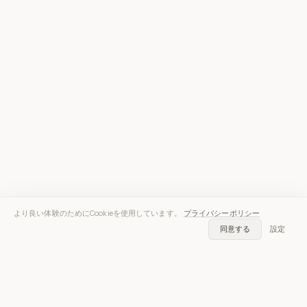
より良い体験のためにCookieを使用しています。
プライバシーポリシー
同意する
設定