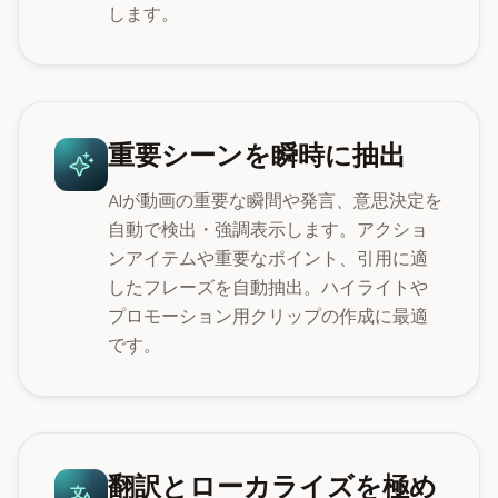
します。
重要シーンを瞬時に抽出
AIが動画の重要な瞬間や発言、意思決定を
自動で検出・強調表示します。アクショ
ンアイテムや重要なポイント、引用に適
したフレーズを自動抽出。ハイライトや
プロモーション用クリップの作成に最適
です。
翻訳とローカライズを極め