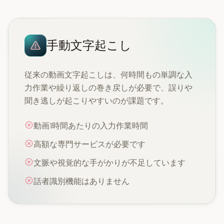
手動文字起こし
従来の動画文字起こしは、何時間もの単調な入
力作業や繰り返しの巻き戻しが必要で、誤りや
聞き逃しが起こりやすいのが課題です。
動画1時間あたりの入力作業時間
高額な専門サービスが必要です
文脈や視覚的な手がかりが不足しています
話者識別機能はありません