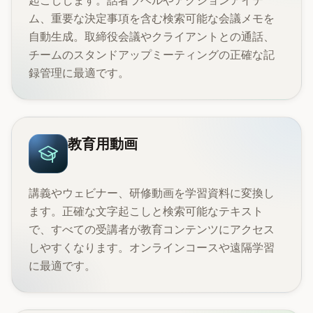
起こしします。話者ラベルやアクションアイテ
ム、重要な決定事項を含む検索可能な会議メモを
自動生成。取締役会議やクライアントとの通話、
チームのスタンドアップミーティングの正確な記
録管理に最適です。
教育用動画
講義やウェビナー、研修動画を学習資料に変換し
ます。正確な文字起こしと検索可能なテキスト
で、すべての受講者が教育コンテンツにアクセス
しやすくなります。オンラインコースや遠隔学習
に最適です。