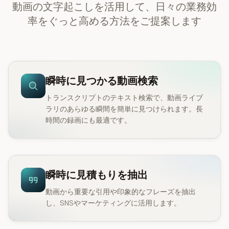
動画の文字起こしを活用して、日々の業務効
率をぐっと高める方法をご提案します
瞬時に見つかる動画検索
トランスクリプトのテキスト検索で、動画ライブ
ラリのあらゆる瞬間を簡単に見つけられます。長
時間の録画にも最適です。
瞬時に見積もりを抽出
動画から重要な引用や印象的なフレーズを抽出
し、SNSやマーケティングに活用します。