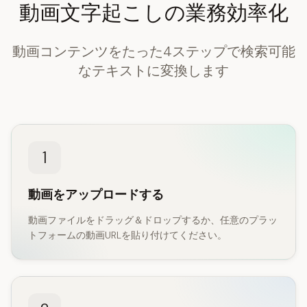
動画文字起こしの業務効率化
動画コンテンツをたった4ステップで検索可能
なテキストに変換します
1
動画をアップロードする
動画ファイルをドラッグ＆ドロップするか、任意のプラッ
トフォームの動画URLを貼り付けてください。