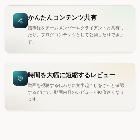
かんたんコンテンツ共有
議事録をチームメンバーやクライアントと共有し
たり、ブログコンテンツとして公開したりできま
す。
時間を大幅に短縮するレビュー
動画を視聴する代わりに文字起こしをざっと確認
するだけで、動画内容のレビューが10倍速くなり
ます。