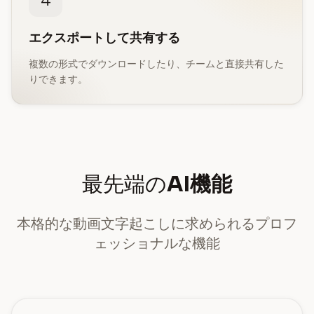
エクスポートして共有する
複数の形式でダウンロードしたり、チームと直接共有した
りできます。
最先端の
AI機能
本格的な動画文字起こしに求められるプロフ
ェッショナルな機能