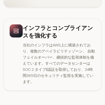
インフラとコンプライアン
スを強化する
当社のインフラはAWS上に構築されてお
り、複数のアベイラビリティゾーン、 自動
フェイルオーバー、継続的な監視体制を備
えています。すべてのデータセンターは
SOC 2 タイプII認証を取得しており、24時
間365日のセキュリティ監視を実施してい
ます。