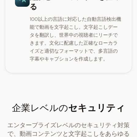
る
100以上の言語に対応した自動言語検出機
能で動画を文字起こし。文字起こしデー
タを翻訳し、世界中の視聴者にリーチで
きます。文化に配慮した正確なローカラ
イズと適切なフォーマットで、多言語の
字幕やキャプションを作成します。
企業レベルの
セキュリティ
エンタープライズレベルのセキュリティ対策
で、動画コンテンツと文字起こしをあらゆる