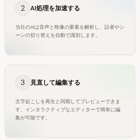
2
AI処理を加速する
当社のAIは音声と映像の要素を解析し、話者やシ
ーンの切り替えを自動で識別します。
3
見直して編集する
文字起こしを再生と同期してプレビューできま
す。インタラクティブなエディターで簡単に編
集が可能です。