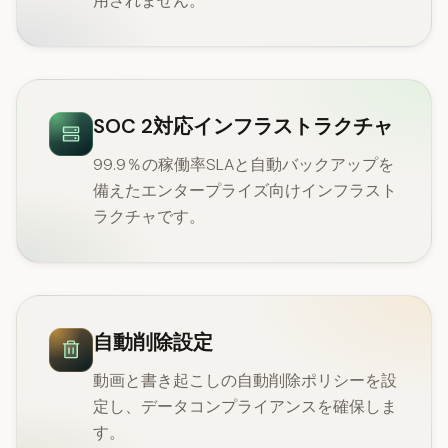
用されません。
SOC 2対応インフラストラクチャ
99.9％の稼働率SLAと自動バックアップを
備えたエンタープライズ向けインフラスト
ラクチャです。
自動削除設定
動画と書き起こしの自動削除ポリシーを設
定し、データコンプライアンスを確保しま
す。