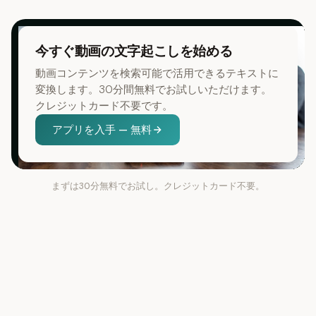
今すぐ動画の文字起こしを始める
動画コンテンツを検索可能で活用できるテキストに
変換します。30分間無料でお試しいただけます。
クレジットカード不要です。
アプリを入手 — 無料
まずは30分無料でお試し。クレジットカード不要。