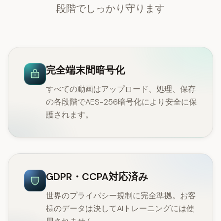
段階でしっかり守ります
完全端末間暗号化
すべての動画はアップロード、処理、保存
の各段階でAES-256暗号化により安全に保
護されます。
GDPR・CCPA対応済み
世界のプライバシー規制に完全準拠。お客
様のデータは決してAIトレーニングには使