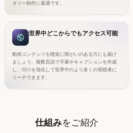
タリー制作に最適です。
世界中どこからでもアクセス可能
動画コンテンツを聴覚に障がいのある方にも届け
ましょう。複数言語で字幕やキャプションを作成
し、SEOを強化して世界中のより多くの視聴者に
リーチできます。
仕組み
をご紹介