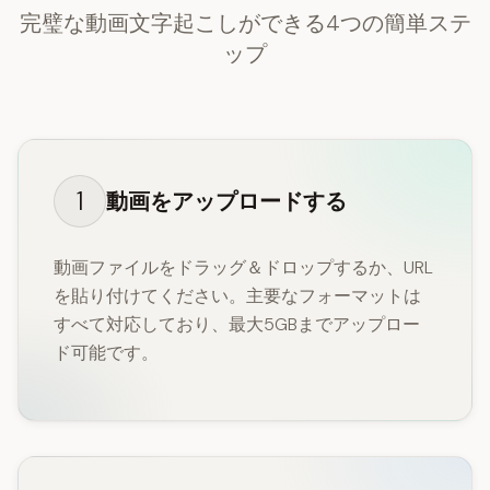
完璧な動画文字起こしができる4つの簡単ステ
ップ
1
動画をアップロードする
動画ファイルをドラッグ＆ドロップするか、URL
を貼り付けてください。主要なフォーマットは
すべて対応しており、最大5GBまでアップロー
ド可能です。