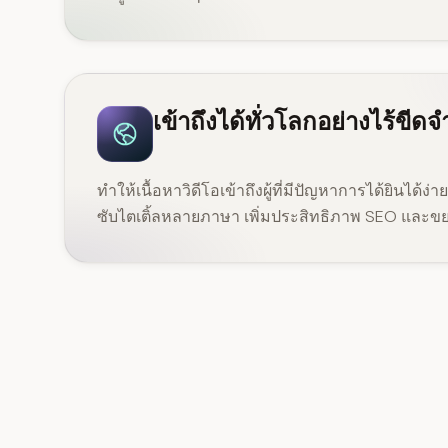
เข้าถึงได้ทั่วโลกอย่างไร้ขีดจ
ทำให้เนื้อหาวิดีโอเข้าถึงผู้ที่มีปัญหาการได้ยินได้
ซับไตเติ้ลหลายภาษา เพิ่มประสิทธิภาพ SEO และขย