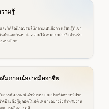
ความรู้
 และวิดีโอฝึกอบรมให้กลายเป็นสื่อการเรียนรู้ที่เข้า
่นยำและค้นหาข้อความได้ เหมาะอย่างยิ่งสำหรับ
ียนทางไกล
ูลสัมภาษณ์อย่างมืออาชีพ
หรับการสัมภาษณ์ คำรับรอง และประวัติศาสตร์ปาก
ดป้ายชื่อผู้พูดอัตโนมัติ เหมาะอย่างยิ่งสำหรับงาน
และการผลิตสารคดี