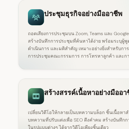
ประชุมธุรกิจอย่างมืออาชีพ
ถอดเสียงการประชุมบน Zoom, Teams และ Google M
สร้างบันทึกการประชุมที่ค้นหาได้ง่าย พร้อมระบุผู้พ
ดำเนินการ และมติสำคัญ เหมาะอย่างยิ่งสำหรับการเ
การประชุมคณะกรรมการ การโทรหาลูกค้า และการ
สร้างสรรค์เนื้อหาอย่างมืออา
เปลี่ยนวิดีโอให้กลายเป็นบทความบล็อก ชิ้นเนื้อหาส
บทความที่ปรับแต่งเพื่อ SEO ดึงคำคม สร้างบันทึก
ในรูปแบบต่างๆ ได้จากวิดีโอเพียงชิ้นเดียว