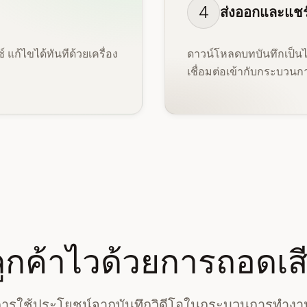
4
ส่งออกและแชร์
แก้ไขได้ทันทีด้วยเครื่อง
ดาวน์โหลดบทบันทึกเป็นไฟ
เชื่อมต่อเข้ากับกระบวน
กค้าไวด้วยการถอดเสี
ในการใช้ประโยชน์จากบันทึกวิดีโอในกระบวนการทำง