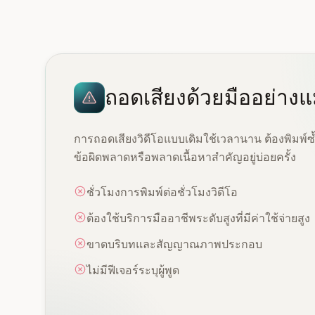
ถอดเสียงด้วยมืออย่าง
การถอดเสียงวิดีโอแบบเดิมใช้เวลานาน ต้องพิมพ์ซ
ข้อผิดพลาดหรือพลาดเนื้อหาสำคัญอยู่บ่อยครั้ง
ชั่วโมงการพิมพ์ต่อชั่วโมงวิดีโอ
ต้องใช้บริการมืออาชีพระดับสูงที่มีค่าใช้จ่ายสูง
ขาดบริบทและสัญญาณภาพประกอบ
ไม่มีฟีเจอร์ระบุผู้พูด