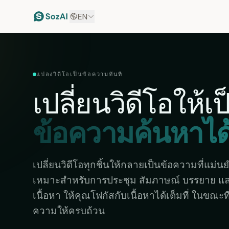
EN
แปลงวิดีโอเป็นข้อความทันที
เปลี่ยนวิดีโอให้เป
ข้อความค้นหาได
เปลี่ยนวิดีโอทุกชิ้นให้กลายเป็นข้อความที่แม่
เหมาะสำหรับการประชุม สัมภาษณ์ บรรยาย แล
เนื้อหา ให้คุณโฟกัสกับเนื้อหาได้เต็มที่ ในขณะ
ความให้ครบถ้วน