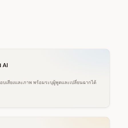
 AI
อบเสียงและภาพ พร้อมระบุผู้พูดและเปลี่ยนฉากได้