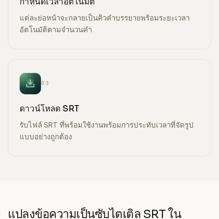
กำหนดเวลาอัตโนมัติ
แต่ละย่อหน้าจะกลายเป็นคิวคำบรรยายพร้อมระยะเวลา
อัตโนมัติตามจำนวนคำ
03
ดาวน์โหลด SRT
รับไฟล์ SRT ที่พร้อมใช้งานพร้อมการประทับเวลาที่จัดรูป
แบบอย่างถูกต้อง
แปลงข้อความเป็นซับไตเติล SRT ใน