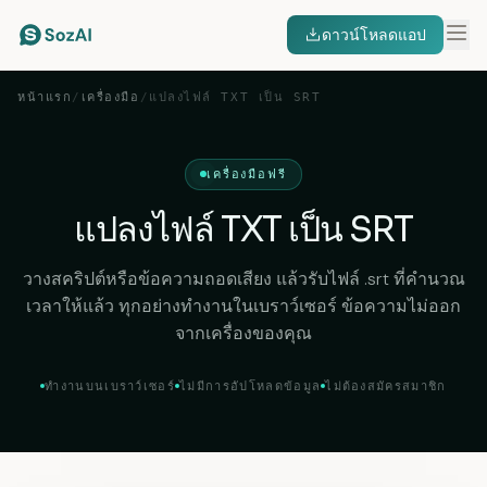
ดาวน์โหลดแอป
หน้าแรก
/
เครื่องมือ
/
แปลงไฟล์ TXT เป็น SRT
เครื่องมือฟรี
แปลงไฟล์ TXT เป็น SRT
วางสคริปต์หรือข้อความถอดเสียง แล้วรับไฟล์ .srt ที่คำนวณ
เวลาให้แล้ว ทุกอย่างทำงานในเบราว์เซอร์ ข้อความไม่ออก
จากเครื่องของคุณ
ทำงานบนเบราว์เซอร์
ไม่มีการอัปโหลดข้อมูล
ไม่ต้องสมัครสมาชิก