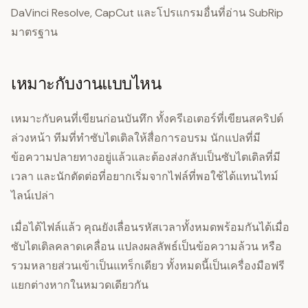
DaVinci Resolve, CapCut และโปรแกรมอื่นที่อ่าน SubRip
มาตรฐาน
เหมาะกับงานแบบไหน
เหมาะกับคนที่เขียนก่อนบันทึก ทั้งครีเอเตอร์ที่เขียนสคริปต์
ล่วงหน้า ทีมที่ทำซับไตเติลให้สื่อการอบรม นักแปลที่มี
ข้อความปลายทางอยู่แล้วและต้องส่งกลับเป็นซับไตเติลที่มี
เวลา และนักตัดต่อที่อยากเริ่มจากไฟล์ที่พอใช้ได้แทนไทม์
ไลน์เปล่า
เมื่อได้ไฟล์แล้ว คุณยังเลื่อนรหัสเวลาทั้งหมดพร้อมกันได้เมื่อ
ซับไตเติลคลาดเคลื่อน แปลงผลลัพธ์เป็นข้อความล้วน หรือ
รวมหลายส่วนเข้าเป็นแทร็กเดียว ทั้งหมดนี้เป็นเครื่องมือฟรี
แยกต่างหากในหมวดเดียวกัน