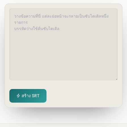
สร้าง SRT