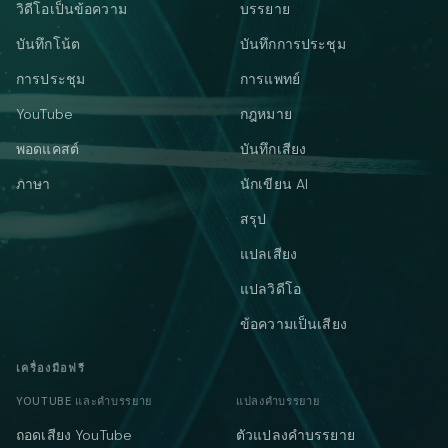
วิดีโอเป็นข้อความ
บรรยาย
บันทึกโน้ต
บันทึกการประชุม
การประชุม
การแพทย์
YouTube
กฎหมาย
พอดแคสต์
บันทึกเสียง
ภาษา
นักเขียน AI
สรุป
แปลเสียง
แปลวิดีโอ
ข้อความเป็นเสียง
เครื่องมือฟรี
YOUTUBE และคำบรรยาย
แปลงคำบรรยาย
ถอดเสียง YouTube
ตัวแปลงคำบรรยาย