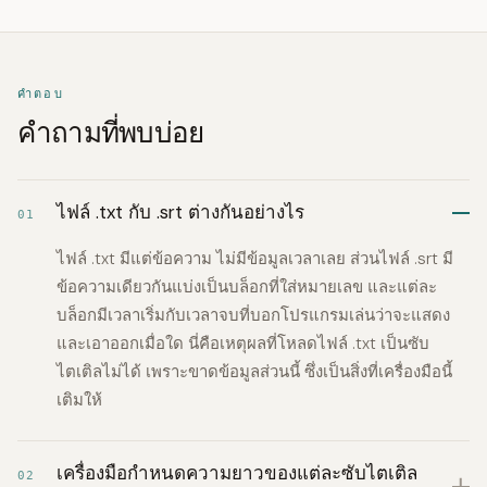
คำตอบ
คำถามที่พบบ่อย
ไฟล์ .txt กับ .srt ต่างกันอย่างไร
01
ไฟล์ .txt มีแต่ข้อความ ไม่มีข้อมูลเวลาเลย ส่วนไฟล์ .srt มี
ข้อความเดียวกันแบ่งเป็นบล็อกที่ใส่หมายเลข และแต่ละ
บล็อกมีเวลาเริ่มกับเวลาจบที่บอกโปรแกรมเล่นว่าจะแสดง
และเอาออกเมื่อใด นี่คือเหตุผลที่โหลดไฟล์ .txt เป็นซับ
ไตเติลไม่ได้ เพราะขาดข้อมูลส่วนนี้ ซึ่งเป็นสิ่งที่เครื่องมือนี้
เติมให้
เครื่องมือกำหนดความยาวของแต่ละซับไตเติล
02