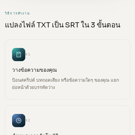
วิธีการทำงาน
แปลงไฟล์ TXT เป็น SRT ใน 3 ขั้นตอน
01
วางข้อความของคุณ
ป้อนสคริปต์ บทถอดเสียง หรือข้อความใดๆ ของคุณ แยก
ย่อหน้าด้วยบรรทัดว่าง
02