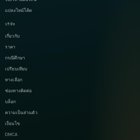
แปลงไทม์โค้ด
บริษัท
เกี่ยวกับ
ราคา
กรณีศึกษา
เปรียบเทียบ
ทางเลือก
ช่องทางติดต่อ
บล็อก
ความเป็นส่วนตัว
เงื่อนไข
DMCA