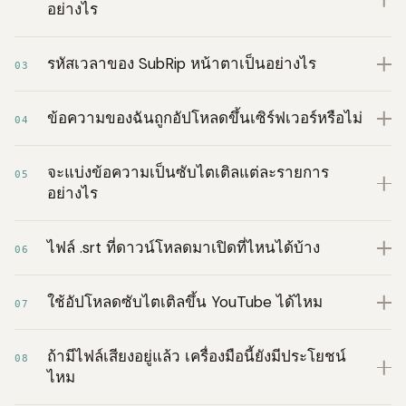
อย่างไร
รหัสเวลาของ SubRip หน้าตาเป็นอย่างไร
03
ข้อความของฉันถูกอัปโหลดขึ้นเซิร์ฟเวอร์หรือไม่
04
จะแบ่งข้อความเป็นซับไตเติลแต่ละรายการ
05
อย่างไร
ไฟล์ .srt ที่ดาวน์โหลดมาเปิดที่ไหนได้บ้าง
06
ใช้อัปโหลดซับไตเติลขึ้น YouTube ได้ไหม
07
ถ้ามีไฟล์เสียงอยู่แล้ว เครื่องมือนี้ยังมีประโยชน์
08
ไหม