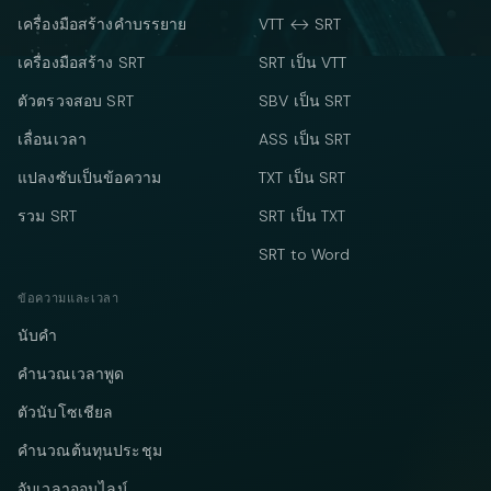
เครื่องมือสร้างคำบรรยาย
VTT ↔ SRT
เครื่องมือสร้าง SRT
SRT เป็น VTT
ตัวตรวจสอบ SRT
SBV เป็น SRT
เลื่อนเวลา
ASS เป็น SRT
แปลงซับเป็นข้อความ
TXT เป็น SRT
รวม SRT
SRT เป็น TXT
SRT to Word
ข้อความและเวลา
นับคำ
คำนวณเวลาพูด
ตัวนับโซเชียล
คำนวณต้นทุนประชุม
จับเวลาออนไลน์