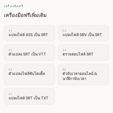
เครื่องมือฟรี
เครื่องมือฟรีเพิ่มเติม
01
02
แปลงไฟล์ ASS เป็น SRT
แปลงไฟล์ SBV เป็น SRT
03
04
ตัวแปลง SRT เป็น VTT
ตรวจสอบไฟล์ SRT
05
06
ตัวแปลงไฟล์ซับไตเติ้ล
ตัวจับเวลาออนไลน์ &
นาฬิกาจับเวลา
07
แปลงไฟล์ SRT เป็น TXT