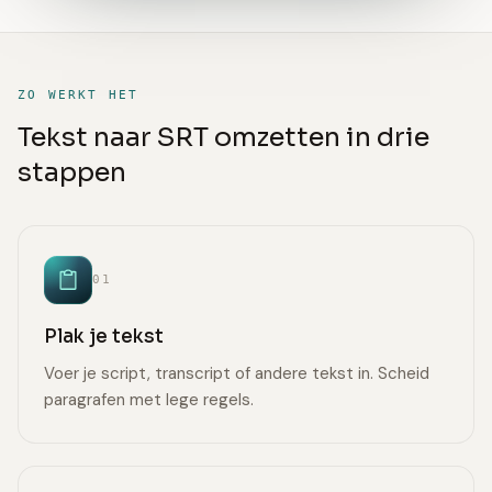
ZO WERKT HET
Tekst naar SRT omzetten in drie
stappen
01
Plak je tekst
Voer je script, transcript of andere tekst in. Scheid
paragrafen met lege regels.