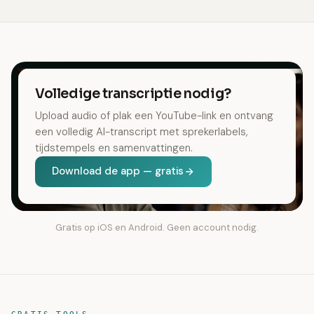
Volledige transcriptie nodig?
Upload audio of plak een YouTube-link en ontvang
een volledig AI-transcript met sprekerlabels,
tijdstempels en samenvattingen.
Download de app — gratis
Gratis op iOS en Android. Geen account nodig.