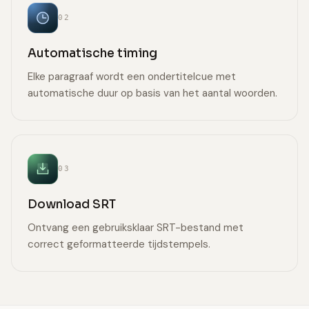
02
Automatische timing
Elke paragraaf wordt een ondertitelcue met
automatische duur op basis van het aantal woorden.
03
Download SRT
Ontvang een gebruiksklaar SRT-bestand met
correct geformatteerde tijdstempels.