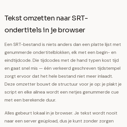
Tekst omzetten naar SRT-
ondertitels in je browser
Een SRT-bestand is niets anders dan een platte lijst met
genummerde ondertitelblokken, elk met een begin- en
eindtijdcode. Die tijdcodes met de hand typen kost tijd
en gaat snel mis — één verkeerd geschreven tijdstempel
zorgt ervoor dat het hele bestand niet meer inlaadt.
Deze omzetter bouwt de structuur voor je op: je plakt je
script en elke alinea wordt een netjes genummerde cue
met een berekende duur.
Alles gebeurt lokaal in je browser. Je tekst wordt nooit
naar een server geüpload, dus je kunt zonder zorgen