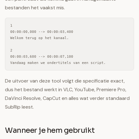
bestanden het vaakst mis.
1

00:00:00,000 --> 00:00:03,400

Welkom terug op het kanaal.

2

00:00:03,600 --> 00:00:07,100

Vandaag maken we ondertitels van een script.
De uitvoer van deze tool volgt die specificatie exact,
dus het bestand werkt in VLC, YouTube, Premiere Pro,
DaVinci Resolve, CapCut en alles wat verder standaard
SubRip leest.
Wanneer je hem gebruikt