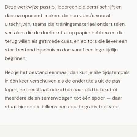
Deze werkwijze past bij iedereen die eerst schrijft en
daarna opneemt: makers die hun video's vooraf
uitschrijven, teams die trainingsmateriaal ondertitelen,
vertalers die de doeltekst al op papier hebben en die
terug willen als getimede cues, en editors die liever een
startbestand bijschuiven dan vanaf een lege tijdlijn
beginnen.
Heb je het bestand eenmaal, dan kun je alle tijdstempels
in één keer verschuiven als de ondertitels uit de pas
lopen, het resultaat omzetten naar platte tekst of
meerdere delen samenvoegen tot één spoor — daar
staat hieronder telkens een aparte gratis tool voor.