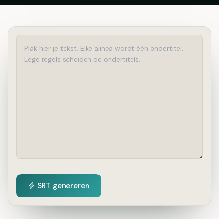
SRT genereren