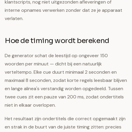
klantscripts, nog niet uitgezonden afleveringen of
interne opnames verwerken zonder dat ze je apparaat
verlaten.
Hoe de timing wordt berekend
De generator schat de leestijd op ongeveer 150
woorden per minuut — dicht bij een natuurlijk
verteltempo. Elke cue duurt minimaal 2 seconden en
maximaal 8 seconden, zodat korte regels leesbaar blijven
en lange alinea's verstandig worden opgedeeld. Tussen
twee cues zit een pauze van 200 ms, zodat ondertitels
niet in elkaar overlopen.
Het resultaat zijn ondertitels die correct opgemaakt zijn
en strak in de buurt van de juiste timing zitten: precies