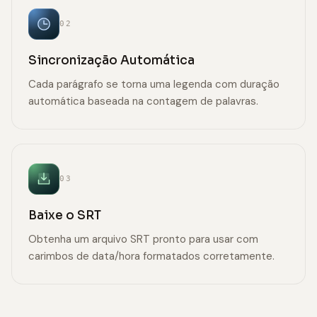
02
Sincronização Automática
Cada parágrafo se torna uma legenda com duração
automática baseada na contagem de palavras.
03
Baixe o SRT
Obtenha um arquivo SRT pronto para usar com
carimbos de data/hora formatados corretamente.