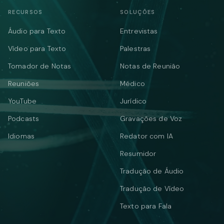
RECURSOS
SOLUÇÕES
Áudio para Texto
Entrevistas
Vídeo para Texto
Palestras
Tomador de Notas
Notas de Reunião
Reuniões
Médico
YouTube
Jurídico
Podcasts
Gravações de Voz
Idiomas
Redator com IA
Resumidor
Tradução de Áudio
Tradução de Vídeo
Texto para Fala