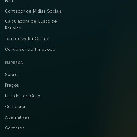
Fala
Contador de Mídias Sociais
Calculadora de Custo de
Reunião
Temporizador Online
Conversor de Timecode
EMPRESA
Sobre
Preços
Estudos de Caso
Comparar
Alternativas
Contatos