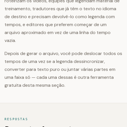
roteirizam os vídeos, equipes que legendam material de
treinamento, tradutores que já têm o texto no idioma
de destino e precisam devolvê-lo como legenda com
tempos, e editores que preferem começar de um
arquivo aproximado em vez de uma linha do tempo
vazia.
Depois de gerar o arquivo, você pode deslocar todos os
tempos de uma vez se a legenda dessincronizar,
converter para texto puro ou juntar várias partes em
uma faixa só — cada uma dessas é outra ferramenta
gratuita desta mesma seção.
RESPOSTAS