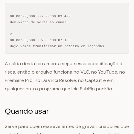
1

00:00:00,000 --> 00:00:03,400

Bem-vindo de volta ao canal.

2

00:00:03,600 --> 00:00:07,100

Hoje vamos transformar um roteiro em legendas.
A saída desta ferramenta segue essa especificação à
risca, então o arquivo funciona no VLC, no YouTube, no
Premiere Pro, no DaVinci Resolve, no CapCut e em
qualquer outro programa que leia SubRip padrão.
Quando usar
Serve para quem escreve antes de gravar: criadores que