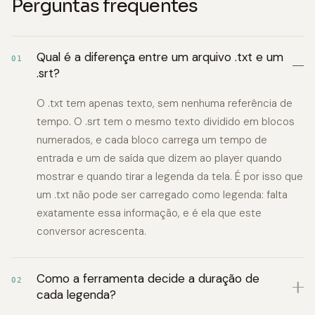
Perguntas frequentes
Qual é a diferença entre um arquivo .txt e um
01
.srt?
O .txt tem apenas texto, sem nenhuma referência de
tempo. O .srt tem o mesmo texto dividido em blocos
numerados, e cada bloco carrega um tempo de
entrada e um de saída que dizem ao player quando
mostrar e quando tirar a legenda da tela. É por isso que
um .txt não pode ser carregado como legenda: falta
exatamente essa informação, e é ela que este
conversor acrescenta.
Como a ferramenta decide a duração de
02
cada legenda?