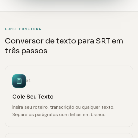
COMO FUNCIONA
Conversor de texto para SRT em
três passos
01
Cole Seu Texto
Insira seu roteiro, transcrição ou qualquer texto.
Separe os parágrafos com linhas em branco.