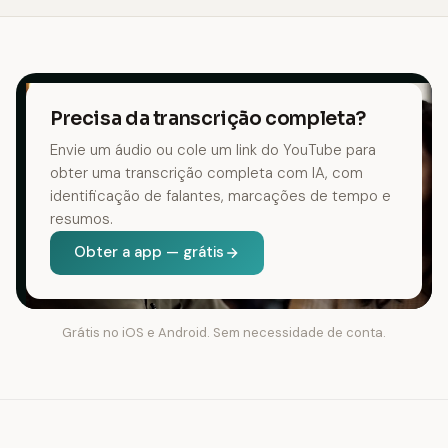
Precisa da transcrição completa?
Envie um áudio ou cole um link do YouTube para
obter uma transcrição completa com IA, com
identificação de falantes, marcações de tempo e
resumos.
Obter a app — grátis
Grátis no iOS e Android. Sem necessidade de conta.