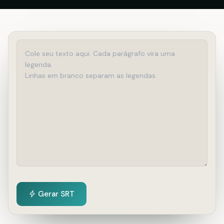
Gerar SRT