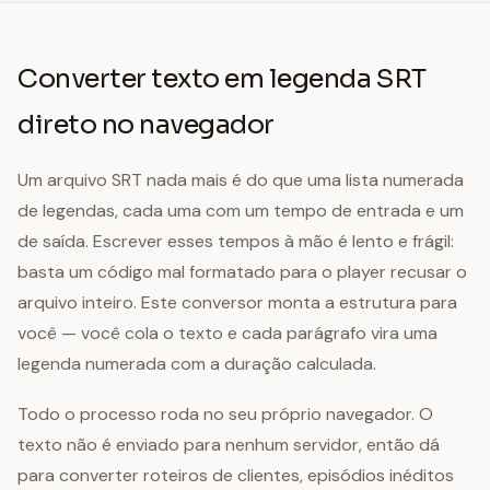
Converter texto em legenda SRT
direto no navegador
Um arquivo SRT nada mais é do que uma lista numerada
de legendas, cada uma com um tempo de entrada e um
de saída. Escrever esses tempos à mão é lento e frágil:
basta um código mal formatado para o player recusar o
arquivo inteiro. Este conversor monta a estrutura para
você — você cola o texto e cada parágrafo vira uma
legenda numerada com a duração calculada.
Todo o processo roda no seu próprio navegador. O
texto não é enviado para nenhum servidor, então dá
para converter roteiros de clientes, episódios inéditos