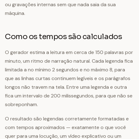
ou gravações internas sem que nada saia da sua
máquina.
Como os tempos são calculados
O gerador estima a leitura em cerca de 150 palavras por
minuto, um ritmo de narração natural. Cada legenda fica
limitada a no mínimo 2 segundos e no máximo 8, para
que as linhas curtas continuem legíveis e os parágrafos
longos não travem na tela. Entre uma legenda e outra
fica um intervalo de 200 milissegundos, para que não se
sobreponham.
O resultado são legendas corretamente formatadas e
com tempos aproximados — exatamente o que você
quer para uma locução, um vídeo explicativo ou um