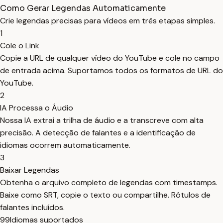
Como Gerar Legendas Automaticamente
Crie legendas precisas para vídeos em três etapas simples.
1
Cole o Link
Copie a URL de qualquer vídeo do YouTube e cole no campo
de entrada acima. Suportamos todos os formatos de URL do
YouTube.
2
IA Processa o Áudio
Nossa IA extrai a trilha de áudio e a transcreve com alta
precisão. A detecção de falantes e a identificação de
idiomas ocorrem automaticamente.
3
Baixar Legendas
Obtenha o arquivo completo de legendas com timestamps.
Baixe como SRT, copie o texto ou compartilhe. Rótulos de
falantes incluídos.
99
Idiomas suportados