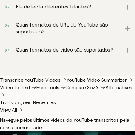
Ele detecta diferentes falantes?
05
Quais formatos de URL do YouTube são
06
suportados?
Quais formatos de vídeo são suportados?
07
Transcribe YouTube Videos
YouTube Video Summarizer
Video to Text
Free Tools
Compare SozAI
Alternatives
Transcrições Recentes
View All
Navegue pelos últimos vídeos do YouTube transcritos pela
nossa comunidade.