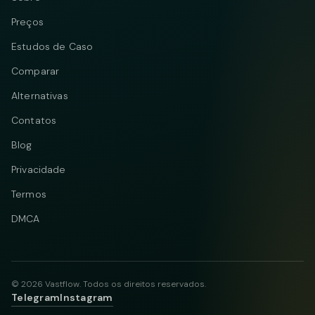
Preços
Estudos de Caso
Comparar
Alternativas
Contatos
Blog
Privacidade
Termos
DMCA
© 2026 Vastflow. Todos os direitos reservados.
Telegram
Instagram