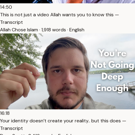
14:50
This is not just a video Allah wants you to know this —
Transcript
Allah Chose Islam · 1,918 words · English
16:18
Your identity doesn’t create your reality.. but this does —
Transcript