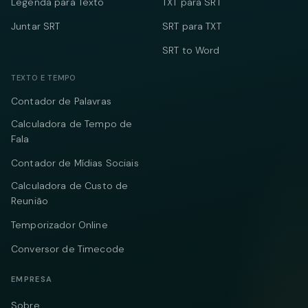
Legenda para Texto
TXT para SRT
Juntar SRT
SRT para TXT
SRT to Word
TEXTO E TEMPO
Contador de Palavras
Calculadora de Tempo de
Fala
Contador de Mídias Sociais
Calculadora de Custo de
Reunião
Temporizador Online
Conversor de Timecode
EMPRESA
Sobre