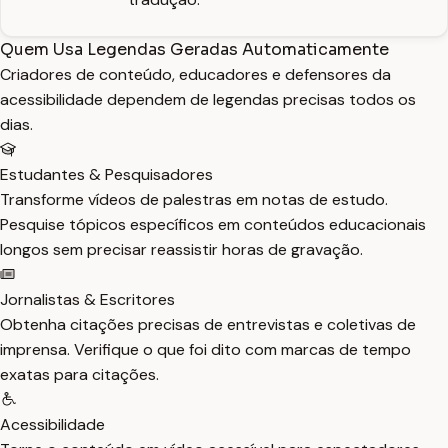
Quem Usa Legendas Geradas Automaticamente
Criadores de conteúdo, educadores e defensores da
acessibilidade dependem de legendas precisas todos os
dias.
Estudantes & Pesquisadores
Transforme vídeos de palestras em notas de estudo.
Pesquise tópicos específicos em conteúdos educacionais
longos sem precisar reassistir horas de gravação.
Jornalistas & Escritores
Obtenha citações precisas de entrevistas e coletivas de
imprensa. Verifique o que foi dito com marcas de tempo
exatas para citações.
Acessibilidade