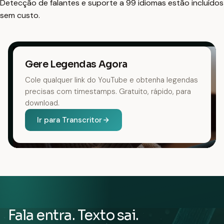
Detecção de falantes e suporte a 99 idiomas estão incluídos
sem custo.
Gere Legendas Agora
Cole qualquer link do YouTube e obtenha legendas
precisas com timestamps. Gratuito, rápido, para
download.
Ir para Transcritor
Fala entra. Texto sai.