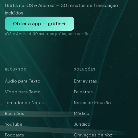
Grátis no iOS e Android — 30 minutos de transcrição
incluídos.
Obter a app — grátis
iOS e Android. 30 minutos grátis, sem cartão.
RECURSOS
SOLUÇÕES
Áudio para Texto
Entrevistas
Vídeo para Texto
Palestras
Tomador de Notas
Notas de Reunião
Reuniões
Médico
YouTube
Jurídico
Podcasts
Gravações de Voz