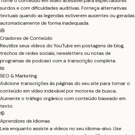
Torne o conteúdo em vídeo acessível para espectadores
surdos e com dificuldades auditivas. Forneça alternativas
textuais quando as legendas estiverem ausentes ou geradas
automaticamente de forma inadequada.
Criadores de Conteúdo
Reutilize seus vídeos do YouTube em postagens de blog,
trechos de redes sociais, newsletters ou notas de
programas de podcast com a transcrição completa.
SEO & Marketing
Adicione transcrições às páginas do seu site para tornar o
conteúdo em vídeo indexável por motores de busca.
Aumente o tráfego orgânico com conteúdo baseado em
texto.
Aprendizes de Idiomas
Leia enquanto assiste a vídeos no seu idioma-alvo. Use