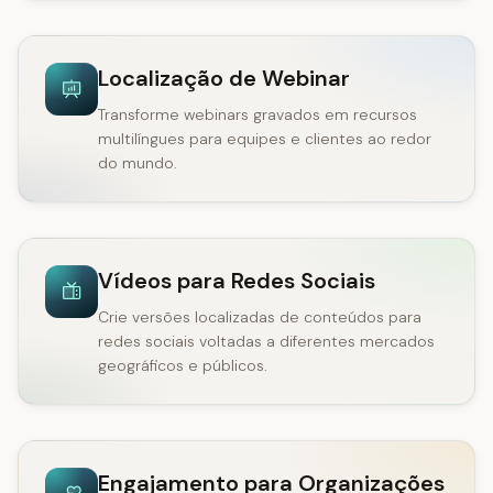
Localização de Webinar
Transforme webinars gravados em recursos
multilíngues para equipes e clientes ao redor
do mundo.
Vídeos para Redes Sociais
Crie versões localizadas de conteúdos para
redes sociais voltadas a diferentes mercados
geográficos e públicos.
Engajamento para Organizações