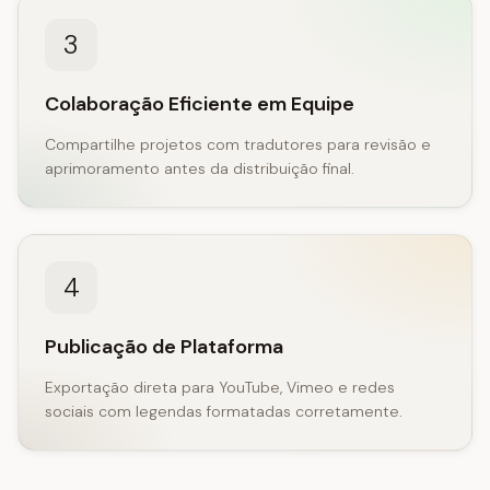
3
Colaboração Eficiente em Equipe
Compartilhe projetos com tradutores para revisão e
aprimoramento antes da distribuição final.
4
Publicação de Plataforma
Exportação direta para YouTube, Vimeo e redes
sociais com legendas formatadas corretamente.