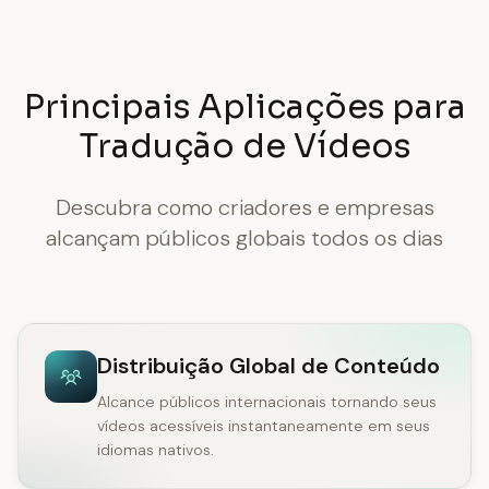
Principais Aplicações para
Tradução de Vídeos
Descubra como criadores e empresas
alcançam públicos globais todos os dias
Distribuição Global de Conteúdo
Alcance públicos internacionais tornando seus
vídeos acessíveis instantaneamente em seus
idiomas nativos.