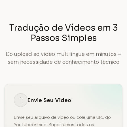
Tradução de Vídeos em 3
Passos Simples
Do upload ao vídeo multilíngue em minutos –
sem necessidade de conhecimento técnico
1
Envie Seu Vídeo
Envie seu arquivo de vídeo ou cole uma URL do
YouTube/Vimeo. Suportamos todos os