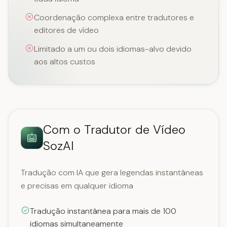
Coordenação complexa entre tradutores e
editores de vídeo
Limitado a um ou dois idiomas-alvo devido
aos altos custos
Com o Tradutor de Vídeo
SozAI
Tradução com IA que gera legendas instantâneas
e precisas em qualquer idioma
Tradução instantânea para mais de 100
idiomas simultaneamente