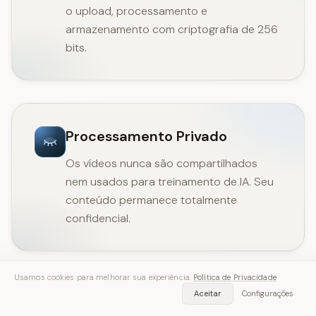
o upload, processamento e
armazenamento com criptografia de 256
bits.
Processamento Privado
Os vídeos nunca são compartilhados
nem usados para treinamento de IA. Seu
conteúdo permanece totalmente
confidencial.
Usamos cookies para melhorar sua experiência.
Política de Privacidade
Aceitar
Configurações
Exclusão Automática