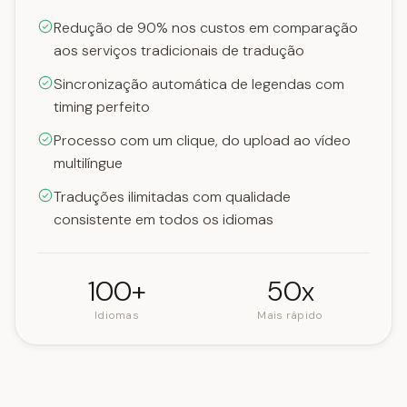
Redução de 90% nos custos em comparação
aos serviços tradicionais de tradução
Sincronização automática de legendas com
timing perfeito
Processo com um clique, do upload ao vídeo
multilíngue
Traduções ilimitadas com qualidade
consistente em todos os idiomas
100+
50x
Idiomas
Mais rápido