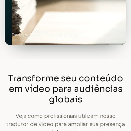
Traduções adaptadas culturalmente
Transforme seu conteúdo
em vídeo para audiências
globais
Veja como profissionais utilizam nosso
tradutor de vídeo para ampliar sua presença