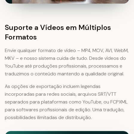
Suporte a Vídeos em Múltiplos
Formatos
Envie qualquer formato de vídeo – MP4, MOV, AVI, WebM,
MKV – e nosso sistema cuida de tudo. Desde vídeos do
YouTube até produções profissionais, processamos e
traduzimos o conteúdo mantendo a qualidade original.
As opções de exportação incluem legendas
incorporadas para redes sociais, arquivos SRT/VTT
separados para plataformas como YouTube, ou FCPXML
para softwares profissionais de edição. Uma tradução,
possibilidades ilimitadas de distribuição.