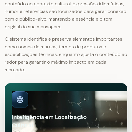
conteúdo ao contexto cultural. Expressões idiomáticas,
humor e referências são localizados para gerar conexão
com o público-alvo, mantendo a essência e o tom
original da sua mensagem.
O sistema identifica e preserva elementos importantes
como nomes de marcas, termos de produtos e
especificações técnicas, enquanto ajusta o conteúdo ao
redor para garantir o máximo impacto em cada
mercado.
Inteligência em Localização
Cultural