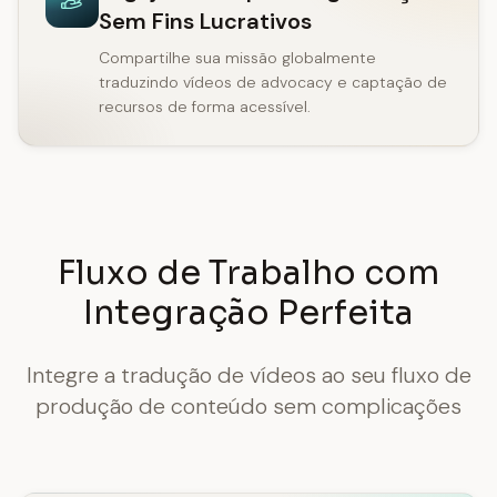
Sem Fins Lucrativos
Compartilhe sua missão globalmente
traduzindo vídeos de advocacy e captação de
recursos de forma acessível.
Fluxo de Trabalho com
Integração Perfeita
Integre a tradução de vídeos ao seu fluxo de
produção de conteúdo sem complicações