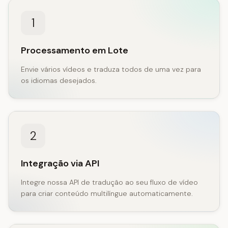
1
Processamento em Lote
Envie vários vídeos e traduza todos de uma vez para
os idiomas desejados.
2
Integração via API
Integre nossa API de tradução ao seu fluxo de vídeo
para criar conteúdo multilíngue automaticamente.