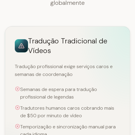
globalmente
Tradução Tradicional de
Vídeos
Tradução profissional exige serviços caros e
semanas de coordenação
Semanas de espera para tradução
profissional de legendas
Tradutores humanos caros cobrando mais
de $50 por minuto de vídeo
Temporização e sincronização manual para
cada idioma