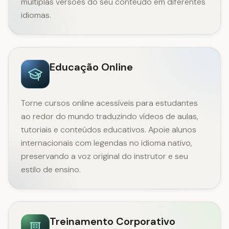
múltiplas versões do seu conteúdo em diferentes
idiomas.
Educação Online
Torne cursos online acessíveis para estudantes
ao redor do mundo traduzindo vídeos de aulas,
tutoriais e conteúdos educativos. Apoie alunos
internacionais com legendas no idioma nativo,
preservando a voz original do instrutor e seu
estilo de ensino.
Treinamento Corporativo