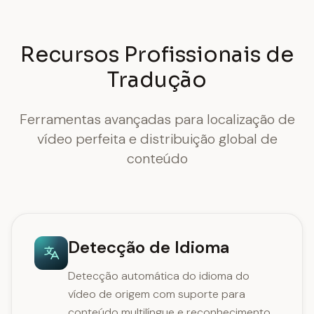
Recursos Profissionais de
Tradução
Ferramentas avançadas para localização de
vídeo perfeita e distribuição global de
conteúdo
Detecção de Idioma
Detecção automática do idioma do
vídeo de origem com suporte para
conteúdo multilíngue e reconhecimento