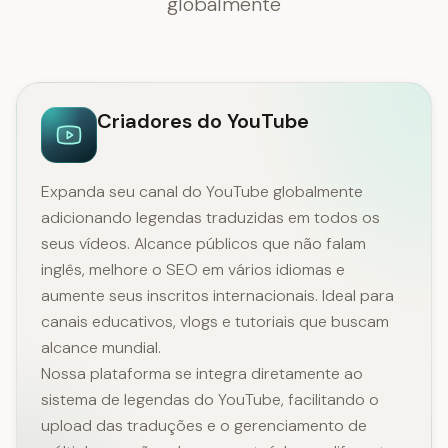
globalmente
Criadores do YouTube
Expanda seu canal do YouTube globalmente
adicionando legendas traduzidas em todos os
seus vídeos. Alcance públicos que não falam
inglês, melhore o SEO em vários idiomas e
aumente seus inscritos internacionais. Ideal para
canais educativos, vlogs e tutoriais que buscam
alcance mundial.
Nossa plataforma se integra diretamente ao
sistema de legendas do YouTube, facilitando o
upload das traduções e o gerenciamento de