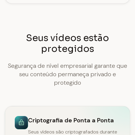
Seus vídeos estão
protegidos
Segurança de nível empresarial garante que
seu conteúdo permaneça privado e
protegido
Criptografia de Ponta a Ponta
Seus vídeos são criptografados durante