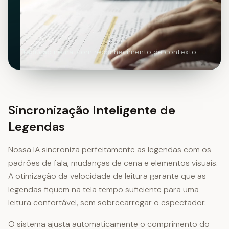
Tradução neural com reconhecimento de contexto
Sincronização Inteligente de
Legendas
Nossa IA sincroniza perfeitamente as legendas com os
padrões de fala, mudanças de cena e elementos visuais.
A otimização da velocidade de leitura garante que as
legendas fiquem na tela tempo suficiente para uma
leitura confortável, sem sobrecarregar o espectador.
O sistema ajusta automaticamente o comprimento do