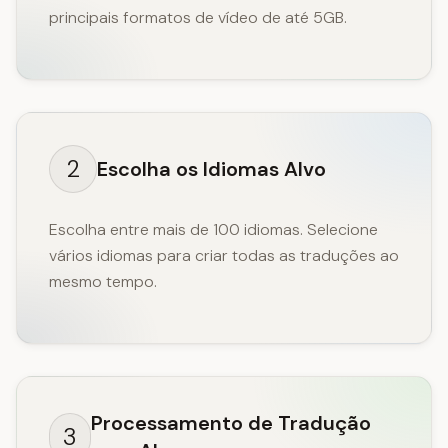
principais formatos de vídeo de até 5GB.
2
Escolha os Idiomas Alvo
Escolha entre mais de 100 idiomas. Selecione
vários idiomas para criar todas as traduções ao
mesmo tempo.
Processamento de Tradução
3