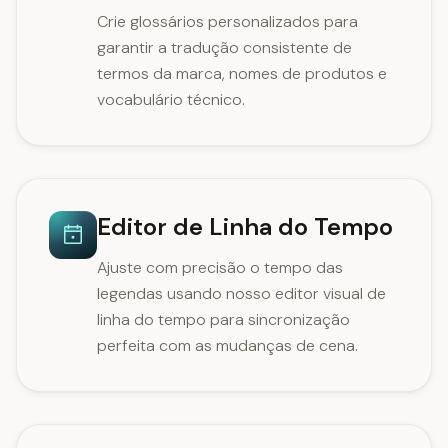
Crie glossários personalizados para
garantir a tradução consistente de
termos da marca, nomes de produtos e
vocabulário técnico.
Editor de Linha do Tempo
Ajuste com precisão o tempo das
legendas usando nosso editor visual de
linha do tempo para sincronização
perfeita com as mudanças de cena.