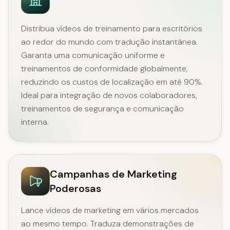
Distribua vídeos de treinamento para escritórios
ao redor do mundo com tradução instantânea.
Garanta uma comunicação uniforme e
treinamentos de conformidade globalmente,
reduzindo os custos de localização em até 90%.
Ideal para integração de novos colaboradores,
treinamentos de segurança e comunicação
interna.
Campanhas de Marketing
Poderosas
Lance vídeos de marketing em vários mercados
ao mesmo tempo. Traduza demonstrações de