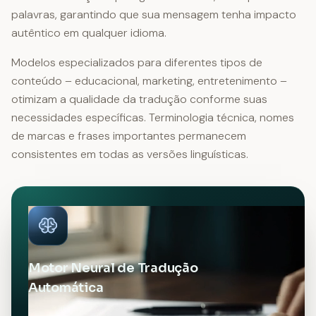
palavras, garantindo que sua mensagem tenha impacto
autêntico em qualquer idioma.
Modelos especializados para diferentes tipos de
conteúdo – educacional, marketing, entretenimento –
otimizam a qualidade da tradução conforme suas
necessidades específicas. Terminologia técnica, nomes
de marcas e frases importantes permanecem
consistentes em todas as versões linguísticas.
Motor Neural de Tradução
Automática