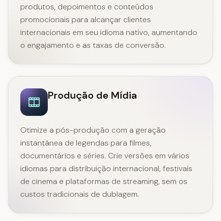
produtos, depoimentos e conteúdos
promocionais para alcançar clientes
internacionais em seu idioma nativo, aumentando
o engajamento e as taxas de conversão.
Produção de Mídia
Otimize a pós-produção com a geração
instantânea de legendas para filmes,
documentários e séries. Crie versões em vários
idiomas para distribuição internacional, festivais
de cinema e plataformas de streaming, sem os
custos tradicionais de dublagem.