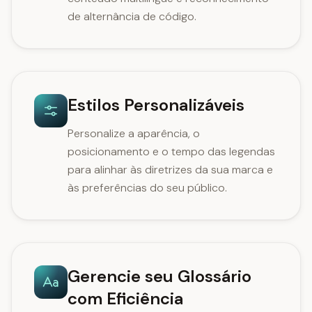
de alternância de código.
Estilos Personalizáveis
Personalize a aparência, o
posicionamento e o tempo das legendas
para alinhar às diretrizes da sua marca e
às preferências do seu público.
Gerencie seu Glossário
com Eficiência