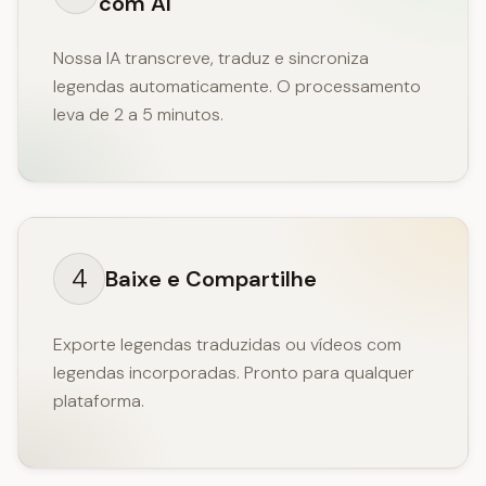
com AI
Nossa IA transcreve, traduz e sincroniza
legendas automaticamente. O processamento
leva de 2 a 5 minutos.
4
Baixe e Compartilhe
Exporte legendas traduzidas ou vídeos com
legendas incorporadas. Pronto para qualquer
plataforma.