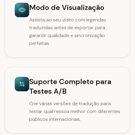
Modo de Visualização
Assista ao seu vídeo com legendas
traduzidas antes de exportar para
garantir qualidade e sincronização
perfeitas.
Suporte Completo para
Testes A/B
Crie várias versões de tradução para
testar qual ressoa melhor com diferentes
públicos internacionais.