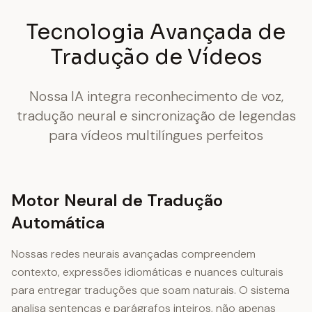
Tecnologia Avançada de
Tradução de Vídeos
Nossa IA integra reconhecimento de voz,
tradução neural e sincronização de legendas
para vídeos multilíngues perfeitos
Motor Neural de Tradução
Automática
Nossas redes neurais avançadas compreendem
contexto, expressões idiomáticas e nuances culturais
para entregar traduções que soam naturais. O sistema
analisa sentenças e parágrafos inteiros, não apenas