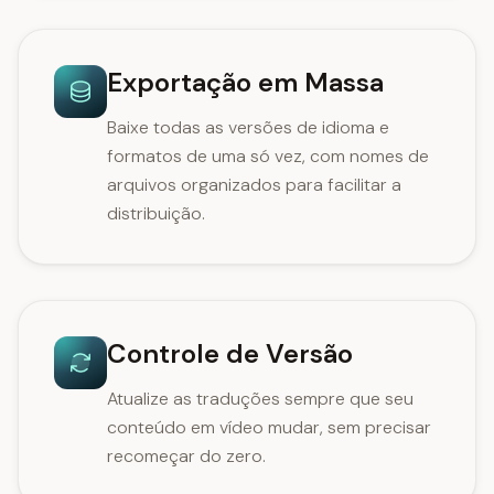
Exportação em Massa
Baixe todas as versões de idioma e
formatos de uma só vez, com nomes de
arquivos organizados para facilitar a
distribuição.
Controle de Versão
Atualize as traduções sempre que seu
conteúdo em vídeo mudar, sem precisar
recomeçar do zero.