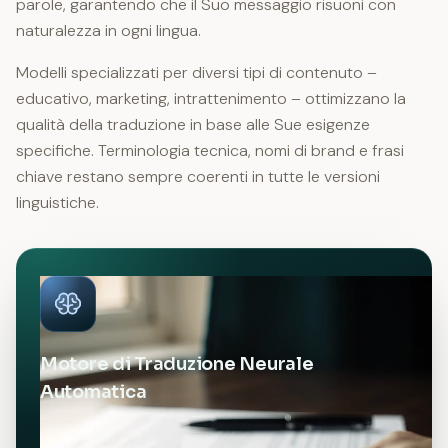
parole, garantendo che il Suo messaggio risuoni con
naturalezza in ogni lingua.
Modelli specializzati per diversi tipi di contenuto –
educativo, marketing, intrattenimento – ottimizzano la
qualità della traduzione in base alle Sue esigenze
specifiche. Terminologia tecnica, nomi di brand e frasi
chiave restano sempre coerenti in tutte le versioni
linguistiche.
Motore di Traduzione Neurale
Automatica