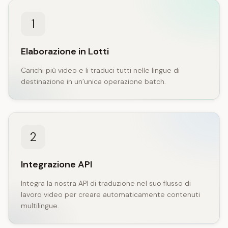
1
Elaborazione in Lotti
Carichi più video e li traduci tutti nelle lingue di
destinazione in un’unica operazione batch.
2
Integrazione API
Integra la nostra API di traduzione nel suo flusso di
lavoro video per creare automaticamente contenuti
multilingue.