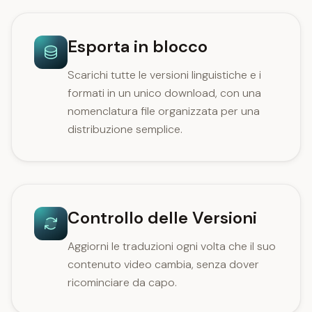
Esporta in blocco
Scarichi tutte le versioni linguistiche e i
formati in un unico download, con una
nomenclatura file organizzata per una
distribuzione semplice.
Controllo delle Versioni
Aggiorni le traduzioni ogni volta che il suo
contenuto video cambia, senza dover
ricominciare da capo.