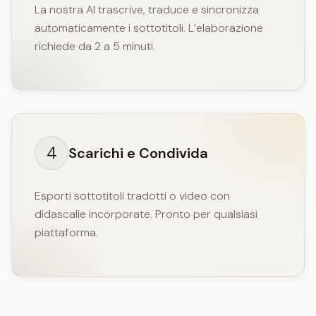
La nostra AI trascrive, traduce e sincronizza
automaticamente i sottotitoli. L’elaborazione
richiede da 2 a 5 minuti.
4
Scarichi e Condivida
Esporti sottotitoli tradotti o video con
didascalie incorporate. Pronto per qualsiasi
piattaforma.