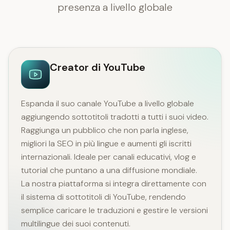
presenza a livello globale
Creator di YouTube
Espanda il suo canale YouTube a livello globale
aggiungendo sottotitoli tradotti a tutti i suoi video.
Raggiunga un pubblico che non parla inglese,
migliori la SEO in più lingue e aumenti gli iscritti
internazionali. Ideale per canali educativi, vlog e
tutorial che puntano a una diffusione mondiale.
La nostra piattaforma si integra direttamente con
il sistema di sottotitoli di YouTube, rendendo
semplice caricare le traduzioni e gestire le versioni
multilingue dei suoi contenuti.