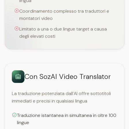
lingua
Coordinamento complesso tra traduttori e
montatori video
Limitato a una o due lingue target a causa
degli elevati costi
Con SozAI Video Translator
La traduzione potenziata dall’AI offre sottotitoli
immediati e precisi in qualsiasi lingua
Traduzione istantanea in simultanea in oltre 100
lingue