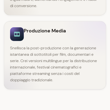
di conversione.
Produzione Media
Snellisca la post-produzione con la generazione
istantanea di sottotitoli per film, documentari e
serie. Crei versioni multilingue per la distribuzione
internazionale, festival cinematografici e
piattaforme streaming senza i costi del
doppiaggio tradizionale.