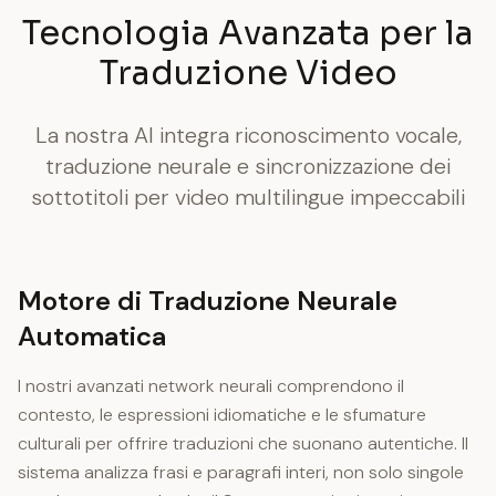
Tecnologia Avanzata per la
Traduzione Video
La nostra AI integra riconoscimento vocale,
traduzione neurale e sincronizzazione dei
sottotitoli per video multilingue impeccabili
Motore di Traduzione Neurale
Automatica
I nostri avanzati network neurali comprendono il
contesto, le espressioni idiomatiche e le sfumature
culturali per offrire traduzioni che suonano autentiche. Il
sistema analizza frasi e paragrafi interi, non solo singole