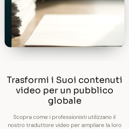
Traduzioni adattate culturalmente
Trasformi i Suoi contenuti
video per un pubblico
globale
Scopra come i professionisti utilizzano il
nostro traduttore video per ampliare la loro