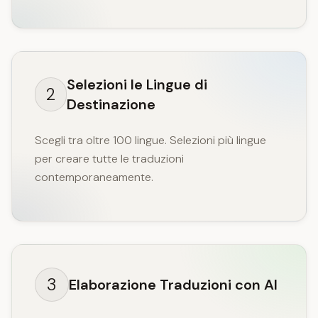
Selezioni le Lingue di
2
Destinazione
Scegli tra oltre 100 lingue. Selezioni più lingue
per creare tutte le traduzioni
contemporaneamente.
3
Elaborazione Traduzioni con AI