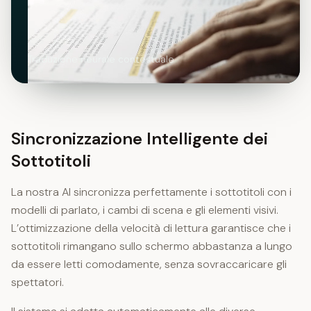
Traduzione neurale contestuale
Sincronizzazione Intelligente dei
Sottotitoli
La nostra AI sincronizza perfettamente i sottotitoli con i
modelli di parlato, i cambi di scena e gli elementi visivi.
L’ottimizzazione della velocità di lettura garantisce che i
sottotitoli rimangano sullo schermo abbastanza a lungo
da essere letti comodamente, senza sovraccaricare gli
spettatori.