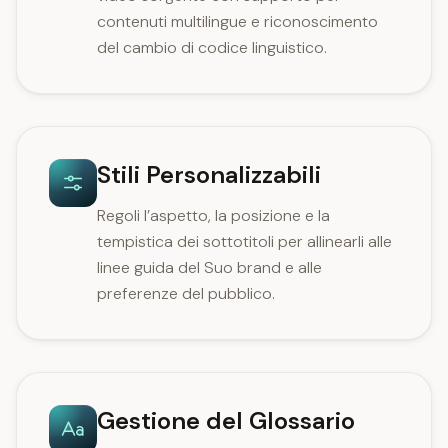
contenuti multilingue e riconoscimento
del cambio di codice linguistico.
Stili Personalizzabili
Regoli l’aspetto, la posizione e la
tempistica dei sottotitoli per allinearli alle
linee guida del Suo brand e alle
preferenze del pubblico.
Gestione del Glossario