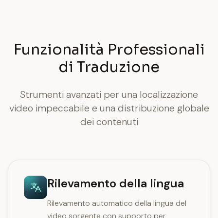
Funzionalità Professionali
di Traduzione
Strumenti avanzati per una localizzazione
video impeccabile e una distribuzione globale
dei contenuti
Rilevamento della lingua
Rilevamento automatico della lingua del
video sorgente con supporto per