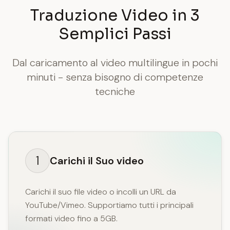
Traduzione Video in 3
Semplici Passi
Dal caricamento al video multilingue in pochi
minuti - senza bisogno di competenze
tecniche
1
Carichi il Suo video
Carichi il suo file video o incolli un URL da
YouTube/Vimeo. Supportiamo tutti i principali
formati video fino a 5GB.