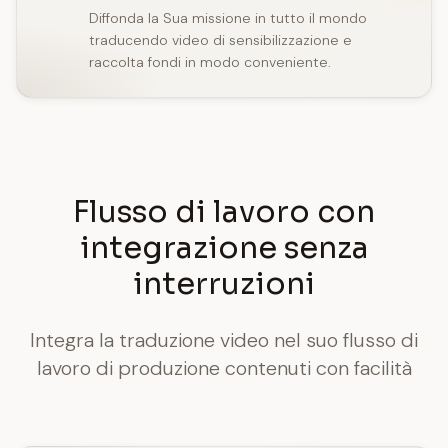
Diffonda la Sua missione in tutto il mondo
traducendo video di sensibilizzazione e
raccolta fondi in modo conveniente.
Flusso di lavoro con
integrazione senza
interruzioni
Integra la traduzione video nel suo flusso di
lavoro di produzione contenuti con facilità