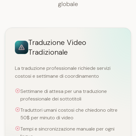
globale
Traduzione Video
Tradizionale
La traduzione professionale richiede servizi
costosi e settimane di coordinamento
Settimane di attesa per una traduzione
professionale dei sottotitoli
Traduttori umani costosi che chiedono oltre
50$ per minuto di video
Tempi e sincronizzazione manuale per ogni