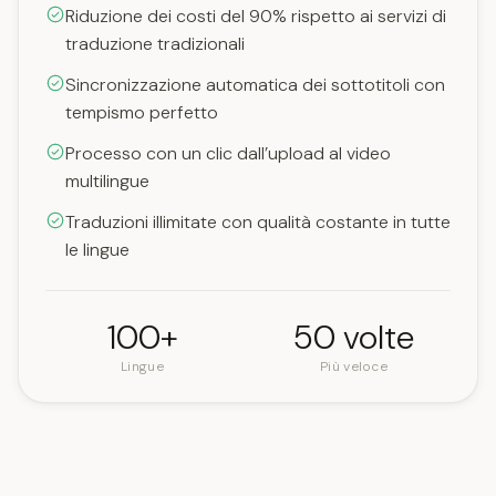
Riduzione dei costi del 90% rispetto ai servizi di
traduzione tradizionali
Sincronizzazione automatica dei sottotitoli con
tempismo perfetto
Processo con un clic dall’upload al video
multilingue
Traduzioni illimitate con qualità costante in tutte
le lingue
100+
50 volte
Lingue
Più veloce