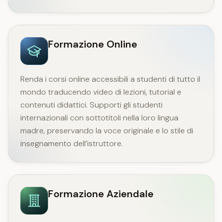
Formazione Online
Renda i corsi online accessibili a studenti di tutto il
mondo traducendo video di lezioni, tutorial e
contenuti didattici. Supporti gli studenti
internazionali con sottotitoli nella loro lingua
madre, preservando la voce originale e lo stile di
insegnamento dell’istruttore.
Formazione Aziendale