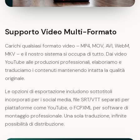
Supporto Video Multi-Formato
Carichi qualsiasi formato video – MP4, MOV, AVI, WebM,
MKV – e il nostro sistema si occupa di tutto. Dai video
YouTube alle produzioni professionali, elaboriamo e
traduciamo i contenuti mantenendo intatta la qualità
originale.
Le opzioni di esportazione includono sottotitoli
incorporati per i social media, file SRT/VTT separati per
piattaforme come YouTube, o FCPXML per software di
montaggio professionale. Una sola traduzione, infinite
possibilità di distribuzione.