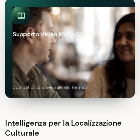
Supporto Video Multi-Formato
Compatibilità universale dei formati
Intelligenza per la Localizzazione
Culturale