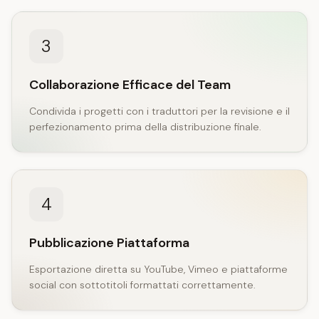
3
Collaborazione Efficace del Team
Condivida i progetti con i traduttori per la revisione e il
perfezionamento prima della distribuzione finale.
4
Pubblicazione Piattaforma
Esportazione diretta su YouTube, Vimeo e piattaforme
social con sottotitoli formattati correttamente.