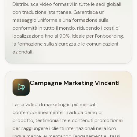
Distribuisca video formativi in tutte le sedi globali
con traduzione istantanea. Garantisca un
messaggio uniforme e una formazione sulla
conformità in tutto il mondo, riducendo i costi di
localizzazione fino al 90%. Ideale per l’onboarding,
la formazione sulla sicurezza e le comunicazioni
aziendali.
Campagne Marketing Vincenti
Lanci video di marketing in più mercati
contemporaneamente. Traduca demo di
prodotto, testimonianze e contenuti promozionali
per raggiungere i clienti internazionali nella loro
lingua madre, aumentando l’engagement e i tassi