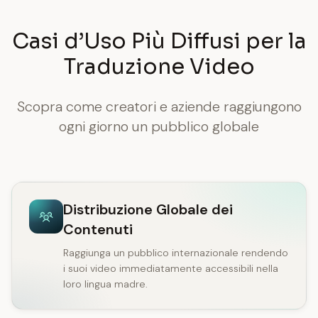
Casi d’Uso Più Diffusi per la
Traduzione Video
Scopra come creatori e aziende raggiungono
ogni giorno un pubblico globale
Distribuzione Globale dei
Contenuti
Raggiunga un pubblico internazionale rendendo
i suoi video immediatamente accessibili nella
loro lingua madre.