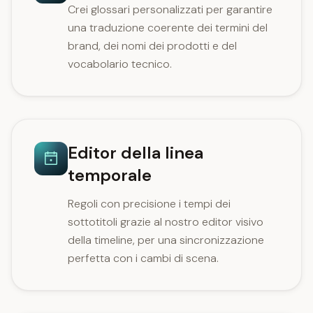
Crei glossari personalizzati per garantire
una traduzione coerente dei termini del
brand, dei nomi dei prodotti e del
vocabolario tecnico.
Editor della linea
temporale
Regoli con precisione i tempi dei
sottotitoli grazie al nostro editor visivo
della timeline, per una sincronizzazione
perfetta con i cambi di scena.