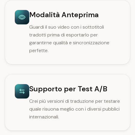
Modalità Anteprima
Guardi il suo video con i sottotitoli
tradotti prima di esportarlo per
garantirne qualità e sincronizzazione
perfette.
Supporto per Test A/B
Crei più versioni di traduzione per testare
quale risuona meglio con i diversi pubblici
internazionali.