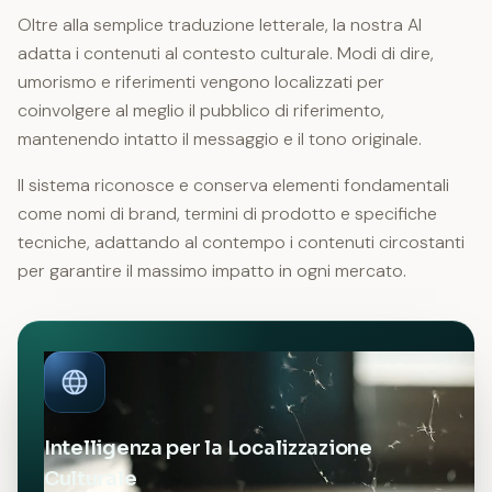
Oltre alla semplice traduzione letterale, la nostra AI
adatta i contenuti al contesto culturale. Modi di dire,
umorismo e riferimenti vengono localizzati per
coinvolgere al meglio il pubblico di riferimento,
mantenendo intatto il messaggio e il tono originale.
Il sistema riconosce e conserva elementi fondamentali
come nomi di brand, termini di prodotto e specifiche
tecniche, adattando al contempo i contenuti circostanti
per garantire il massimo impatto in ogni mercato.
Intelligenza per la Localizzazione
Culturale