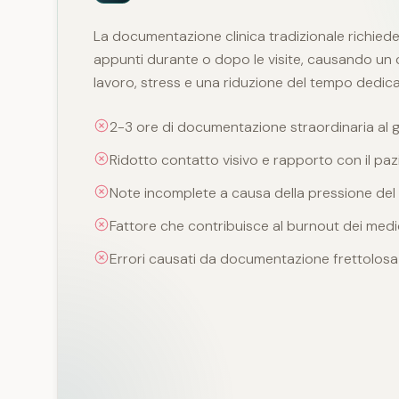
La documentazione clinica tradizionale richiede 
appunti durante o dopo le visite, causando un 
lavoro, stress e una riduzione del tempo dedica
2-3 ore di documentazione straordinaria al 
Ridotto contatto visivo e rapporto con il paz
Note incomplete a causa della pressione de
Fattore che contribuisce al burnout dei medi
Errori causati da documentazione frettolosa 