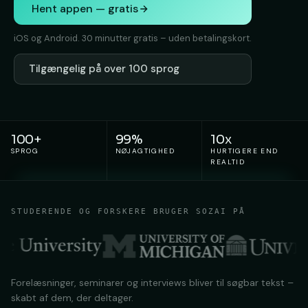
Hent appen — gratis
iOS og Android. 30 minutter gratis – uden betalingskort.
Tilgængelig på over 100 sprog
100+
99%
10x
SPROG
NØJAGTIGHED
HURTIGERE END
REALTID
STUDERENDE OG FORSKERE BRUGER SOZAI PÅ
Forelæsninger, seminarer og interviews bliver til søgbar tekst –
skabt af dem, der deltager.