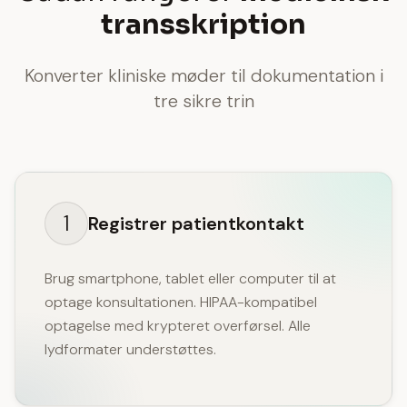
transskription
Konverter kliniske møder til dokumentation i
tre sikre trin
1
Registrer patientkontakt
Brug smartphone, tablet eller computer til at
optage konsultationen. HIPAA-kompatibel
optagelse med krypteret overførsel. Alle
lydformater understøttes.