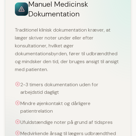
Manuel Medicinsk
Dokumentation
Traditionel klinisk dokumentation kræver, at
læger skriver noter under eller efter
konsultationer, hvilket øger
dokumentationsbyrden, fører til udbrændthed
og mindsker den tid, der bruges ansigt til ansigt
med patienten.
2-3 timers dokumentation uden for
arbejdstid dagligt
Mindre øjenkontakt og dårligere
patientrelation
Ufuldstændige noter på grund af tidspres
Medvirkende årsag til lægers udbrændthed