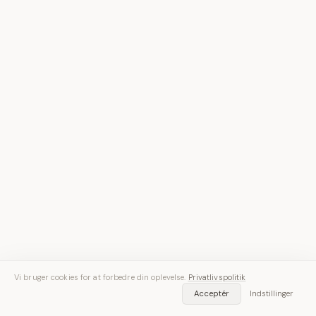
Vi bruger cookies for at forbedre din oplevelse.
Privatlivspolitik
Acceptér
Indstillinger