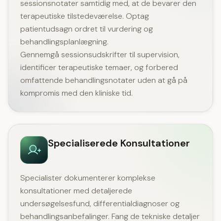
sessionsnotater samtidig med, at de bevarer den
terapeutiske tilstedeværelse. Optag
patientudsagn ordret til vurdering og
behandlingsplanlægning.
Gennemgå sessionsudskrifter til supervision,
identificer terapeutiske temaer, og forbered
omfattende behandlingsnotater uden at gå på
kompromis med den kliniske tid.
Specialiserede Konsultationer
Specialister dokumenterer komplekse
konsultationer med detaljerede
undersøgelsesfund, differentialdiagnoser og
behandlingsanbefalinger. Fang de tekniske detaljer