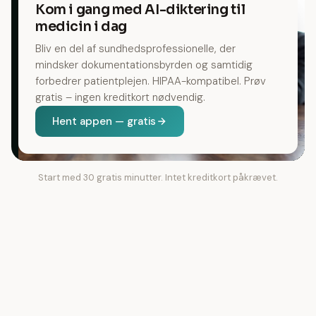
Kom i gang med AI-diktering til
medicin i dag
Bliv en del af sundhedsprofessionelle, der
mindsker dokumentationsbyrden og samtidig
forbedrer patientplejen. HIPAA-kompatibel. Prøv
gratis – ingen kreditkort nødvendig.
Hent appen — gratis
Start med 30 gratis minutter. Intet kreditkort påkrævet.