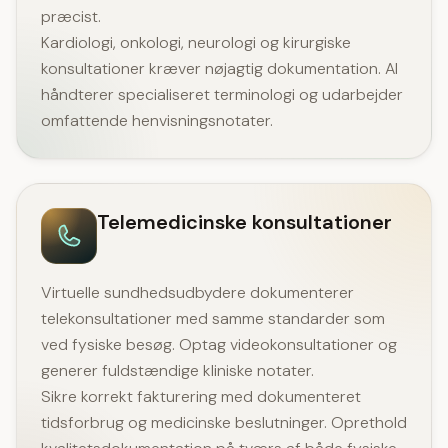
præcist.
Kardiologi, onkologi, neurologi og kirurgiske
konsultationer kræver nøjagtig dokumentation. AI
håndterer specialiseret terminologi og udarbejder
omfattende henvisningsnotater.
Telemedicinske konsultationer
Virtuelle sundhedsudbydere dokumenterer
telekonsultationer med samme standarder som
ved fysiske besøg. Optag videokonsultationer og
generer fuldstændige kliniske notater.
Sikre korrekt fakturering med dokumenteret
tidsforbrug og medicinske beslutninger. Oprethold