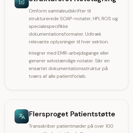
Omform samtaleudskrifter til
strukturerede SOAP-notater, HPI, ROS og
specialespecifikke
dokumentationsformater. Udtræk
relevante oplysninger til hver sektion.
Integrer med EMR-arbejdsgange eller
generer selvstændige notater. Sikr en
ensartet dokumentationsstruktur på
tværs af alle patientforløb.
Flersproget Patientstøtte
Transskriber patientmøder på over 100