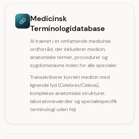
Medicinsk
Terminologidatabase
AI trænet i et omfattende medicinsk
ordforråd, der inkluderer medicin,
anatomiske termer, procedurer og
sygdomsnavne inden for alle specialer.
Transskriberer korrekt medicin med
lignende lyd (Celebrex/Celexa),
komplekse anatomiske strukturer,
laboratorieværdier og specialespecifik
terminologi uden fejl.