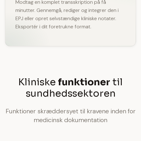
Modtag en komplet transskription på få
minutter. Gennemgå, rediger og integrer den i
EPJ eller opret selvstændige kliniske notater.
Eksportér i dit foretrukne format.
Kliniske
funktioner
til
sundhedssektoren
Funktioner skræddersyet til kravene inden for
medicinsk dokumentation