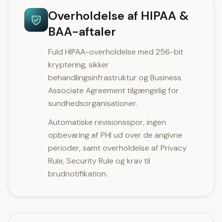
Overholdelse af HIPAA &
BAA-aftaler
Fuld HIPAA-overholdelse med 256-bit
kryptering, sikker
behandlingsinfrastruktur og Business
Associate Agreement tilgængelig for
sundhedsorganisationer.
Automatiske revisionsspor, ingen
opbevaring af PHI ud over de angivne
perioder, samt overholdelse af Privacy
Rule, Security Rule og krav til
brudnotifikation.