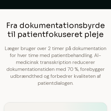
Fra dokumentationsbyrde
til patientfokuseret pleje
Læger bruger over 2 timer på dokumentation
for hver time med patientbehandling. AI-
medicinsk transskription reducerer
dokumentationstiden med 70 %, forebygger
udbrændthed og forbedrer kvaliteten af
patientdialogen.