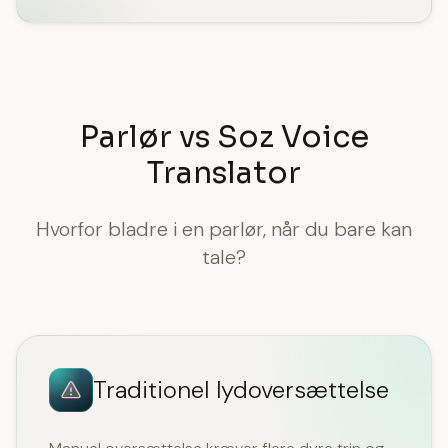
Parlør vs Soz Voice
Translator
Hvorfor bladre i en parlør, når du bare kan
tale?
Traditionel lydoversættelse