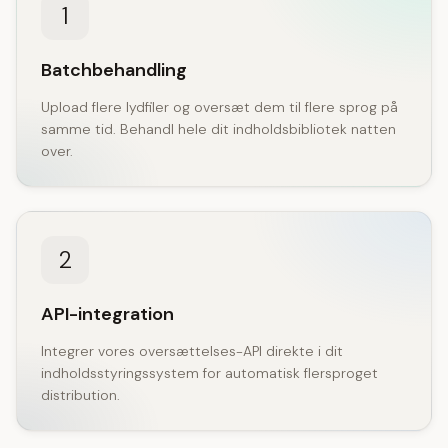
1
Batchbehandling
Upload flere lydfiler og oversæt dem til flere sprog på
samme tid. Behandl hele dit indholdsbibliotek natten
over.
2
API-integration
Integrer vores oversættelses-API direkte i dit
indholdsstyringssystem for automatisk flersproget
distribution.