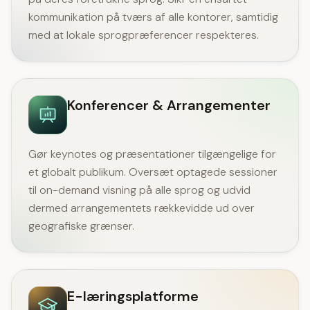
kommunikation på tværs af alle kontorer, samtidig
med at lokale sprogpræferencer respekteres.
Konferencer & Arrangementer
Gør keynotes og præsentationer tilgængelige for
et globalt publikum. Oversæt optagede sessioner
til on-demand visning på alle sprog og udvid
dermed arrangementets rækkevidde ud over
geografiske grænser.
E-læringsplatforme