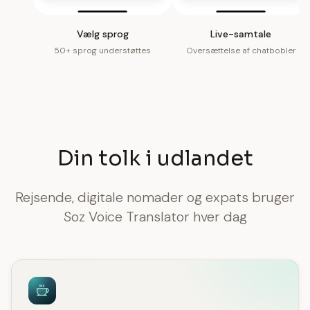
Vælg sprog
Live-samtale
50+ sprog understøttes
Oversættelse af chatbobler
Din tolk i udlandet
Rejsende, digitale nomader og expats bruger
Soz Voice Translator hver dag