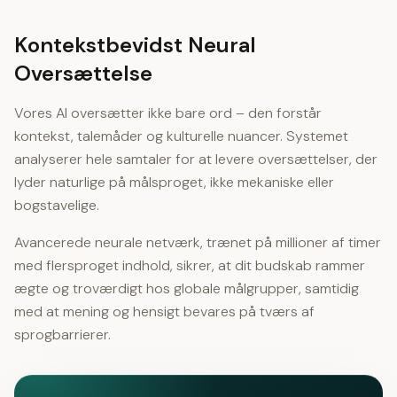
Kontekstbevidst Neural
Oversættelse
Vores AI oversætter ikke bare ord – den forstår
kontekst, talemåder og kulturelle nuancer. Systemet
analyserer hele samtaler for at levere oversættelser, der
lyder naturlige på målsproget, ikke mekaniske eller
bogstavelige.
Avancerede neurale netværk, trænet på millioner af timer
med flersproget indhold, sikrer, at dit budskab rammer
ægte og troværdigt hos globale målgrupper, samtidig
med at mening og hensigt bevares på tværs af
sprogbarrierer.