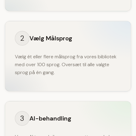
2
Vælg Målsprog
Vælg ét eller flere målsprog fra vores bibliotek
med over 100 sprog. Oversæt til alle valgte
sprog på én gang.
3
AI-behandling