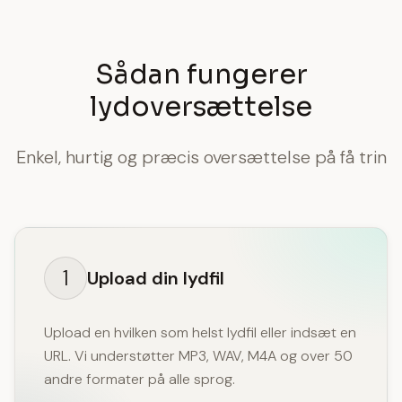
Sådan fungerer
lydoversættelse
Enkel, hurtig og præcis oversættelse på få trin
1
Upload din lydfil
Upload en hvilken som helst lydfil eller indsæt en
URL. Vi understøtter MP3, WAV, M4A og over 50
andre formater på alle sprog.