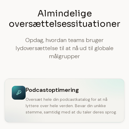
Almindelige
oversættelsessituationer
Opdag, hvordan teams bruger
lydoversættelse til at nå ud til globale
målgrupper
Podcastoptimering
Oversæt hele din podcastkatalog for at nå
lyttere over hele verden. Bevar din unikke
stemme, samtidig med at du taler deres sprog.