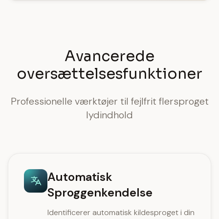
Avancerede
oversættelsesfunktioner
Professionelle værktøjer til fejlfrit flersproget
lydindhold
Automatisk
Sproggenkendelse
Identificerer automatisk kildesproget i din