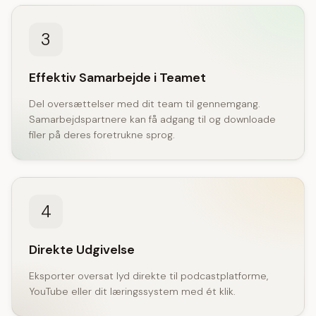
3
Effektiv Samarbejde i Teamet
Del oversættelser med dit team til gennemgang.
Samarbejdspartnere kan få adgang til og downloade
filer på deres foretrukne sprog.
4
Direkte Udgivelse
Eksporter oversat lyd direkte til podcastplatforme,
YouTube eller dit læringssystem med ét klik.