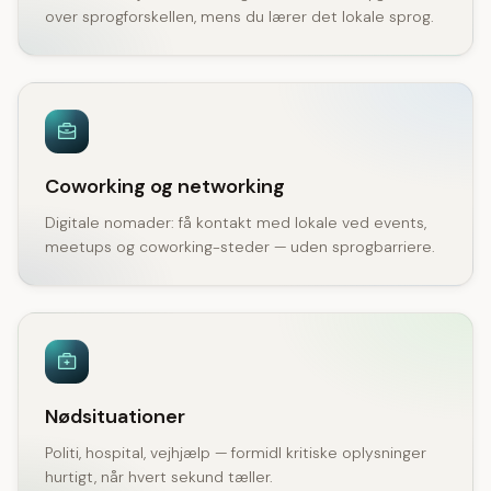
over sprogforskellen, mens du lærer det lokale sprog.
Coworking og networking
Digitale nomader: få kontakt med lokale ved events,
meetups og coworking-steder — uden sprogbarriere.
Nødsituationer
Politi, hospital, vejhjælp — formidl kritiske oplysninger
hurtigt, når hvert sekund tæller.