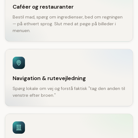
Caféer og restauranter
Bestil mad, spørg om ingredienser, bed om regningen
— på ethvert sprog. Slut med at pege på billeder i
menuen.
Navigation & rutevejledning
Spørg lokale om vej og forstå faktisk "tag den anden til
venstre efter broen."