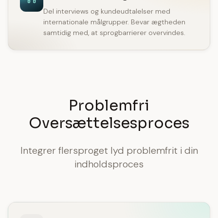
Del interviews og kundeudtalelser med
internationale målgrupper. Bevar ægtheden
samtidig med, at sprogbarrierer overvindes.
Problemfri
Oversættelsesproces
Integrer flersproget lyd problemfrit i din
indholdsproces