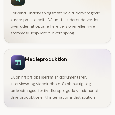
Forvandl undervisningsmateriale til flersprogede
kurser på et øjeblik. Nå ud til studerende verden
over uden at optage flere versioner eller hyre
stemmeskuespillere til hvert sprog.
Medieproduktion
Dubning og lokalisering af dokumentarer,
interviews og videoindhold. Skab hurtigt og
omkostningseffektivt flersprogede versioner af
dine produktioner til international distribution.