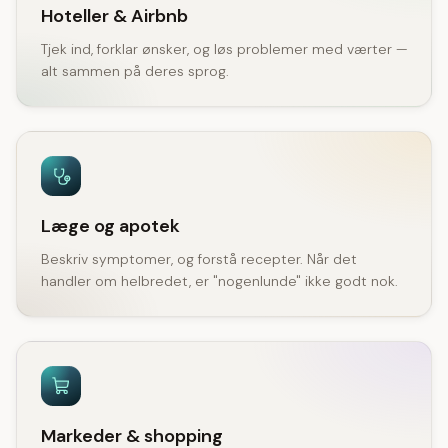
Hoteller & Airbnb
Tjek ind, forklar ønsker, og løs problemer med værter —
alt sammen på deres sprog.
Læge og apotek
Beskriv symptomer, og forstå recepter. Når det
handler om helbredet, er "nogenlunde" ikke godt nok.
Markeder & shopping