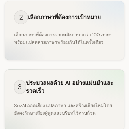
2
เลือกภาษาที่ต้องการเป้าหมาย
เลือกภาษาที่ต้องการจากคลังภาษากว่า 100 ภาษา
พร้อมแปลหลายภาษาพร้อมกันได้ในครั้งเดียว
ประมวลผลด้วย AI อย่างแม่นยำและ
3
รวดเร็ว
SozAI ถอดเสียง แปลภาษา และสร้างเสียงใหม่โดย
ยังคงรักษาเสียงผู้พูดและบริบทไว้ครบถ้วน