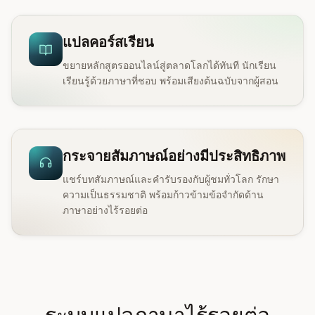
แปลคอร์สเรียน
ขยายหลักสูตรออนไลน์สู่ตลาดโลกได้ทันที นักเรียน
เรียนรู้ด้วยภาษาที่ชอบ พร้อมเสียงต้นฉบับจากผู้สอน
กระจายสัมภาษณ์อย่างมีประสิทธิภาพ
แชร์บทสัมภาษณ์และคำรับรองกับผู้ชมทั่วโลก รักษา
ความเป็นธรรมชาติ พร้อมก้าวข้ามข้อจำกัดด้าน
ภาษาอย่างไร้รอยต่อ