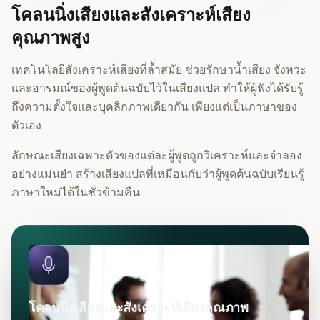
โคลนนิ่งเสียงและสังเคราะห์เสียง
คุณภาพสูง
เทคโนโลยีสังเคราะห์เสียงที่ล้ำสมัย ช่วยรักษาน้ำเสียง จังหวะ
และอารมณ์ของผู้พูดต้นฉบับไว้ในเสียงแปล ทำให้ผู้ฟังได้รับรู้
ถึงความตั้งใจและบุคลิกภาพเดียวกัน เพียงแต่เป็นภาษาของ
ตัวเอง
ลักษณะเสียงเฉพาะตัวของแต่ละผู้พูดถูกวิเคราะห์และจำลอง
อย่างแม่นยำ สร้างเสียงแปลที่เหมือนกับว่าผู้พูดต้นฉบับเรียนรู้
ภาษาใหม่ได้ในชั่วข้ามคืน
โคลนนิ่งเสียงและสังเคราะห์เสียงคุณภาพ