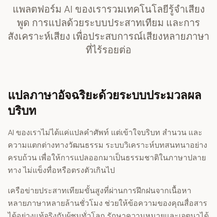
แพลตฟอร์ม AI ของเรารวมเทคโนโลยีรู้จำเสียง
พูด การแปลด้วยระบบประสาทเทียม และการ
สังเคราะห์เสียง เพื่อประสบการณ์เสียงหลายภาษา
ที่ไร้รอยต่อ
แปลภาษาอัจฉริยะด้วยระบบประมวลผล
บริบท
AI ของเราไม่ได้แค่แปลคำศัพท์ แต่เข้าใจบริบท สำนวน และ
ความแตกต่างทางวัฒนธรรม ระบบวิเคราะห์บทสนทนาอย่าง
ครบถ้วน เพื่อให้การแปลออกมาเป็นธรรมชาติในภาษาปลาย
ทาง ไม่แข็งทื่อหรือตรงตัวเกินไป
เครือข่ายประสาทเทียมขั้นสูงที่ผ่านการฝึกฝนจากเนื้อหา
หลายภาษาหลายล้านชั่วโมง ช่วยให้ข้อความของคุณสื่อสาร
ได้อย่างแท้จริงกับผู้ชมทั่วโลก รักษาความหมายและเจตนาได้