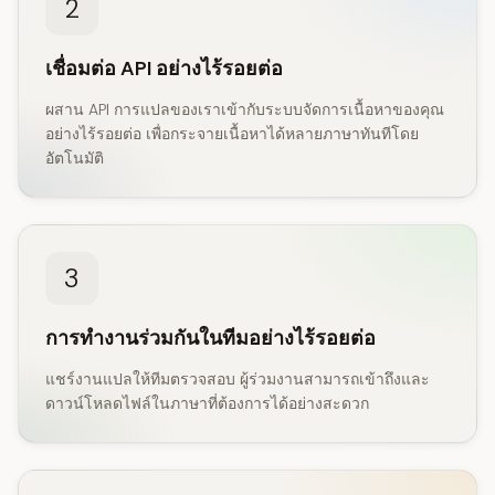
2
เชื่อมต่อ API อย่างไร้รอยต่อ
ผสาน API การแปลของเราเข้ากับระบบจัดการเนื้อหาของคุณ
อย่างไร้รอยต่อ เพื่อกระจายเนื้อหาได้หลายภาษาทันทีโดย
อัตโนมัติ
3
การทำงานร่วมกันในทีมอย่างไร้รอยต่อ
แชร์งานแปลให้ทีมตรวจสอบ ผู้ร่วมงานสามารถเข้าถึงและ
ดาวน์โหลดไฟล์ในภาษาที่ต้องการได้อย่างสะดวก