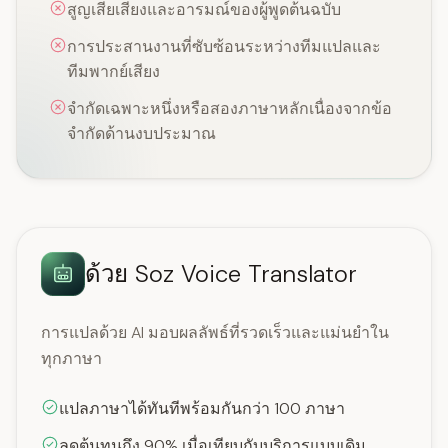
สูญเสียเสียงและอารมณ์ของผู้พูดต้นฉบับ
การประสานงานที่ซับซ้อนระหว่างทีมแปลและ
ทีมพากย์เสียง
จำกัดเฉพาะหนึ่งหรือสองภาษาหลักเนื่องจากข้อ
จำกัดด้านงบประมาณ
ด้วย Soz Voice Translator
การแปลด้วย AI มอบผลลัพธ์ที่รวดเร็วและแม่นยำใน
ทุกภาษา
แปลภาษาได้ทันทีพร้อมกันกว่า 100 ภาษา
ลดต้นทุนถึง 90% เมื่อเทียบกับบริการแบบเดิม