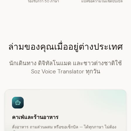
รองรับกว่า 50 ภาษา
แปลข้อความในแชตบับเบิล
ล่ามของคุณเมื่ออยู่ต่างประเทศ
นักเดินทาง ดิจิทัลโนแมด และชาวต่างชาติใช้
Soz Voice Translator ทุกวัน
คาเฟ่และร้านอาหาร
สั่งอาหาร ถามส่วนผสม หรือขอเช็กบิล — ได้ทุกภาษา ไม่ต้อง