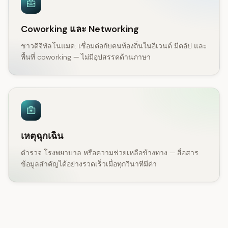
Coworking และ Networking
ชาวดิจิทัลโนแมด: เชื่อมต่อกับคนท้องถิ่นในอีเวนต์ มีตอัป และ
พื้นที่ coworking — ไม่มีอุปสรรคด้านภาษา
เหตุฉุกเฉิน
ตำรวจ โรงพยาบาล หรือความช่วยเหลือข้างทาง — สื่อสาร
ข้อมูลสำคัญได้อย่างรวดเร็วเมื่อทุกวินาทีมีค่า