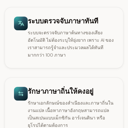
ระบบตรวจจับภาษาทันที
ระบบจะตรวจจับภาษาต้นทางของเสียง
อัตโนมัติ ไม่ต้องระบุให้ยุ่งยาก เพราะ AI ของ
เราสามารถรู้จำและประมวลผลได้ทันที
มากกว่า 100 ภาษา
รักษาภาษาถิ่นให้คงอยู่
รักษาเอกลักษณ์ของสำเนียงและภาษาถิ่นใน
งานแปล เนื้อหาภาษาอังกฤษสามารถแปล
เป็นสเปนแบบเม็กซิกัน อาร์เจนตินา หรือ
ยุโรปได้ตามต้องการ