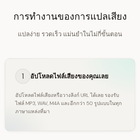
การทำงานของการแปลเสียง
แปลง่าย รวดเร็ว แม่นยำในไม่กี่ขั้นตอน
1
อัปโหลดไฟล์เสียงของคุณเลย
อัปโหลดไฟล์เสียงหรือวางลิงก์ URL ได้เลย รองรับ
ไฟล์ MP3, WAV, M4A และอีกกว่า 50 รูปแบบในทุก
ภาษาแหล่งที่มา