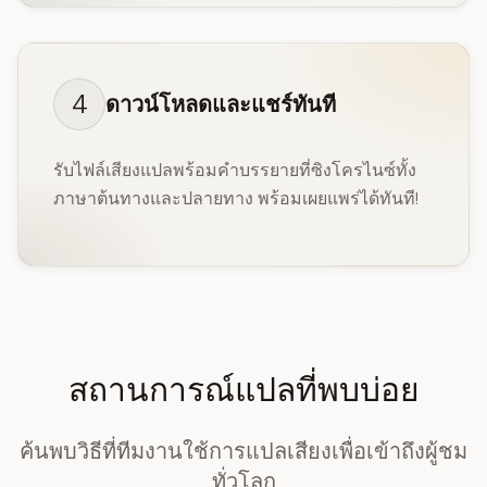
4
ดาวน์โหลดและแชร์ทันที
รับไฟล์เสียงแปลพร้อมคำบรรยายที่ซิงโครไนซ์ทั้ง
ภาษาต้นทางและปลายทาง พร้อมเผยแพร่ได้ทันที!
สถานการณ์แปลที่พบบ่อย
ค้นพบวิธีที่ทีมงานใช้การแปลเสียงเพื่อเข้าถึงผู้ชม
ทั่วโลก