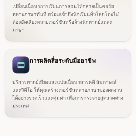
เปลี่ยนเนื้อหาการเรียนการสอนให้กลายเป็นคอร์ส
หลายภาษาทันที พร้อมเข้าถึงนักเรียนทั่วโลกโดยไม่
ต้องอัดเสียงหลายเวอร์ชันหรือจ้างนักพากย์แต่ละ
ภาษา
การผลิตสื่อระดับมืออาชีพ
บริการพากย์เสียงและแปลเนื้อหาสารคดี สัมภาษณ์
และวิดีโอ ให้คุณสร้างเวอร์ชันหลายภาษาของผลงาน
ได้อย่างรวดเร็วและคุ้มค่า เพื่อการกระจายสู่ตลาดต่าง
ประเทศ