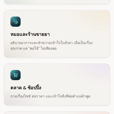
หมอและร้านขายยา
อธิบายอาการและทำความเข้าใจใบสั่งยา เมื่อเป็นเรื่อง
สุขภาพ แค่ "พอใช้" ไม่เพียงพอ
ตลาด & ช้อปปิ้ง
ถามเรื่องไซซ์ ต่อราคา และเข้าใจสิ่งที่พ่อค้าแม่ค้าพูด