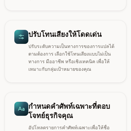
ปรับโทนเสียงให้โดดเด่น
ปรับระดับความเป็นทางการของการแปลได้
ตามต้องการ เลือกใช้โทนเสียงแบบไม่เป็น
ทางการ มืออาชีพ หรือเชิงเทคนิค เพื่อให้
เหมาะกับกลุ่มเป้าหมายของคุณ
กำหนดคำศัพท์เฉพาะที่ตอบ
โจทย์ธุรกิจคุณ
อัปโหลดรายการคำศัพท์เฉพาะเพื่อให้ชื่อ