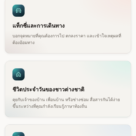
แท็กซี่และการเดินทาง
บอกจุดหมายที่คุณต้องการไป ตกลงราคา และเข้าใจเหตุผลที่
ต้องอ้อมทาง
ชีวิตประจำวันของชาวต่างชาติ
คุยกับเจ้าของบ้าน เพื่อนบ้าน หรือช่างซ่อม สื่อสารกันได้ง่าย
ขึ้นระหว่างที่คุณกำลังเรียนรู้ภาษาท้องถิ่น