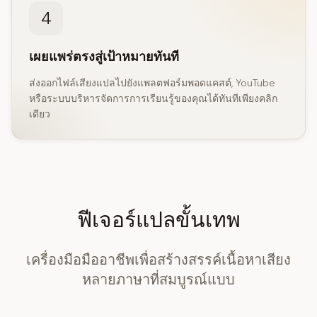
4
เผยแพร่ตรงสู่เป้าหมายทันที
ส่งออกไฟล์เสียงแปลไปยังแพลตฟอร์มพอดแคสต์, YouTube
หรือระบบบริหารจัดการการเรียนรู้ของคุณได้ทันทีเพียงคลิก
เดียว
ฟีเจอร์แปลขั้นเทพ
เครื่องมือมืออาชีพเพื่อสร้างสรรค์เนื้อหาเสียง
หลายภาษาที่สมบูรณ์แบบ