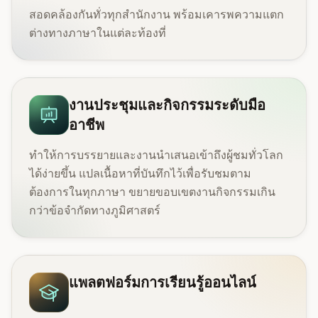
สอดคล้องกันทั่วทุกสำนักงาน พร้อมเคารพความแตก
ต่างทางภาษาในแต่ละท้องที่
งานประชุมและกิจกรรมระดับมือ
อาชีพ
ทำให้การบรรยายและงานนำเสนอเข้าถึงผู้ชมทั่วโลก
ได้ง่ายขึ้น แปลเนื้อหาที่บันทึกไว้เพื่อรับชมตาม
ต้องการในทุกภาษา ขยายขอบเขตงานกิจกรรมเกิน
กว่าข้อจำกัดทางภูมิศาสตร์
แพลตฟอร์มการเรียนรู้ออนไลน์