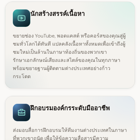
นักสร้างสรรค์เนื้อหา
ขยายช่อง YouTube, พอดแคสต์ หรือคอร์สของคุณสู่ผู้
ชมทั่วโลกได้ทันที แปลคลังเนื้อหาทั้งหมดเพื่อเข้าถึงผู้
ชมใหม่เป็นล้านในภาษาท้องถิ่นของพวกเขา
รักษาเอกลักษณ์เสียงและสไตล์ของคุณในทุกภาษา
พร้อมขยายฐานผู้ติดตามต่างประเทศอย่างก้าว
กระโดด
ฝึกอบรมองค์กรระดับมืออาชีพ
ส่งมอบสื่อการฝึกอบรมให้ทีมงานต่างประเทศในภาษา
ที่พวกเขาถนัด เพื่อให้ข้อความสื่อสารมีความ