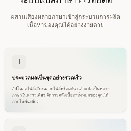
ระบบแปลภาษาไร้รอยต่อ
ผสานเสียงหลายภาษาเข้าสู่กระบวนการผลิต
เนื้อหาของคุณได้อย่างง่ายดาย
1
ประมวลผลเป็นชุดอย่างรวดเร็ว
อัปโหลดไฟล์เสียงหลายไฟล์พร้อมกัน แล้วแปลเป็นหลาย
ภาษาในคราวเดียว จัดการคลังเนื้อหาทั้งหมดของคุณได้
ภายในคืนเดียว