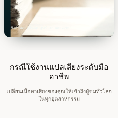
ซิงก์ข้อมูลอย่างสมบูรณ์แบบตลอดเวลา
กรณีใช้งานแปลเสียงระดับมือ
อาชีพ
เปลี่ยนเนื้อหาเสียงของคุณให้เข้าถึงผู้ชมทั่วโลก
ในทุกอุตสาหกรรม