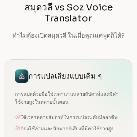
สมุดวลี vs Soz Voice
Translator
ทำไมต้องเปิดสมุดวลี ในเมื่อคุณแค่พูดก็ได้?
การแปลเสียงแบบเดิม ๆ
การแปลด้วยมือใช้เวลานานหลายสัปดาห์และมีค่า
ใช้จ่ายสูงในหลายขั้นตอน
ใช้เวลาหลายสัปดาห์ในการแปลระดับมืออาชีพ
ต้องใช้ล่ามและนักพากย์เสียงที่มีค่าใช้จ่ายสูง