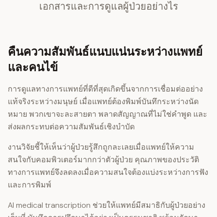
เอกสารและการดูแลผู้ป่วยอย่างไร
คืนความสัมพันธ์แนบแน่นระหว่างแพทย์
และคนไข้
การดูแลทางการแพทย์ที่ดีที่สุดเกิดขึ้นจากการเชื่อมต่ออย่าง
แท้จริงระหว่างมนุษย์ เมื่อแพทย์ต้องพิมพ์บันทึกระหว่างนัด
หมาย พวกเขาจะละสายตา พลาดสัญญาณที่ไม่ใช่คำพูด และ
ส่งผลกระทบต่อความสัมพันธ์เชิงบำบัด
งานวิจัยชี้ให้เห็นว่าผู้ป่วยรู้สึกถูกละเลยเมื่อแพทย์ให้ความ
สนใจกับคอมพิวเตอร์มากกว่าตัวผู้ป่วย คุณภาพของประวัติ
ทางการแพทย์จึงลดลงเมื่อความสนใจต้องแบ่งระหว่างการฟัง
และการพิมพ์
AI medical transcription ช่วยให้แพทย์มีสมาธิกับผู้ป่วยอย่าง