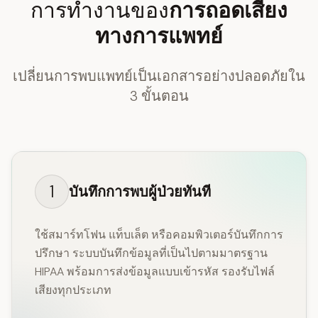
การทำงานของ
การถอดเสียง
ทางการแพทย์
เปลี่ยนการพบแพทย์เป็นเอกสารอย่างปลอดภัยใน
3 ขั้นตอน
1
บันทึกการพบผู้ป่วยทันที
ใช้สมาร์ทโฟน แท็บเล็ต หรือคอมพิวเตอร์บันทึกการ
ปรึกษา ระบบบันทึกข้อมูลที่เป็นไปตามมาตรฐาน
HIPAA พร้อมการส่งข้อมูลแบบเข้ารหัส รองรับไฟล์
เสียงทุกประเภท