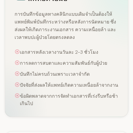
การบันทึกข้อมูลทางคลินิกแบบเดิมจำเป็นต้องให้
แพทย์พิมพ์บันทึกระหว่างหรือหลังการนัดหมาย ซึ่ง
ส่งผลให้เกิดภาระงานเอกสาร ความเหนื่อยล้า และ
เวลาพบปะผู้ป่วยโดยตรงลดลง
เอกสารหลังเวลางานวันละ 2-3 ชั่วโมง
การลดการสบตาและความสัมพันธ์กับผู้ป่วย
บันทึกไม่ครบถ้วนเพราะเวลาจำกัด
ปัจจัยที่ส่งผลให้แพทย์เกิดความเหนื่อยล้าจากงาน
ข้อผิดพลาดจากการจัดทำเอกสารที่เร่งรีบหรือช้า
เกินไป