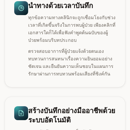
นำทางด้วยเวลาบันทึก
ทุกข้อความทางคลินิกจะถูกเชื่อมโยงกับช่วง
เวลาที่เกิดขึ้นจริงในการพบผู้ป่วย เพียงคลิกที่
เอกสารใดก็ได้เพื่อฟังคำพูดต้นฉบับของผู้
ป่วยพร้อมบริบทประกอบ
ตรวจสอบอาการที่ผู้ป่วยแจ้งด้วยตนเอง
ทบทวนการสนทนาเรื่องความยินยอมอย่าง
ชัดเจน และยืนยันความเห็นชอบในแผนการ
รักษาผ่านการทบทวนพร้อมเสียงที่ซิงค์กัน
สร้างบันทึกอย่างมืออาชีพด้วย
ระบบอัตโนมัติ