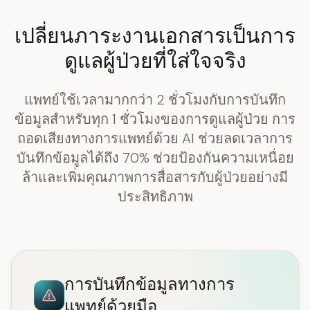
เปลี่ยนภาระงานเอกสารเป็นการ
ดูแลผู้ป่วยที่ใส่ใจจริง
แพทย์ใช้เวลามากกว่า 2 ชั่วโมงกับการบันทึก
ข้อมูลสำหรับทุก 1 ชั่วโมงของการดูแลผู้ป่วย การ
ถอดเสียงทางการแพทย์ด้วย AI ช่วยลดเวลาการ
บันทึกข้อมูลได้ถึง 70% ช่วยป้องกันความเหนื่อย
ล้าและเพิ่มคุณภาพการสื่อสารกับผู้ป่วยอย่างมี
ประสิทธิภาพ
การบันทึกข้อมูลทางการ
แพทย์ด้วยมือ