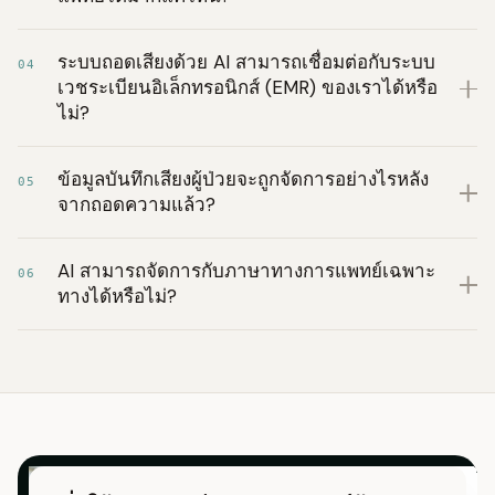
ระบบถอดเสียงด้วย AI สามารถเชื่อมต่อกับระบบ
04
เวชระเบียนอิเล็กทรอนิกส์ (EMR) ของเราได้หรือ
ไม่?
ข้อมูลบันทึกเสียงผู้ป่วยจะถูกจัดการอย่างไรหลัง
05
จากถอดความแล้ว?
AI สามารถจัดการกับภาษาทางการแพทย์เฉพาะ
06
ทางได้หรือไม่?