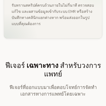
รับทรานสคริปต์ครบถ้วนภายในไม่กี่นาที ตรวจสอบ
แก้ไข และผสานข้อมูลเข้ากับระบบ EMR หรือสร้าง
บันทึกทางคลินิกแยกต่างหาก พร้อมส่งออกในรูป
แบบที่คุณต้องการ
ฟีเจอร์
เฉพาะทาง
สำหรับวงการ
แพทย์
ฟีเจอร์ที่ออกแบบมาเพื่อตอบโจทย์การจัดทำ
เอกสารทางการแพทย์โดยเฉพาะ