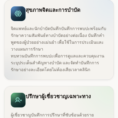
สุขภาพจิตและการบำบัด
จิตแพทย์และนักบำบัดบันทึกบันทึกการพบปะพร้อมกับ
รักษาความสัมพันธ์ทางบำบัดอย่างต่อเนื่อง
บันทึกคำ
พูดของผู้ป่วยอย่างแม่นยำ
เพื่อใช้ในการประเมินและ
วางแผนการรักษา
ทบทวนบันทึกการพบปะเพื่อการดูแลและควบคุมงาน
ระบุประเด็นสำคัญทางบำบัด และจัดทำบันทึกการ
รักษาอย่างละเอียดโดยไม่ต้องเสียเวลาคลินิก
ปรึกษาผู้เชี่ยวชาญเฉพาะทาง
ผู้เชี่ยวชาญบันทึกการปรึกษาที่ซับซ้อนด้วยราย