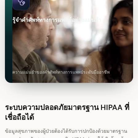
รู้จำคำศัพท์ทางการแพทย์อย่างแม่นยำ
ความแม่นยำของคำศัพท์ทางการแพทย์ระดับมืออาชีพ
ระบบความปลอดภัยมาตรฐาน HIPAA ที่
เชื่อถือได้
ข้อมูลสุขภาพของผู้ป่วยต้องได้รับการปกป้องด้วยมาตรฐาน