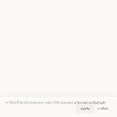
เราใช้คุกกี้เพื่อปรับปรุงประสบการณ์การใช้งานของคุณ
นโยบายความเป็นส่วนตัว
ยอมรับ
การตั้งค่า