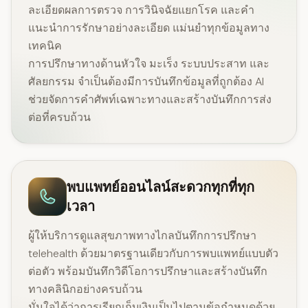
ละเอียดผลการตรวจ การวินิจฉัยแยกโรค และคำ
แนะนำการรักษาอย่างละเอียด แม่นยำทุกข้อมูลทาง
เทคนิค
การปรึกษาทางด้านหัวใจ มะเร็ง ระบบประสาท และ
ศัลยกรรม จำเป็นต้องมีการบันทึกข้อมูลที่ถูกต้อง AI
ช่วยจัดการคำศัพท์เฉพาะทางและสร้างบันทึกการส่ง
ต่อที่ครบถ้วน
พบแพทย์ออนไลน์สะดวกทุกที่ทุก
เวลา
ผู้ให้บริการดูแลสุขภาพทางไกลบันทึกการปรึกษา
telehealth ด้วยมาตรฐานเดียวกับการพบแพทย์แบบตัว
ต่อตัว พร้อมบันทึกวิดีโอการปรึกษาและสร้างบันทึก
ทางคลินิกอย่างครบถ้วน
มั่นใจได้ว่าการเรียกเก็บเงินเป็นไปตามข้อกำหนดด้วย