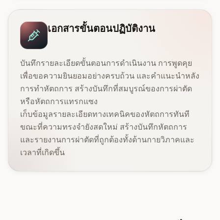
เอกสารขั้นตอนปฏิบัติงาน
บันทึกรายละเอียดขั้นตอนการดำเนินงาน การพูดคุย
เพื่อขอความยินยอมอย่างครบถ้วน และคำแนะนำหลัง
การทำหัตถการ สร้างบันทึกที่สมบูรณ์ของการผ่าตัด
หรือหัตถการแทรกแซง
เก็บข้อมูลรายละเอียดทางเทคนิคของหัตถการทันที
ขณะที่ความทรงจำยังสดใหม่ สร้างบันทึกหัตถการ
และรายงานการผ่าตัดที่ถูกต้องทั้งด้านกายวิภาคและ
เวลาที่เกิดขึ้น