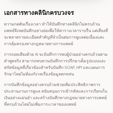
เอกสารทางคลินิกครบวงจร
ความกดดันเรื่องเวลา ทำให้บันทึกทางคลินิกไม่ครบถ้วน
แพทย์จึงจดบันทึกอย่างย่อเพื่อให้ตารางเวลาราบรื่น แต่เสี่ยงที่
จะพลาดรายละเอียดสำคัญที่จำเป็นต่อการดูแลต่อเนื่องและ
การคุ้มครองทางกฎหมายทางการแพทย์
การถอดเสียงด้วย AI จะบันทึกการพบผู้ป่วยอย่างครบถ้วนตาม
คำพูดจริง สามารถทบทวนบันทึกการปรึกษาเต็มรูปแบบและ
สกัดข้อมูลที่เกี่ยวข้องสำหรับบันทึก SOAP, HPI และแผนการ
รักษาโดยไม่ต้องกังวลเรื่องข้อมูลตกหล่น
การบันทึกข้อมูลอย่างครบถ้วนช่วยเพิ่มประสิทธิภาพการ
ประสานงานการดูแล สนับสนุนการเข้ารหัสและการเรียกเก็บ
เงินอย่างแม่นยำ และสร้างบันทึกทางกฎหมายทางการแพทย์
ที่ครบถ้วนโดยไม่เพิ่มภาระเวลาของแพทย์