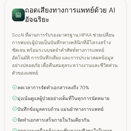
ถอดเสียงทางการแพทย์ด้วย AI
อัจฉริยะ
SozAI ที่ผ่านการรับรองมาตรฐาน HIPAA ช่วยเปลี่ยน
การพบปะผู้ป่วยเป็นบันทึกทางคลินิกที่มีโครงสร้าง
ชัดเจน พร้อมระบบจดจำคำศัพท์ทางการแพทย์
อัตโนมัติ การบันทึกเสียง และการประมวลผลข้อมูล
อย่างปลอดภัย เพื่อคืนสมดุลระหว่างงานและชีวิตส่วน
ตัวของแพทย์
ลดเวลาการจัดทำเอกสารลงถึง 70%
มุ่งเน้นดูแลผู้ป่วยอย่างเต็มที่ในทุกการนัดหมาย
บันทึกข้อมูลครบถ้วน แม่นยำทางการแพทย์
จัดทำเอกสารเสร็จภายในวันเดียวกัน
ลดความเหนื่อยล้าและเพิ่มความพึงพอใจในการ