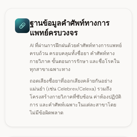
ฐานข้อมูลคำศัพท์ทางการ
แพทย์ครบวงจร
AI ที่ผ่านการฝึกฝนด้วยคำศัพท์ทางการแพทย์
ครบถ้วน ครอบคลุมทั้งชื่อยา คำศัพท์ทาง
กายวิภาค ขั้นตอนการรักษา และชื่อโรคใน
ทุกสาขาเฉพาะทาง
ถอดเสียงชื่อยาที่ออกเสียงคล้ายกันอย่าง
แม่นยำ (เช่น Celebrex/Celexa) รวมถึง
โครงสร้างกายวิภาคที่ซับซ้อน ค่าห้องปฏิบัติ
การ และคำศัพท์เฉพาะในแต่ละสาขาโดย
ไม่มีข้อผิดพลาด