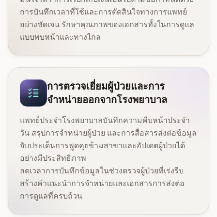
การบันทึกเวลาที่ใช้และการตัดสินใจทางการแพทย์
อย่างชัดเจน รักษาคุณภาพของเอกสารทั้งในการดูแล
แบบพบหน้าและทางไกล
การตรวจเยี่ยมผู้ป่วยและการ
จำหน่ายออกจากโรงพยาบาล
แพทย์ประจำโรงพยาบาลบันทึกความคืบหน้าประจำ
วัน สรุปการจำหน่ายผู้ป่วย และการสื่อสารส่งต่อข้อมูล
จับประเด็นการพูดคุยข้ามสาขาและอัปเดตผู้ป่วยได้
อย่างมีประสิทธิภาพ
ลดเวลาการบันทึกข้อมูลในช่วงตรวจผู้ป่วยที่เร่งรีบ
สร้างคำแนะนำการจำหน่ายและเอกสารการส่งต่อ
การดูแลที่ครบถ้วน