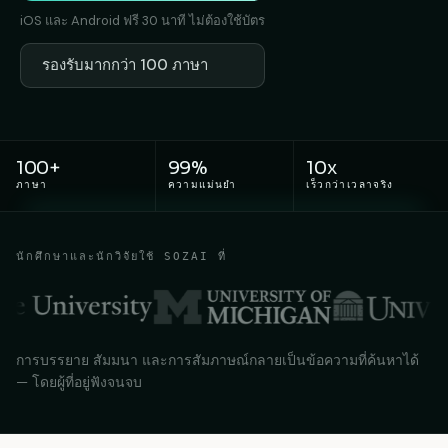
iOS และ Android ฟรี 30 นาที ไม่ต้องใช้บัตร
รองรับมากกว่า 100 ภาษา
100+
99%
10x
ภาษา
ความแม่นยำ
เร็วกว่าเวลาจริง
นักศึกษาและนักวิจัยใช้ SOZAI ที่
การบรรยาย สัมมนา และการสัมภาษณ์กลายเป็นข้อความที่ค้นหาได้
— โดยผู้ที่อยู่ฟังจนจบ