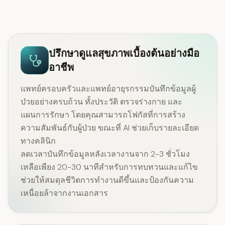
ปรึกษาดูแลสุขภาพเบื้องต้นอย่างมือ
อาชีพ
แพทย์ครอบครัวและแพทย์อายุรกรรมบันทึกข้อมูลผู้
ป่วยอย่างครบถ้วน ทั้งประวัติ ตรวจร่างกาย และ
แผนการรักษา โดยคุณสามารถโฟกัสที่การสร้าง
ความสัมพันธ์กับผู้ป่วย ขณะที่ AI ช่วยเก็บรายละเอียด
ทางคลินิก
ลดเวลาบันทึกข้อมูลหลังเวลางานจาก 2-3 ชั่วโมง
เหลือเพียง 20-30 นาทีสำหรับการทบทวนและแก้ไข
ช่วยให้สมดุลชีวิตการทำงานดีขึ้นและป้องกันความ
เหนื่อยล้าจากงานเอกสาร