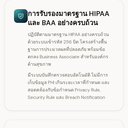
การรับรองมาตรฐาน HIPAA
และ BAA อย่างครบถ้วน
ปฏิบัติตามมาตรฐาน HIPAA อย่างครบถ้วน
ด้วยระบบเข้ารหัส 256 บิต โครงสร้างพื้น
ฐานการประมวลผลที่ปลอดภัย พร้อมข้อ
ตกลง Business Associate สำหรับองค์กร
ด้านสุขภาพ
มีระบบบันทึกตรวจสอบอัตโนมัติ ไม่มีการ
เก็บข้อมูล PHI เกินระยะเวลาที่กำหนด และ
สอดคล้องกับข้อกำหนด Privacy Rule,
Security Rule และ Breach Notification