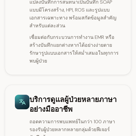
แปลงบันทึกการสนทนาเป็นบันทึก SOAP
แบบมีโครงสร้าง, HPI, ROS และรูปแบบ
เอกสารเฉพาะทาง พร้อมสกัดข้อมูลสำคัญ
สำหรับแต่ละส่วน
เชื่อมต่อกับกระบวนการทำงาน EMR หรือ
สร้างบันทึกแยกต่างหากได้อย่างง่ายดาย
รักษารูปแบบเอกสารให้สม่ำเสมอในทุกการ
พบผู้ป่วย
บริการดูแลผู้ป่วยหลายภาษา
อย่างมืออาชีพ
ถอดความการพบแพทย์ในกว่า 100 ภาษา
รองรับผู้ป่วยหลากหลายกลุ่มด้วยฟีเจอร์