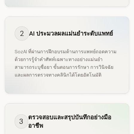
2
AI ประมวลผลแม่นยำระดับแพทย์
SozAI ที่ผ่านการฝึกอบรมด้านการแพทย์ถอดความ
ด้วยการรู้จำคำศัพท์เฉพาะทางอย่างแม่นยำ
สามารถระบุชื่อยา ขั้นตอนการรักษา การวินิจฉัย
และผลการตรวจทางคลินิกได้โดยอัตโนมัติ
ตรวจสอบและสรุปบันทึกอย่างมือ
3
อาชีพ