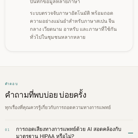
บันทึกข้อมูลหลายภาษา
ระบบตรวจจับภาษาอัตโนมัติ พร้อมถอด
ความอย่างแม่นยำสำหรับภาษาสเปน จีน
กลาง เวียดนาม อาหรับ และภาษาที่ใช้กัน
ทั่วไปในชุมชนหลากหลาย
คำตอบ
คำถามที่พบบ่อย บ่อยครั้ง
ทุกเรื่องที่คุณควรรู้เกี่ยวกับการถอดความทางการแพทย์
การถอดเสียงทางการแพทย์ด้วย AI สอดคล้องกับ
01
มาตรฐาน HIPAA หรือไม่?