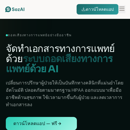
ดาวน์โหลดแอป
ถอดเสียงทางการแพทย์อย่างมืออาชีพ
จัดทำเอกสารทางการแพทย์
ด้วย
ระบบถอดเสียงทางการ
แพทย์ด้วย AI
เปลี่ยนการปรึกษาผู้ป่วยให้เป็นบันทึกทางคลินิกที่แม่นยำโดย
อัตโนมัติ ปลอดภัยตามมาตรฐาน HIPAA ออกแบบมาเพื่อมือ
อาชีพด้านสุขภาพ ใช้เวลามากขึ้นกับผู้ป่วย และลดเวลาการ
ทำเอกสารลง
ดาวน์โหลดแอป — ฟรี