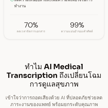
ทำงาน
70%
99%
ลดเวลาจัดการเอกสาร
ความแม่นยำของคำศัพท์
ทำไม
AI Medical
Transcription
ถึงเปลี่ยนโฉม
การดูแลสุขภาพ
เข้าใจว่าการถอดเสียงด้วย AI ที่ปลอดภัยช่วยลด
ภาระงานของแพทย์ พร้อมยกระดับคุณภาพ