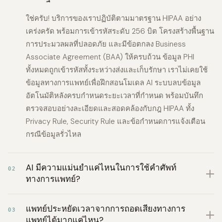
ใช่ครับ! บริการของเราปฏิบัติตามมาตรฐาน HIPAA อย่าง
เคร่งครัด พร้อมการเข้ารหัสระดับ 256 บิต โครงสร้างพื้นฐาน
การประมวลผลที่ปลอดภัย และมีข้อตกลง Business
Associate Agreement (BAA) ให้ครบถ้วน ข้อมูล PHI
ทั้งหมดถูกเข้ารหัสทั้งระหว่างส่งและเก็บรักษา เราไม่เคยใช้
ข้อมูลทางการแพทย์เพื่อฝึกสอนโมเดล AI ระบบลบข้อมูล
อัตโนมัติหลังครบกำหนดระยะเวลาที่กำหนด พร้อมบันทึก
ตรวจสอบอย่างละเอียดและสอดคล้องกับกฎ HIPAA ทั้ง
Privacy Rule, Security Rule และข้อกำหนดการแจ้งเตือน
กรณีข้อมูลรั่วไหล
AI มีความแม่นยำแค่ไหนในการใช้คำศัพท์
02
ทางการแพทย์?
แพทย์ประหยัดเวลาจากการถอดเสียงทางการ
03
แพทย์ได้มากแค่ไหน?