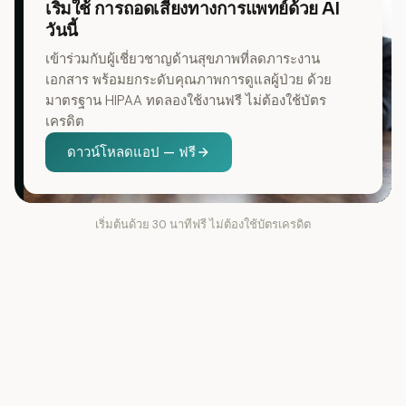
เริ่มใช้ การถอดเสียงทางการแพทย์ด้วย AI
วันนี้
เข้าร่วมกับผู้เชี่ยวชาญด้านสุขภาพที่ลดภาระงาน
เอกสาร พร้อมยกระดับคุณภาพการดูแลผู้ป่วย ด้วย
มาตรฐาน HIPAA ทดลองใช้งานฟรี ไม่ต้องใช้บัตร
เครดิต
ดาวน์โหลดแอป — ฟรี
เริ่มต้นด้วย 30 นาทีฟรี ไม่ต้องใช้บัตรเครดิต