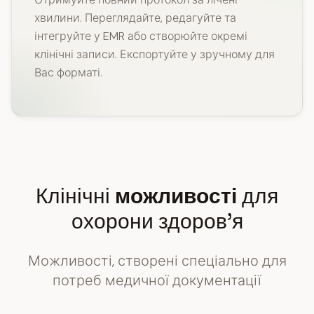
хвилини. Переглядайте, редагуйте та
інтегруйте у EMR або створюйте окремі
клінічні записи. Експортуйте у зручному для
Вас форматі.
Клінічні
можливості
для
охорони здоров’я
Можливості, створені спеціально для
потреб медичної документації