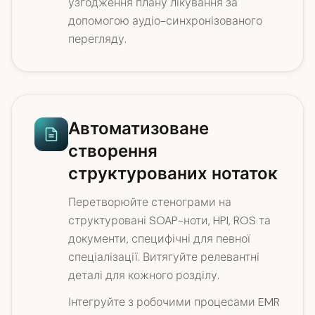
узгодження плану лікування за
допомогою аудіо-синхронізованого
перегляду.
Автоматизоване
створення
структурованих нотаток
Перетворюйте стенограми на
структуровані SOAP-ноти, HPI, ROS та
документи, специфічні для певної
спеціалізації. Витягуйте релевантні
деталі для кожного розділу.
Інтегруйте з робочими процесами EMR