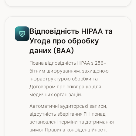
Відповідність HIPAA та
Угода про обробку
даних (BAA)
Повна відповідність HIPAA з 256-
бітним шифруванням, захищеною
інфраструктурою обробки та
Договором про співпрацю для
медичних організацій.
Автоматичні аудиторські записи,
відсутність зберігання PHI понад
встановлені терміни та дотримання
вимог Правила конфіденційності,