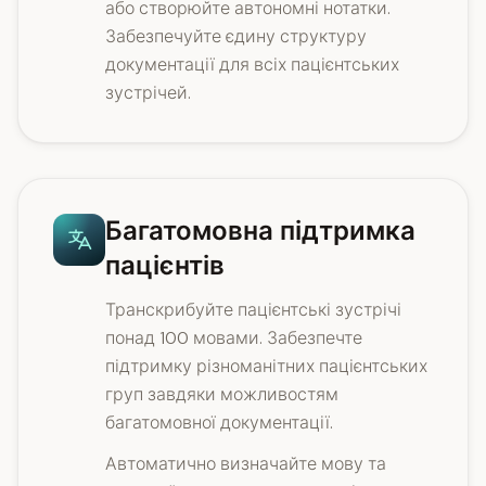
або створюйте автономні нотатки.
Забезпечуйте єдину структуру
документації для всіх пацієнтських
зустрічей.
Багатомовна підтримка
пацієнтів
Транскрибуйте пацієнтські зустрічі
понад 100 мовами. Забезпечте
підтримку різноманітних пацієнтських
груп завдяки можливостям
багатомовної документації.
Автоматично визначайте мову та