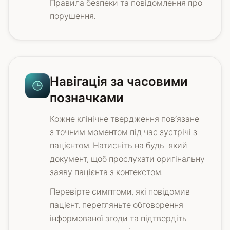
Правила безпеки та повідомлення про
порушення.
Навігація за часовими
позначками
Кожне клінічне твердження пов’язане
з точним моментом під час зустрічі з
пацієнтом. Натисніть на будь-який
документ, щоб прослухати оригінальну
заяву пацієнта з контекстом.
Перевірте симптоми, які повідомив
пацієнт, перегляньте обговорення
інформованої згоди та підтвердіть