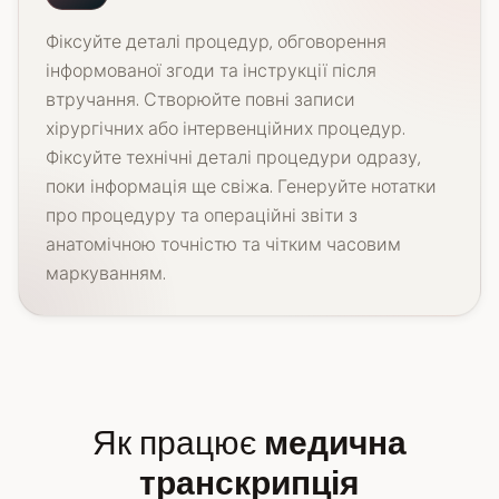
Фіксуйте деталі процедур, обговорення
інформованої згоди та інструкції після
втручання. Створюйте повні записи
хірургічних або інтервенційних процедур.
Фіксуйте технічні деталі процедури одразу,
поки інформація ще свіжa. Генеруйте нотатки
про процедуру та операційні звіти з
анатомічною точністю та чітким часовим
маркуванням.
Як працює
медична
транскрипція