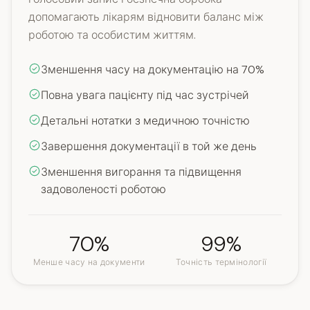
допомагають лікарям відновити баланс між
роботою та особистим життям.
Зменшення часу на документацію на 70%
Повна увага пацієнту під час зустрічей
Детальні нотатки з медичною точністю
Завершення документації в той же день
Зменшення вигорання та підвищення
задоволеності роботою
70%
99%
Менше часу на документи
Точність термінології