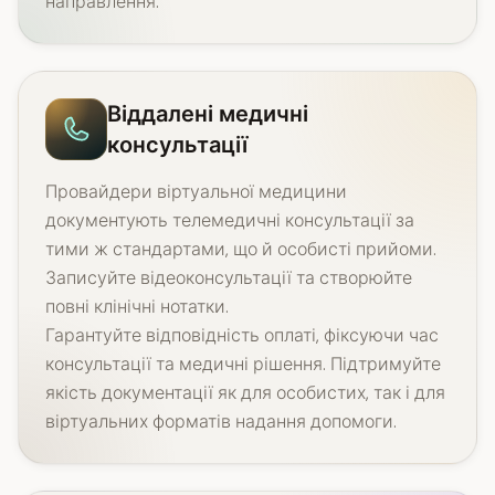
направлення.
Віддалені медичні
консультації
Провайдери віртуальної медицини
документують телемедичні консультації за
тими ж стандартами, що й особисті прийоми.
Записуйте відеоконсультації та створюйте
повні клінічні нотатки.
Гарантуйте відповідність оплаті, фіксуючи час
консультації та медичні рішення. Підтримуйте
якість документації як для особистих, так і для
віртуальних форматів надання допомоги.