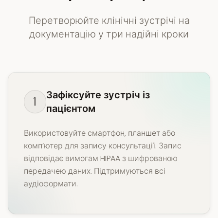
Перетворюйте клінічні зустрічі на
документацію у три надійні кроки
Зафіксуйте зустріч із
1
пацієнтом
Використовуйте смартфон, планшет або
комп’ютер для запису консультації. Запис
відповідає вимогам HIPAA з шифрованою
передачею даних. Підтримуються всі
аудіоформати.