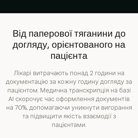
Від паперової тяганини до
догляду, орієнтованого на
пацієнта
Лікарі витрачають понад 2 години на
документацію за кожну годину догляду за
пацієнтом. Медична транскрипція на базі
AI скорочує час оформлення документів
на 70%, допомагаючи уникнути вигорання
та підвищити якість взаємодії з
пацієнтами.