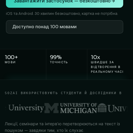
Завантажити застосунок — безкоштовно
iOS та Android. 30 хвилин безкоштовно, картка не потрібна.
Доступно понад 100 мовами
100+
99%
10x
МОВИ
ТОЧНІСТЬ
ШВИДШЕ ЗА
ВІДТВОРЕННЯ В
РЕАЛЬНОМУ ЧАСІ
SOZAI ВИКОРИСТОВУЮТЬ СТУДЕНТИ Й ДОСЛІДНИКИ В
Лекції, семінари та інтерв’ю перетворюються на текст із
пошуком — завдяки тим, хто їх слухає.