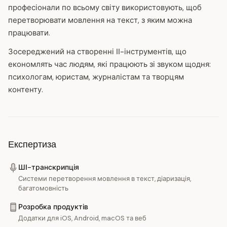
професіонали по всьому світу використовують, щоб
перетворювати мовлення на текст, з яким можна
працювати.
Зосереджений на створенні ІІ-інструментів, що
економлять час людям, які працюють зі звуком щодня:
психологам, юристам, журналістам та творцям
контенту.
Експертиза
ШІ-транскрипція
Системи перетворення мовлення в текст, діаризація,
багатомовність
Розробка продуктів
Додатки для iOS, Android, macOS та веб