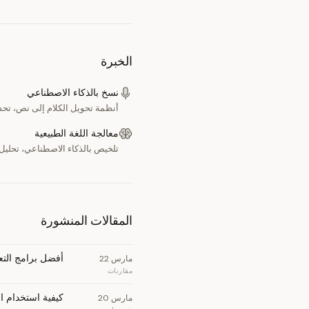
الخبرة
نسخ بالذكاء الاصطناعي
أنظمة تحويل الكلام إلى نص، تحدي
معالجة اللغة الطبيعية
تلخيص بالذكاء الاصطناعي، تحليل 
المقالات المنشورة
أفضل برامج التعرّف على الصوت في 2026
مارس 22
مقارنات
كيفية استخدام الكتابة الصوتية في 
مارس 20