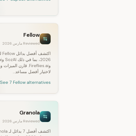
Fellow
Reviewed مارس 2026
اكتشف أف
2026
وFireflies.ai. قارن الميزا
لاختيار أفضل مساعد…
See 7 Fellow alternatives
Granola
Reviewed مارس 2026
اكتشف أفضل 7 ب