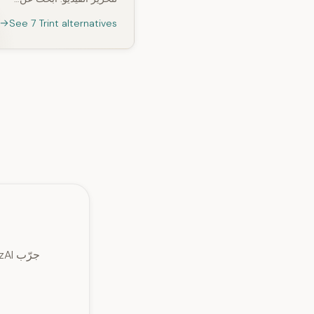
See 7 Trint alternatives