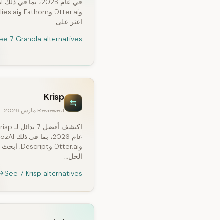
في عا
اعثر على…
ee 7 Granola alternatives
Krisp
Reviewed مارس 2026
عام 2026، بما في ذلك 
وOtter.ai وDescript.
الحل…
See 7 Krisp alternatives