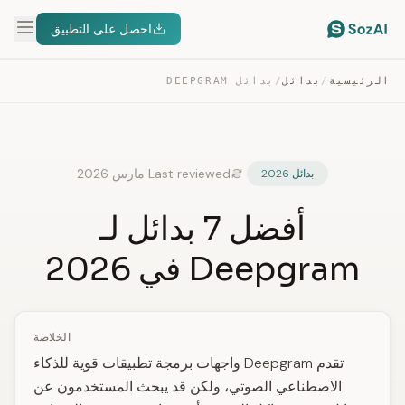
احصل على التطبيق
الرئيسية
/
بدائل
/
بدائل DEEPGRAM
Last reviewed مارس 2026
بدائل 2026
أفضل 7 بدائل لـ
Deepgram في 2026
الخلاصة
تقدم Deepgram واجهات برمجة تطبيقات قوية للذكاء
الاصطناعي الصوتي، ولكن قد يبحث المستخدمون عن