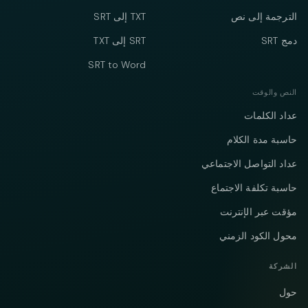
الترجمة إلى نص
TXT إلى SRT
دمج SRT
SRT إلى TXT
SRT to Word
النص والوقت
عداد الكلمات
حاسبة مدة الكلام
عداد التواصل الاجتماعي
حاسبة تكلفة الاجتماع
مؤقت عبر الإنترنت
محول الكود الزمني
الشركة
حول