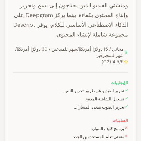
ومنشئي الفيديو الذين يحتاجون إلى نسخ وتحرير
وإنتاج المحتوى بكفاءة. بينما يركز Deepgram على
الذكاء الاصطناعي الأساسي للكلام، يوفر Descript
مجموعة شاملة لإنشاء المحتوى.
مجاني / 15 دولارًا أمريكيًا/شهر للمبدعين / 30 دولارًا أمريكيًا/
شهر للمحترفين
4.5/5 (G2)
الإيجابيات
تحرير الفيديو عن طريق تحرير النص
تسجيل الشاشة المدمج
تحرير الصوت متعدد المسارات
السلبيات
برنامج كثيف الموارد
منحنى تعلم للمستخدمين الجدد