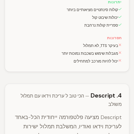
יתרונות
קולות סינתטיים מציאותיים ביותר
יכולות שיבוט קול
ספריית קולות נרחבת
חסרונות
בעיקר TTS, לא תמלול
מגבלות שימוש בשכבות נמוכות יותר
יכול להיות מורכב למתחילים
4. Descript
— הכי טוב ל עריכת וידאו עם תמלול
משולב
Descript מציעה פלטפורמה ייחודית הכל-באחד
לעריכת וידאו ואודיו, המשלבת תמלול ישירות