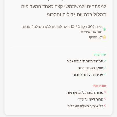
למפתחים ולמשתמשי קצה כאחד המעדיפים
תמלול בכמויות גדולות וחסכוני.
חינם (30 דקות) / 10 דולר לחודש ללא הגבלה / ארגוני
מותאם אישית
לא נחשף
יתרונות
תמחור תחרותי לנפח גבוה
תומך בשפות רבות
מהירויות עיבוד גבוהות
חסרונות
פחות תכונות AI מתקדמות
פחות דגש על TTS
כלי שיתוף פעולה מוגבלים