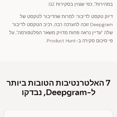
במהירות", כפי שצוין בסקירות G2.
דיוק טקסט לדיבור:
למרות שהדיבור לטקסט של
Deepgram זוכה להערכה רבה, רכיב הטקסט לדיבור
שלה "עדיין נראה פחות מדויק משאר הפלטפורמה", על
פי סיכום סקירה ב-Product Hunt.
7 האלטרנטיבות הטובות ביותר
ל-Deepgram, נבדקו