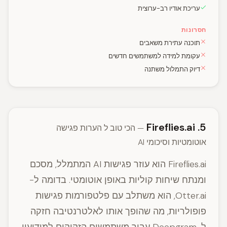
עריכת אודיו רב-ערוצית
חסרונות
תוכנה עתירת משאבים
עקומת למידה למשתמשים חדשים
דיוק התמלול משתנה
5. Fireflies.ai
— הכי טוב ל הערות פגישה
אוטומטיות וסיכומי AI
Fireflies.ai הוא עוזר פגישות AI המתמלל, מסכם
ומנתח שיחות קוליות באופן אוטומטי. בדומה ל-
Otter.ai, הוא משתלב עם פלטפורמות פגישות
פופולריות, מה שהופך אותו לאלטרנטיבה חזקה