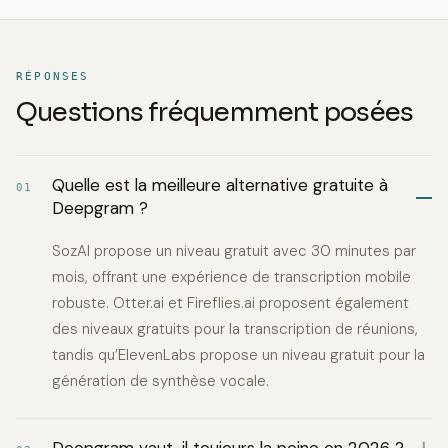
RÉPONSES
Questions fréquemment posées
Quelle est la meilleure alternative gratuite à
01
Deepgram ?
SozAI propose un niveau gratuit avec 30 minutes par
mois, offrant une expérience de transcription mobile
robuste. Otter.ai et Fireflies.ai proposent également
des niveaux gratuits pour la transcription de réunions,
tandis qu’ElevenLabs propose un niveau gratuit pour la
génération de synthèse vocale.