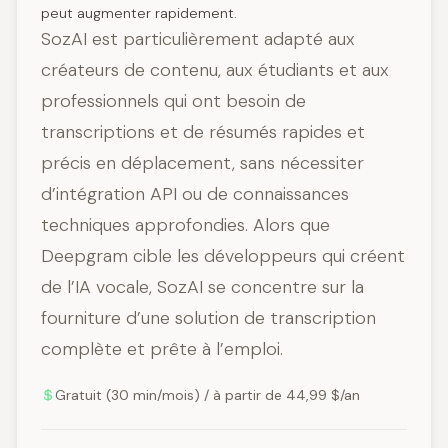
peut augmenter rapidement.
SozAI est particulièrement adapté aux
créateurs de contenu, aux étudiants et aux
professionnels qui ont besoin de
transcriptions et de résumés rapides et
précis en déplacement, sans nécessiter
d’intégration API ou de connaissances
techniques approfondies. Alors que
Deepgram cible les développeurs qui créent
de l’IA vocale, SozAI se concentre sur la
fourniture d’une solution de transcription
complète et prête à l’emploi.
Gratuit (30 min/mois) / à partir de 44,99 $/an