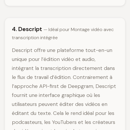
4. Descript
— Idéal pour Montage vidéo avec
transcription intégrée
Descript offre une plateforme tout-en-un
unique pour l’édition vidéo et audio,
intégrant la transcription directement dans
le flux de travail d’édition. Contrairement à
l’approche API-first de Deepgram, Descript
fournit une interface graphique où les
utilisateurs peuvent éditer des vidéos en
éditant du texte. Cela le rend idéal pour les
podcasteurs, les YouTubers et les créateurs