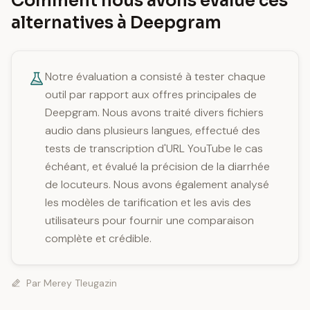
Comment nous avons évalué ces
alternatives à Deepgram
Notre évaluation a consisté à tester chaque
outil par rapport aux offres principales de
Deepgram. Nous avons traité divers fichiers
audio dans plusieurs langues, effectué des
tests de transcription d'URL YouTube le cas
échéant, et évalué la précision de la diarrhée
de locuteurs. Nous avons également analysé
les modèles de tarification et les avis des
utilisateurs pour fournir une comparaison
complète et crédible.
Par
Merey Tleugazin