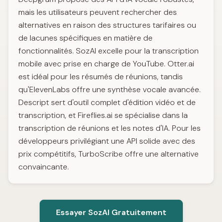
mais les utilisateurs peuvent rechercher des
alternatives en raison des structures tarifaires ou
de lacunes spécifiques en matière de
fonctionnalités. SozAI excelle pour la transcription
mobile avec prise en charge de YouTube. Otter.ai
est idéal pour les résumés de réunions, tandis
qu'ElevenLabs offre une synthèse vocale avancée.
Descript sert d'outil complet d'édition vidéo et de
transcription, et Fireflies.ai se spécialise dans la
transcription de réunions et les notes d'IA. Pour les
développeurs privilégiant une API solide avec des
prix compétitifs, TurboScribe offre une alternative
convaincante.
Essayer SozAI Gratuitement