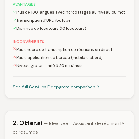
AVANTAGES
Plus de 100 langues avec horodatages au niveau du mot
Transcription d'URL YouTube
Diarrhée de locuteurs (10 locuteurs)
INCONVÉNIENTS
Pas encore de transcription de réunions en direct
Pas d'application de bureau (mobile d'abord)
Niveau gratuit limité à 30 min/mois
See full SozAI vs Deepgram comparison
2. Otter.ai
— Idéal pour Assistant de réunion IA
et résumés