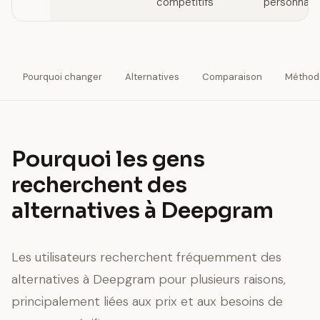
compétitifs
personnali
Pourquoi changer
Alternatives
Comparaison
Méthod
Pourquoi les gens
recherchent des
alternatives à Deepgram
Les utilisateurs recherchent fréquemment des
alternatives à Deepgram pour plusieurs raisons,
principalement liées aux prix et aux besoins de