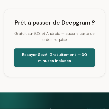
Prêt à passer de Deepgram ?
Gratuit sur iOS et Android — aucune carte de
crédit requise
Essayer SozAI Gratuitement — 30
minutes incluses