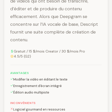
de vidéos qui ont besoin de transcrire,
d’éditer et de produire du contenu
efficacement. Alors que Deepgram se
concentre sur l’IA vocale de base, Descript
fournit une suite complète de création de
contenu.
Gratuit / 15 $/mois Creator / 30 $/mois Pro
4.5/5 (G2)
AVANTAGES
Modifier la vidéo en éditant le texte
Enregistrement d'écran intégré
Édition audio multipiste
INCONVÉNIENTS
Logiciel gourmand en ressources