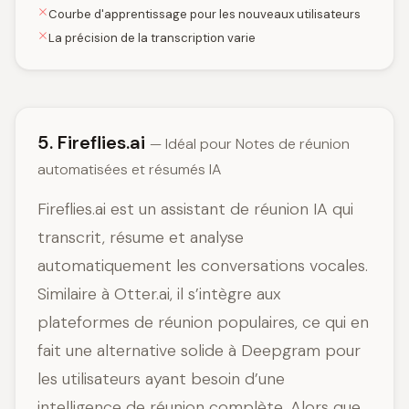
Courbe d'apprentissage pour les nouveaux utilisateurs
La précision de la transcription varie
5. Fireflies.ai
— Idéal pour Notes de réunion
automatisées et résumés IA
Fireflies.ai est un assistant de réunion IA qui
transcrit, résume et analyse
automatiquement les conversations vocales.
Similaire à Otter.ai, il s’intègre aux
plateformes de réunion populaires, ce qui en
fait une alternative solide à Deepgram pour
les utilisateurs ayant besoin d’une
intelligence de réunion complète. Alors que