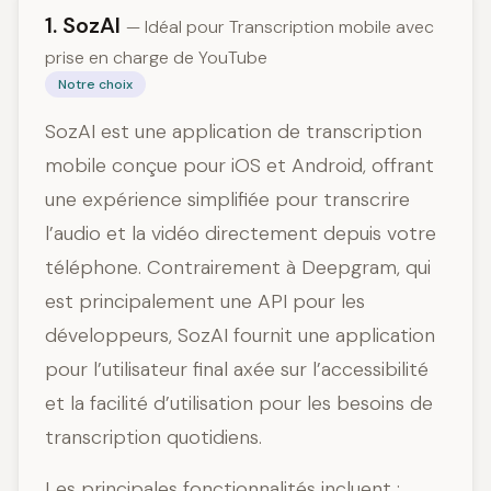
1. SozAI
— Idéal pour Transcription mobile avec
prise en charge de YouTube
Notre choix
SozAI est une application de transcription
mobile conçue pour iOS et Android, offrant
une expérience simplifiée pour transcrire
l’audio et la vidéo directement depuis votre
téléphone. Contrairement à Deepgram, qui
est principalement une API pour les
développeurs, SozAI fournit une application
pour l’utilisateur final axée sur l’accessibilité
et la facilité d’utilisation pour les besoins de
transcription quotidiens.
Les principales fonctionnalités incluent :