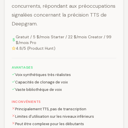
concurrents, répondant aux préoccupations
signalées concernant la précision TTS de
Deepgram.
Gratuit / 5 $/mois Starter / 22 $/mois Creator / 99
$/mois Pro
4.8/5 (Product Hunt)
AVANTAGES
Voix synthétiques très réalistes
Capacités de clonage de voix
Vaste bibliothèque de voix
INCONVÉNIENTS
Principalement TTS, pas de transcription
Limites d'utilisation sur les niveaux inférieurs
Peut être complexe pour les débutants