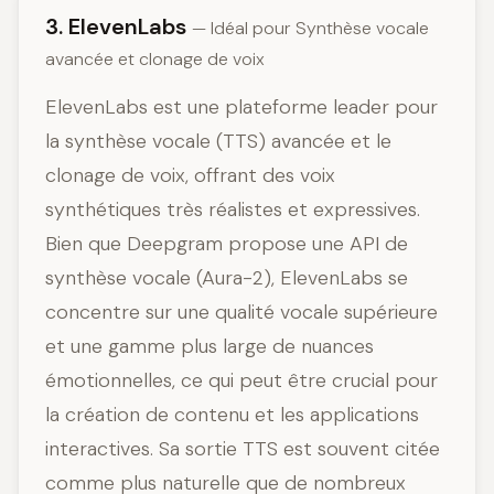
3. ElevenLabs
— Idéal pour Synthèse vocale
avancée et clonage de voix
ElevenLabs est une plateforme leader pour
la synthèse vocale (TTS) avancée et le
clonage de voix, offrant des voix
synthétiques très réalistes et expressives.
Bien que Deepgram propose une API de
synthèse vocale (Aura-2), ElevenLabs se
concentre sur une qualité vocale supérieure
et une gamme plus large de nuances
émotionnelles, ce qui peut être crucial pour
la création de contenu et les applications
interactives. Sa sortie TTS est souvent citée
comme plus naturelle que de nombreux