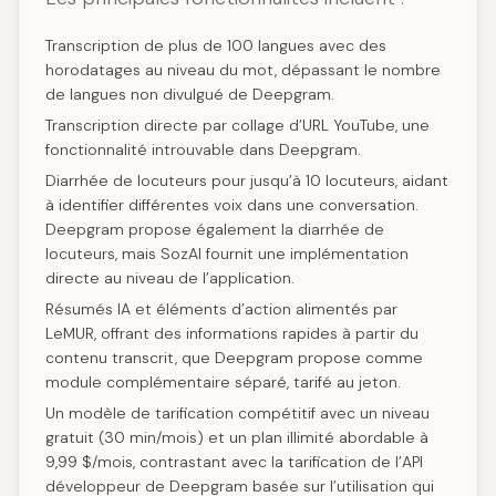
Transcription de plus de 100 langues avec des
horodatages au niveau du mot, dépassant le nombre
de langues non divulgué de Deepgram.
Transcription directe par collage d’URL YouTube, une
fonctionnalité introuvable dans Deepgram.
Diarrhée de locuteurs pour jusqu’à 10 locuteurs, aidant
à identifier différentes voix dans une conversation.
Deepgram propose également la diarrhée de
locuteurs, mais SozAI fournit une implémentation
directe au niveau de l’application.
Résumés IA et éléments d’action alimentés par
LeMUR, offrant des informations rapides à partir du
contenu transcrit, que Deepgram propose comme
module complémentaire séparé, tarifé au jeton.
Un modèle de tarification compétitif avec un niveau
gratuit (30 min/mois) et un plan illimité abordable à
9,99 $/mois, contrastant avec la tarification de l’API
développeur de Deepgram basée sur l’utilisation qui