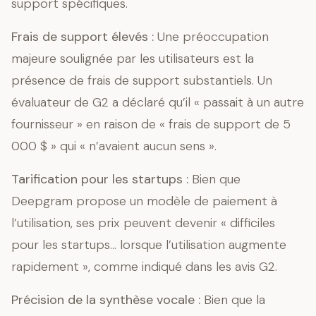
support spécifiques.
Frais de support élevés :
Une préoccupation
majeure soulignée par les utilisateurs est la
présence de frais de support substantiels. Un
évaluateur de G2 a déclaré qu’il « passait à un autre
fournisseur » en raison de « frais de support de 5
000 $ » qui « n’avaient aucun sens ».
Tarification pour les startups :
Bien que
Deepgram propose un modèle de paiement à
l’utilisation, ses prix peuvent devenir « difficiles
pour les startups… lorsque l’utilisation augmente
rapidement », comme indiqué dans les avis G2.
Précision de la synthèse vocale :
Bien que la