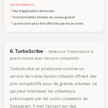
INCONVÉNIENTS
Pas d'application de bureau
Fonctionnalités limitées du niveau gratuit
La précision peut être affectée par les accents
6. TurboScribe
— Idéal pour Transcription à
grand volume avec des prix compétitifs
TurboScribe se positionne comme un
service de transcription robuste offrant des
prix compétitifs pour de grands volumes, ce
qui peut intéresser les utilisateurs
préoccupés par les coûts croissants de
Deepgram. Il met l’accent sur des