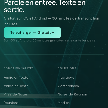
Parole en entrée. Texte en
sortie.
Gratuit sur iOS et Android — 30 minutes de transcription
incluses.
Telecharger — Gratuit
Sur iOS et Android. 30 minutes gratuites, sans carte bancaire.
FONCTIONNALITÉS
SOLUTIONS
Audio en Texte
Interviews
Vidéo en Texte
Conférences
Prise de Notes
Notes de Réunion
Réunions
Médical