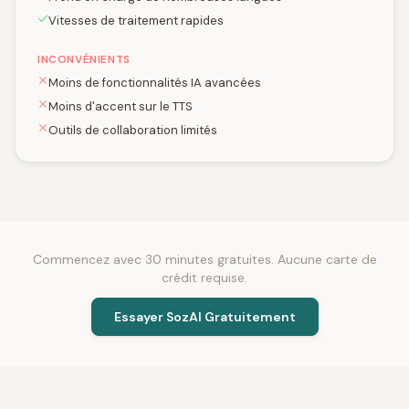
Vitesses de traitement rapides
INCONVÉNIENTS
Moins de fonctionnalités IA avancées
Moins d'accent sur le TTS
Outils de collaboration limités
Commencez avec 30 minutes gratuites. Aucune carte de
crédit requise.
Essayer SozAI Gratuitement