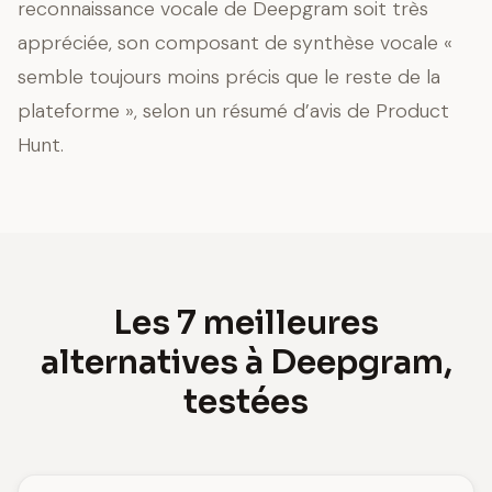
reconnaissance vocale de Deepgram soit très
appréciée, son composant de synthèse vocale «
semble toujours moins précis que le reste de la
plateforme », selon un résumé d’avis de Product
Hunt.
Les 7 meilleures
alternatives à Deepgram,
testées