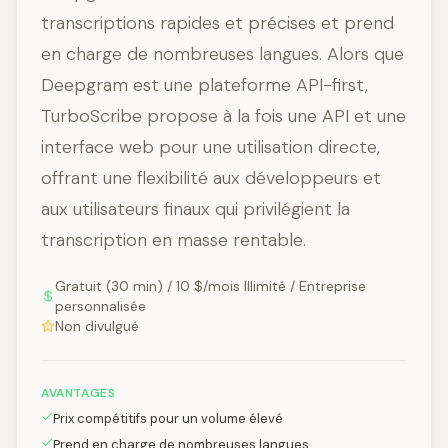
transcriptions rapides et précises et prend
en charge de nombreuses langues. Alors que
Deepgram est une plateforme API-first,
TurboScribe propose à la fois une API et une
interface web pour une utilisation directe,
offrant une flexibilité aux développeurs et
aux utilisateurs finaux qui privilégient la
transcription en masse rentable.
Gratuit (30 min) / 10 $/mois Illimité / Entreprise
personnalisée
Non divulgué
AVANTAGES
Prix compétitifs pour un volume élevé
Prend en charge de nombreuses langues