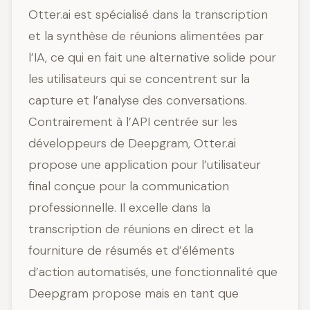
Otter.ai est spécialisé dans la transcription
et la synthèse de réunions alimentées par
l’IA, ce qui en fait une alternative solide pour
les utilisateurs qui se concentrent sur la
capture et l’analyse des conversations.
Contrairement à l’API centrée sur les
développeurs de Deepgram, Otter.ai
propose une application pour l’utilisateur
final conçue pour la communication
professionnelle. Il excelle dans la
transcription de réunions en direct et la
fourniture de résumés et d’éléments
d’action automatisés, une fonctionnalité que
Deepgram propose mais en tant que