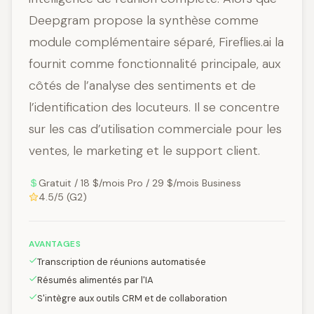
Deepgram propose la synthèse comme
module complémentaire séparé, Fireflies.ai la
fournit comme fonctionnalité principale, aux
côtés de l’analyse des sentiments et de
l’identification des locuteurs. Il se concentre
sur les cas d’utilisation commerciale pour les
ventes, le marketing et le support client.
Gratuit / 18 $/mois Pro / 29 $/mois Business
4.5/5 (G2)
AVANTAGES
Transcription de réunions automatisée
Résumés alimentés par l'IA
S'intègre aux outils CRM et de collaboration