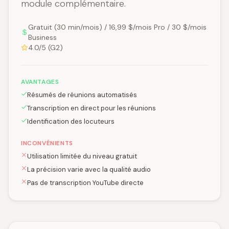
module complémentaire.
Gratuit (30 min/mois) / 16,99 $/mois Pro / 30 $/mois
Business
4.0/5 (G2)
AVANTAGES
Résumés de réunions automatisés
Transcription en direct pour les réunions
Identification des locuteurs
INCONVÉNIENTS
Utilisation limitée du niveau gratuit
La précision varie avec la qualité audio
Pas de transcription YouTube directe