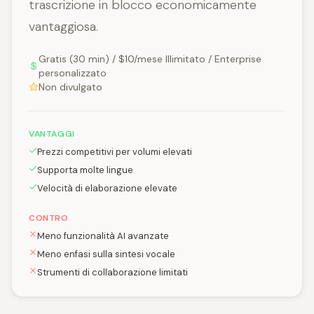
trascrizione in blocco economicamente
vantaggiosa.
Gratis (30 min) / $10/mese Illimitato / Enterprise
personalizzato
Non divulgato
VANTAGGI
Prezzi competitivi per volumi elevati
Supporta molte lingue
Velocità di elaborazione elevate
CONTRO
Meno funzionalità AI avanzate
Meno enfasi sulla sintesi vocale
Strumenti di collaborazione limitati