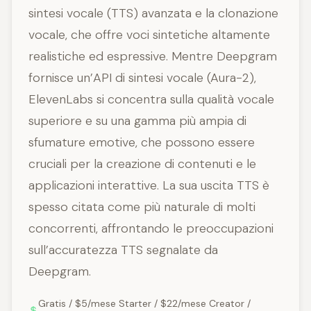
sintesi vocale (TTS) avanzata e la clonazione
vocale, che offre voci sintetiche altamente
realistiche ed espressive. Mentre Deepgram
fornisce un’API di sintesi vocale (Aura-2),
ElevenLabs si concentra sulla qualità vocale
superiore e su una gamma più ampia di
sfumature emotive, che possono essere
cruciali per la creazione di contenuti e le
applicazioni interattive. La sua uscita TTS è
spesso citata come più naturale di molti
concorrenti, affrontando le preoccupazioni
sull’accuratezza TTS segnalate da
Deepgram.
Gratis / $5/mese Starter / $22/mese Creator /