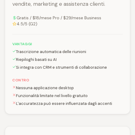
vendite, marketing e assistenza clienti.
Gratis / $18/mese Pro / $29/mese Business
4.5/5 (G2)
VANTAGGI
Trascrizione automatica delle riunioni
Riepiloghi basati su AI
Si integra con CRM e strumenti di collaborazione
CONTRO
Nessuna applicazione desktop
Funzionalità limitate nel livello gratuito
L'accuratezza può essere influenzata dagli accenti