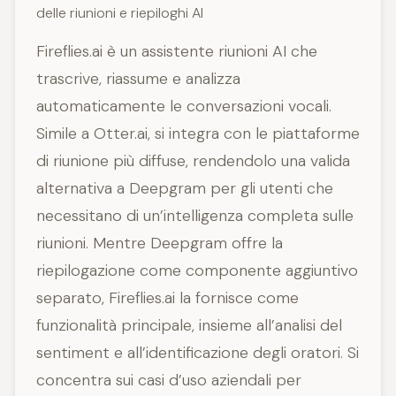
delle riunioni e riepiloghi AI
Fireflies.ai è un assistente riunioni AI che
trascrive, riassume e analizza
automaticamente le conversazioni vocali.
Simile a Otter.ai, si integra con le piattaforme
di riunione più diffuse, rendendolo una valida
alternativa a Deepgram per gli utenti che
necessitano di un’intelligenza completa sulle
riunioni. Mentre Deepgram offre la
riepilogazione come componente aggiuntivo
separato, Fireflies.ai la fornisce come
funzionalità principale, insieme all’analisi del
sentiment e all’identificazione degli oratori. Si
concentra sui casi d’uso aziendali per