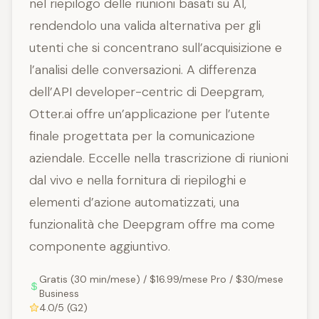
nel riepilogo delle riunioni basati su AI,
rendendolo una valida alternativa per gli
utenti che si concentrano sull’acquisizione e
l’analisi delle conversazioni. A differenza
dell’API developer-centric di Deepgram,
Otter.ai offre un’applicazione per l’utente
finale progettata per la comunicazione
aziendale. Eccelle nella trascrizione di riunioni
dal vivo e nella fornitura di riepiloghi e
elementi d’azione automatizzati, una
funzionalità che Deepgram offre ma come
componente aggiuntivo.
Gratis (30 min/mese) / $16.99/mese Pro / $30/mese
Business
4.0/5 (G2)