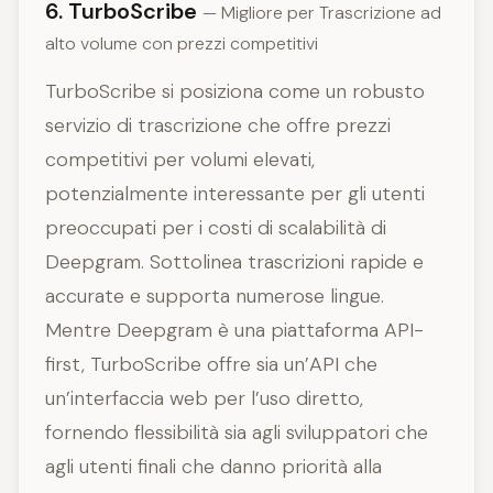
6. TurboScribe
— Migliore per Trascrizione ad
alto volume con prezzi competitivi
TurboScribe si posiziona come un robusto
servizio di trascrizione che offre prezzi
competitivi per volumi elevati,
potenzialmente interessante per gli utenti
preoccupati per i costi di scalabilità di
Deepgram. Sottolinea trascrizioni rapide e
accurate e supporta numerose lingue.
Mentre Deepgram è una piattaforma API-
first, TurboScribe offre sia un’API che
un’interfaccia web per l’uso diretto,
fornendo flessibilità sia agli sviluppatori che
agli utenti finali che danno priorità alla