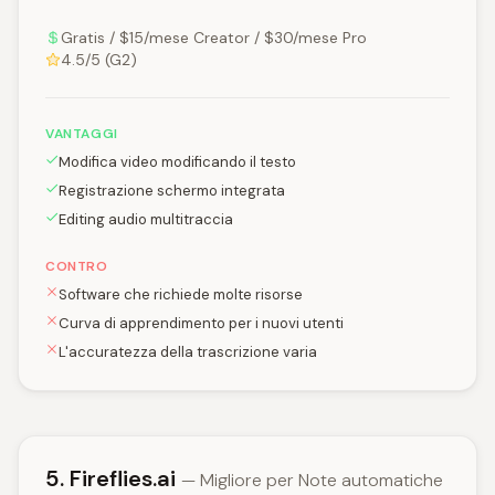
Gratis / $15/mese Creator / $30/mese Pro
4.5/5 (G2)
VANTAGGI
Modifica video modificando il testo
Registrazione schermo integrata
Editing audio multitraccia
CONTRO
Software che richiede molte risorse
Curva di apprendimento per i nuovi utenti
L'accuratezza della trascrizione varia
5. Fireflies.ai
— Migliore per Note automatiche