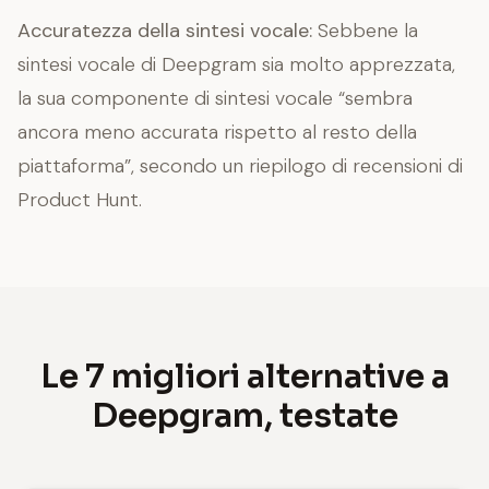
Accuratezza della sintesi vocale:
Sebbene la
sintesi vocale di Deepgram sia molto apprezzata,
la sua componente di sintesi vocale “sembra
ancora meno accurata rispetto al resto della
piattaforma”, secondo un riepilogo di recensioni di
Product Hunt.
Le 7 migliori alternative a
Deepgram, testate