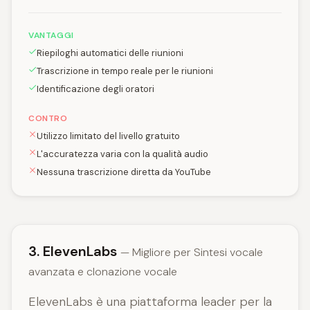
VANTAGGI
Riepiloghi automatici delle riunioni
Trascrizione in tempo reale per le riunioni
Identificazione degli oratori
CONTRO
Utilizzo limitato del livello gratuito
L'accuratezza varia con la qualità audio
Nessuna trascrizione diretta da YouTube
3. ElevenLabs
— Migliore per Sintesi vocale
avanzata e clonazione vocale
ElevenLabs è una piattaforma leader per la