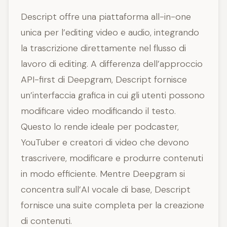
Descript offre una piattaforma all-in-one
unica per l’editing video e audio, integrando
la trascrizione direttamente nel flusso di
lavoro di editing. A differenza dell’approccio
API-first di Deepgram, Descript fornisce
un’interfaccia grafica in cui gli utenti possono
modificare video modificando il testo.
Questo lo rende ideale per podcaster,
YouTuber e creatori di video che devono
trascrivere, modificare e produrre contenuti
in modo efficiente. Mentre Deepgram si
concentra sull’AI vocale di base, Descript
fornisce una suite completa per la creazione
di contenuti.