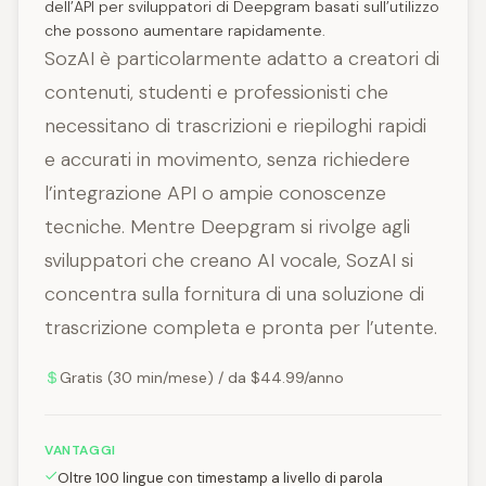
dell’API per sviluppatori di Deepgram basati sull’utilizzo
che possono aumentare rapidamente.
SozAI è particolarmente adatto a creatori di
contenuti, studenti e professionisti che
necessitano di trascrizioni e riepiloghi rapidi
e accurati in movimento, senza richiedere
l’integrazione API o ampie conoscenze
tecniche. Mentre Deepgram si rivolge agli
sviluppatori che creano AI vocale, SozAI si
concentra sulla fornitura di una soluzione di
trascrizione completa e pronta per l’utente.
Gratis (30 min/mese) / da $44.99/anno
VANTAGGI
Oltre 100 lingue con timestamp a livello di parola