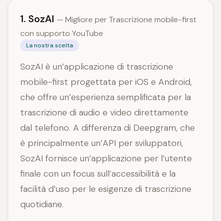
1. SozAI
— Migliore per Trascrizione mobile-first
con supporto YouTube
La nostra scelta
SozAI è un’applicazione di trascrizione
mobile-first progettata per iOS e Android,
che offre un’esperienza semplificata per la
trascrizione di audio e video direttamente
dal telefono. A differenza di Deepgram, che
è principalmente un’API per sviluppatori,
SozAI fornisce un’applicazione per l’utente
finale con un focus sull’accessibilità e la
facilità d’uso per le esigenze di trascrizione
quotidiane.