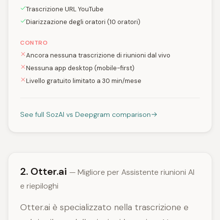
Trascrizione URL YouTube
Diarizzazione degli oratori (10 oratori)
CONTRO
Ancora nessuna trascrizione di riunioni dal vivo
Nessuna app desktop (mobile-first)
Livello gratuito limitato a 30 min/mese
See full SozAI vs Deepgram comparison
2. Otter.ai
— Migliore per Assistente riunioni AI
e riepiloghi
Otter.ai è specializzato nella trascrizione e