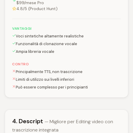
$99/mese Pro
4.8/5 (Product Hunt)
VANTAGGI
Voci sintetiche altamente realistiche
Funzionalità di clonazione vocale
Ampia libreria vocale
CONTRO
Principalmente TTS, non trascrizione
Limiti di utilizzo sui livelli inferiori
Può essere complesso per i principianti
4. Descript
— Migliore per Editing video con
trascrizione integrata