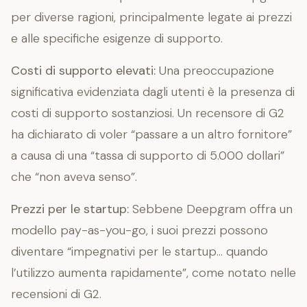
per diverse ragioni, principalmente legate ai prezzi
e alle specifiche esigenze di supporto.
Costi di supporto elevati:
Una preoccupazione
significativa evidenziata dagli utenti è la presenza di
costi di supporto sostanziosi. Un recensore di G2
ha dichiarato di voler “passare a un altro fornitore”
a causa di una “tassa di supporto di 5.000 dollari”
che “non aveva senso”.
Prezzi per le startup:
Sebbene Deepgram offra un
modello pay-as-you-go, i suoi prezzi possono
diventare “impegnativi per le startup… quando
l’utilizzo aumenta rapidamente”, come notato nelle
recensioni di G2.