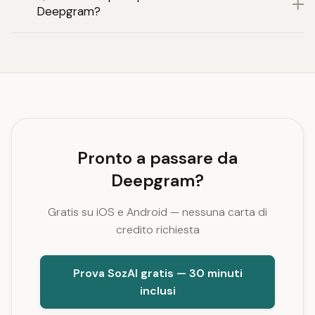
Deepgram?
Pronto a passare da
Deepgram?
Gratis su iOS e Android — nessuna carta di
credito richiesta
Prova SozAI gratis — 30 minuti
inclusi