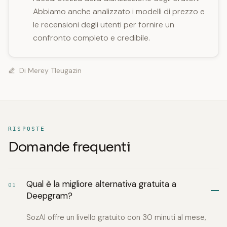
Abbiamo anche analizzato i modelli di prezzo e
le recensioni degli utenti per fornire un
confronto completo e credibile.
Di
Merey Tleugazin
RISPOSTE
Domande frequenti
Qual è la migliore alternativa gratuita a
01
Deepgram?
SozAI offre un livello gratuito con 30 minuti al mese,