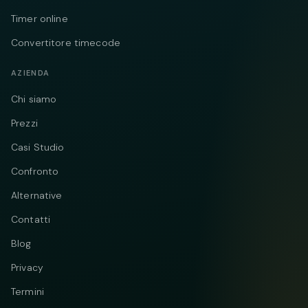
Timer online
Convertitore timecode
AZIENDA
Chi siamo
Prezzi
Casi Studio
Confronto
Alternative
Contatti
Blog
Privacy
Termini