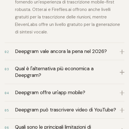
fornendo un’esperienza di trascrizione mobile-first
robusta. Otter.ai e Fireflies.ai offrono anche livelli
gratuiti per la trascrizione delle riunioni, mentre
ElevenLabs offre un livello gratuito per la generazione
di sintesi vocale.
Deepgram vale ancora la pena nel 2026?
02
Qual è l'alternativa più economica a
03
Deepgram?
Deepgram offre un'app mobile?
04
Deepgram può trascrivere video di YouTube?
05
Quali sono le principali limitazioni di
06