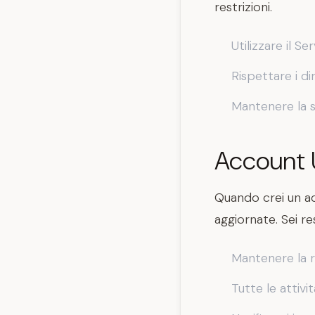
restrizioni.
Utilizzare il Se
Rispettare i dir
Mantenere la s
Account 
Quando crei un ac
aggiornate. Sei re
Mantenere la r
Tutte le attivi