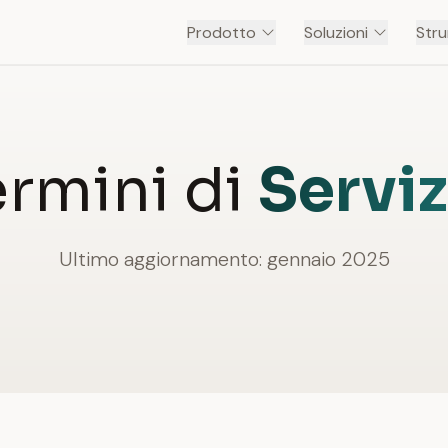
Prodotto
Soluzioni
Stru
ermini di
Serviz
Ultimo aggiornamento: gennaio 2025