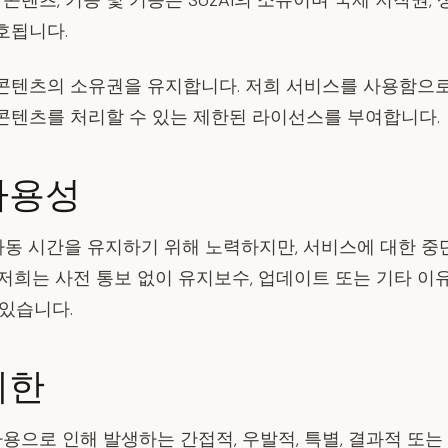
 콘텐츠, 기능 및 기능은 SozAI의 소유이며 국제 저작권, 
호됩니다.
콘텐츠의 소유권을 유지합니다. 저희 서비스를 사용함으로
콘텐츠를 처리할 수 있는 제한된 라이선스를 부여합니다.
가용성
 가동 시간을 유지하기 위해 노력하지만, 서비스에 대한 중
 저희는 사전 통보 없이 유지보수, 업데이트 또는 기타 이
 있습니다.
제한
 사용으로 인해 발생하는 간접적, 우발적, 특별, 결과적 또