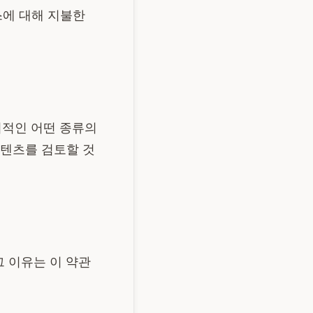
스에 대해 지불한
시적인 어떤 종류의
콘텐츠를 검토할 것
그 이유는 이 약관