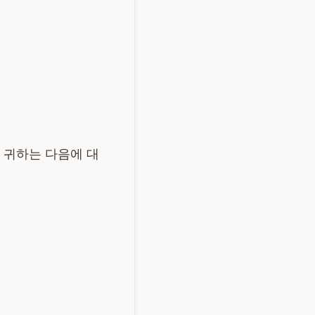
 귀하는 다음에 대