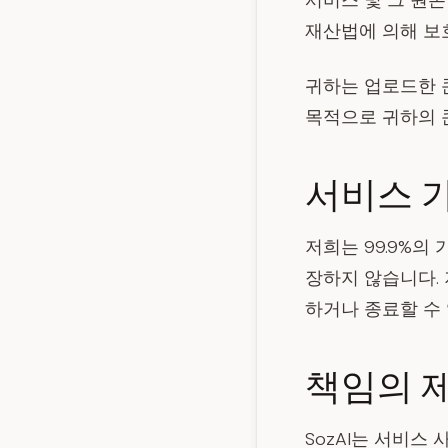
서비스 및 그 원본
재산법에 의해 보
귀하는 업로드한 
목적으로 귀하의 
서비스 
저희는 99.9%의
장하지 않습니다.
하거나 종료할 수
책임의 
SozAI는 서비스