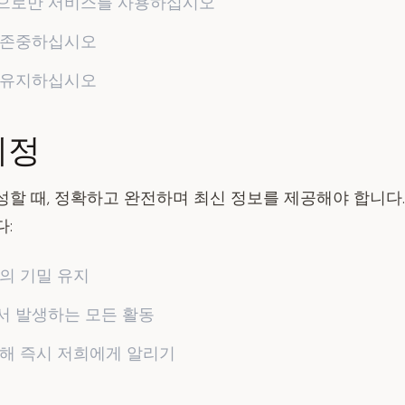
으로만 서비스를 사용하십시오
 존중하십시오
 유지하십시오
계정
성할 때, 정확하고 완전하며 최신 정보를 제공해야 합니다.
:
의 기밀 유지
서 발생하는 모든 활동
대해 즉시 저희에게 알리기