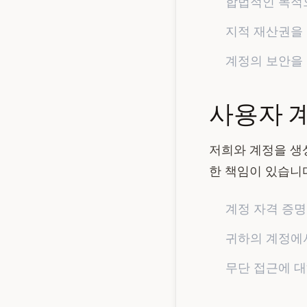
합법적인 목적
지적 재산권을
계정의 보안을
사용자 
저희와 계정을 생
한 책임이 있습니다
계정 자격 증명
귀하의 계정에
무단 접근에 