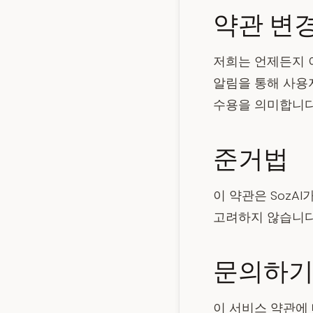
약관 변
저희는 언제든지 
알림을 통해 사용
수용을 의미합니다
준거법
이 약관은 SozA
고려하지 않습니다
문의하
이 서비스 약관에 