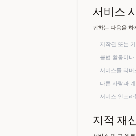
서비스 
귀하는 다음을 하
저작권 또는 
불법 활동이나
서비스를 리버
다른 사람과 
서비스 인프라
지적 재