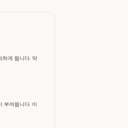
의하게 됩니다. 약
이 부여됩니다. 이