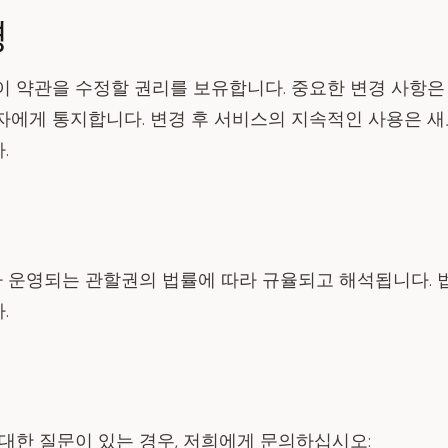
경
이 약관을 수정할 권리를 보유합니다. 중요한 변경 사항은 
자에게 통지합니다. 변경 후 서비스의 지속적인 사용은 
.
I가 운영되는 관할권의 법률에 따라 규율되고 해석됩니다. 
.
기
대한 질문이 있는 경우, 저희에게 문의하십시오: