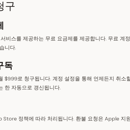
청구
제
사 서비스를 제공하는 무료 요금제를 제공합니다. 무료 계정
습니다.
구독
 $9.99로 청구됩니다. 계정 설정을 통해 언제든지 취소할
는 한 자동으로 갱신됩니다.
pp Store 정책에 따라 처리됩니다. 환불 요청은 Apple 