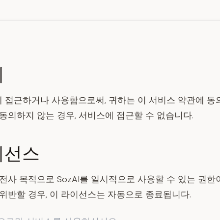
의
스”)에 접근하거나 사용함으로써, 귀하는 이 서비스 약관에 동
동의하지 않는 경우, 서비스에 접근할 수 없습니다.
이선스
전사 목적으로 SozAI를 일시적으로 사용할 수 있는 권한
 위반할 경우, 이 라이선스는 자동으로 종료됩니다.