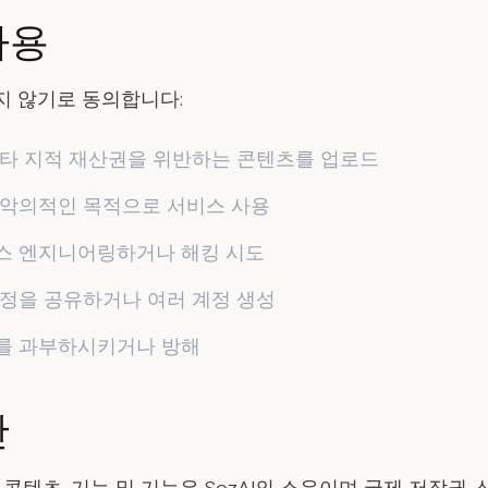
사용
지 않기로 동의합니다:
기타 지적 재산권을 위반하는 콘텐츠를 업로드
 악의적인 목적으로 서비스 사용
스 엔지니어링하거나 해킹 시도
계정을 공유하거나 여러 계정 생성
를 과부하시키거나 방해
산