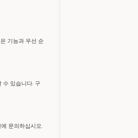
은 기능과 우선 순
 수 있습니다. 구
지원에 문의하십시오.