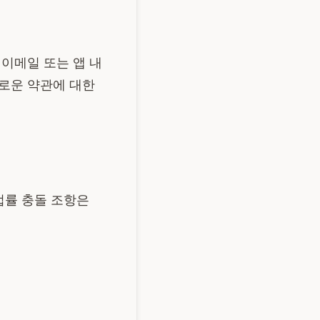
이메일 또는 앱 내
새로운 약관에 대한
법률 충돌 조항은