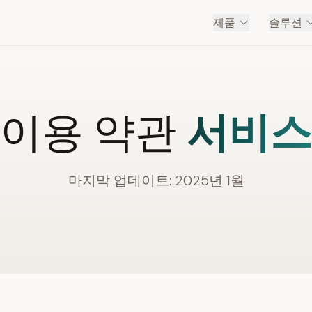
제품
솔루션
이용 약관
서비스
마지막 업데이트: 2025년 1월