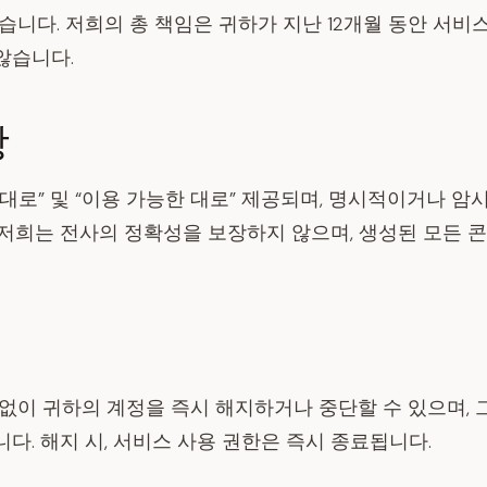
습니다. 저희의 총 책임은 귀하가 지난 12개월 동안 서비
않습니다.
항
대로” 및 “이용 가능한 대로” 제공되며, 명시적이거나 암
 저희는 전사의 정확성을 보장하지 않으며, 생성된 모든 
없이 귀하의 계정을 즉시 해지하거나 중단할 수 있으며, 
다. 해지 시, 서비스 사용 권한은 즉시 종료됩니다.