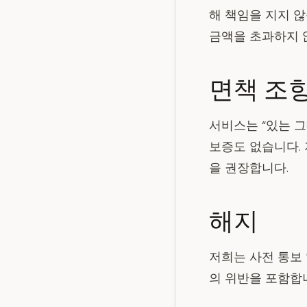
해 책임을 지지 않
금액을 초과하지 
면책 조
서비스는 “있는 그
보증도 없습니다.
을 권장합니다.
해지
저희는 사전 통보 
의 위반을 포함합니