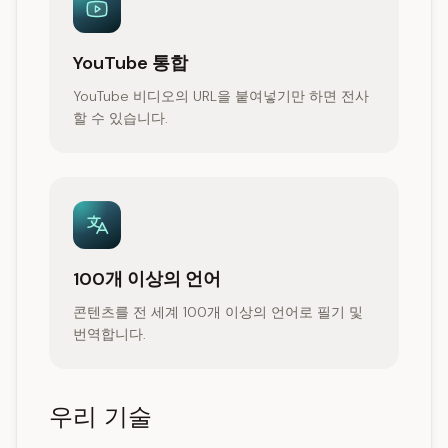
YouTube 통합
YouTube 비디오의 URL을 붙여넣기만 하면 전사
할 수 있습니다.
100개 이상의 언어
콘텐츠를 전 세계 100개 이상의 언어로 필기 및
번역합니다.
우리 기술