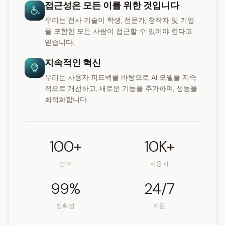
접근성은 모든 이를 위한 것입니다
우리는 전사 기술이 학생, 전문가, 창작자 및 기업
을 포함한 모든 사람이 접근할 수 있어야 한다고
믿습니다.
지속적인 혁신
우리는 사용자 피드백을 바탕으로 AI 모델을 지속
적으로 개선하고, 새로운 기능을 추가하며, 성능을
최적화합니다.
100+
10K+
언어
사용자
99%
24/7
정확성
지원