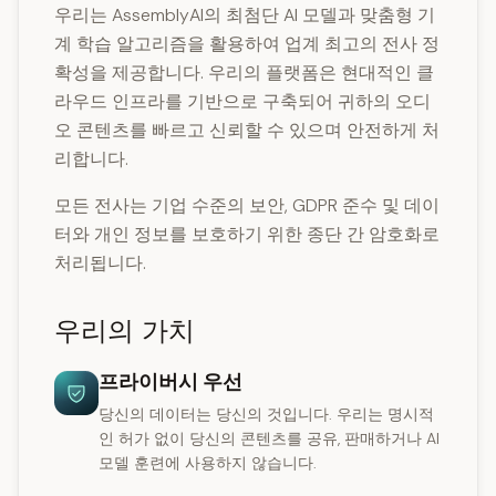
우리는 AssemblyAI의 최첨단 AI 모델과 맞춤형 기
계 학습 알고리즘을 활용하여 업계 최고의 전사 정
확성을 제공합니다. 우리의 플랫폼은 현대적인 클
라우드 인프라를 기반으로 구축되어 귀하의 오디
오 콘텐츠를 빠르고 신뢰할 수 있으며 안전하게 처
리합니다.
모든 전사는 기업 수준의 보안, GDPR 준수 및 데이
터와 개인 정보를 보호하기 위한 종단 간 암호화로
처리됩니다.
우리의 가치
프라이버시 우선
당신의 데이터는 당신의 것입니다. 우리는 명시적
인 허가 없이 당신의 콘텐츠를 공유, 판매하거나 AI
모델 훈련에 사용하지 않습니다.