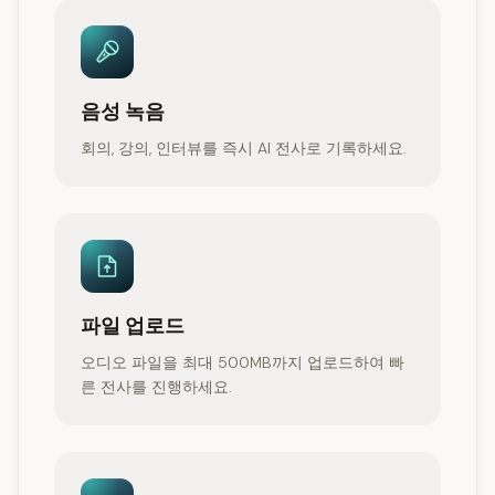
음성 녹음
회의, 강의, 인터뷰를 즉시 AI 전사로 기록하세요.
파일 업로드
오디오 파일을 최대 500MB까지 업로드하여 빠
른 전사를 진행하세요.