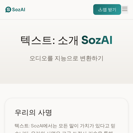
앱 받기
텍스트: 소개
SozAI
오디오를 지능으로 변환하기
우리의 사명
텍스트: SozAI에서는 모든 말이 가치가 있다고 믿