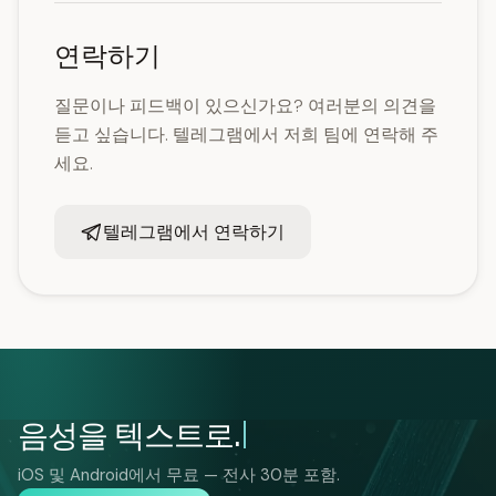
연락하기
질문이나 피드백이 있으신가요? 여러분의 의견을
듣고 싶습니다. 텔레그램에서 저희 팀에 연락해 주
세요.
텔레그램에서 연락하기
음성을 텍스트로.
iOS 및 Android에서 무료 — 전사 30분 포함.