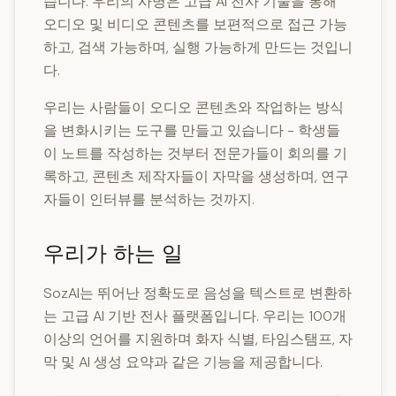
습니다. 우리의 사명은 고급 AI 전사 기술을 통해
오디오 및 비디오 콘텐츠를 보편적으로 접근 가능
하고, 검색 가능하며, 실행 가능하게 만드는 것입니
다.
우리는 사람들이 오디오 콘텐츠와 작업하는 방식
을 변화시키는 도구를 만들고 있습니다 - 학생들
이 노트를 작성하는 것부터 전문가들이 회의를 기
록하고, 콘텐츠 제작자들이 자막을 생성하며, 연구
자들이 인터뷰를 분석하는 것까지.
우리가 하는 일
SozAI는 뛰어난 정확도로 음성을 텍스트로 변환하
는 고급 AI 기반 전사 플랫폼입니다. 우리는 100개
이상의 언어를 지원하며 화자 식별, 타임스탬프, 자
막 및 AI 생성 요약과 같은 기능을 제공합니다.