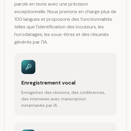
parole en texte avec une précision
exceptionnelle. Nous prenons en charge plus de
100 langues et proposons des fonctionnalités
telles que l'identification des locuteurs, les
horodatages, les sous-titres et des résumés
générés par l'IA.
Enregistrement vocal
Enregistrez des réunions, des conférences,
des interviews avec transcription
instantanée par IA