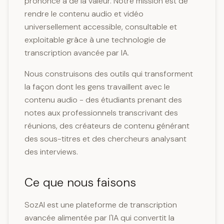
prononcé a de la valeur. Notre mission est de
rendre le contenu audio et vidéo
universellement accessible, consultable et
exploitable grâce à une technologie de
transcription avancée par IA.
Nous construisons des outils qui transforment
la façon dont les gens travaillent avec le
contenu audio - des étudiants prenant des
notes aux professionnels transcrivant des
réunions, des créateurs de contenu générant
des sous-titres et des chercheurs analysant
des interviews.
Ce que nous faisons
SozAI est une plateforme de transcription
avancée alimentée par l'IA qui convertit la