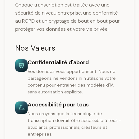
Chaque transcription est traitée avec une
sécurité de niveau entreprise, une conformité
au RGPD et un cryptage de bout en bout pour
protéger vos données et votre vie privée.
Nos Valeurs
Confidentialité d'abord
Vos données vous appartiennent. Nous ne
partageons, ne vendons ni n'utilisons votre
contenu pour entraîner des modèles d'IA
sans autorisation explicite.
Accessibilité pour tous
Nous croyons que la technologie de
transcription devrait être accessible à tous -
étudiants, professionnels, créateurs et
entreprises.