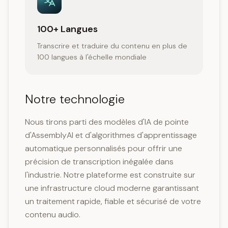
100+ Langues
Transcrire et traduire du contenu en plus de
100 langues à l'échelle mondiale
Notre technologie
Nous tirons parti des modèles d'IA de pointe
d'AssemblyAI et d'algorithmes d'apprentissage
automatique personnalisés pour offrir une
précision de transcription inégalée dans
l'industrie. Notre plateforme est construite sur
une infrastructure cloud moderne garantissant
un traitement rapide, fiable et sécurisé de votre
contenu audio.