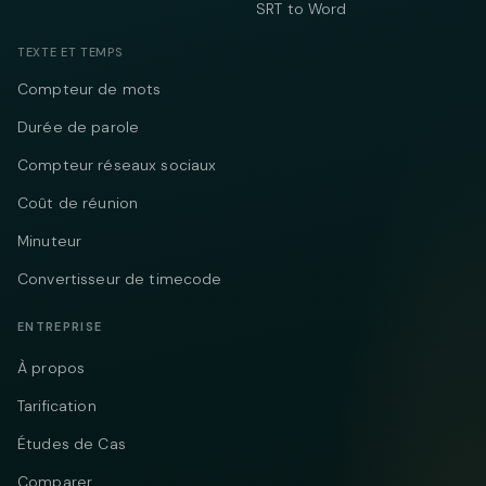
SRT to Word
TEXTE ET TEMPS
Compteur de mots
Durée de parole
Compteur réseaux sociaux
Coût de réunion
Minuteur
Convertisseur de timecode
ENTREPRISE
À propos
Tarification
Études de Cas
Comparer