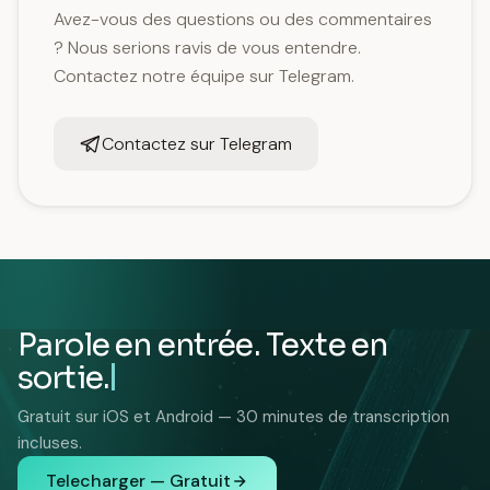
Avez-vous des questions ou des commentaires
? Nous serions ravis de vous entendre.
Contactez notre équipe sur Telegram.
Contactez sur Telegram
Parole en entrée. Texte en
sortie.
Gratuit sur iOS et Android — 30 minutes de transcription
incluses.
Telecharger — Gratuit