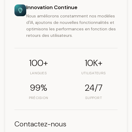
Innovation Continue
Nous améliorons constamment nos modèles
d'IA, ajoutons de nouvelles fonctionnalités et
optimisons les performances en fonction des
retours des utilisateurs.
100+
10K+
LANGUES
UTILISATEURS
99%
24/7
PRÉCISION
SUPPORT
Contactez-nous