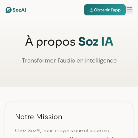
Obtenir l’app
À propos
Soz IA
Transformer l'audio en intelligence
Notre Mission
Chez SozAI, nous croyons que chaque mot