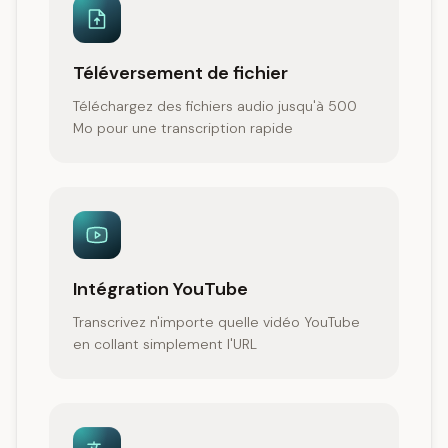
Téléversement de fichier
Téléchargez des fichiers audio jusqu'à 500
Mo pour une transcription rapide
Intégration YouTube
Transcrivez n'importe quelle vidéo YouTube
en collant simplement l'URL