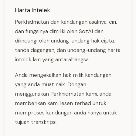
Harta Intelek
Perkhidmatan dan kandungan asalnya, ciri,
dan fungsinya dimiliki oleh SozAI dan
dilindungi oleh undang-undang hak cipta,
tanda dagangan, dan undang-undang harta
intelek lain yang antarabangsa.
Anda mengekalkan hak milik kandungan
yang anda muat naik. Dengan
menggunakan Perkhidmatan kami, anda
memberikan kami lesen terhad untuk
memproses kandungan anda hanya untuk
tujuan transkripsi.