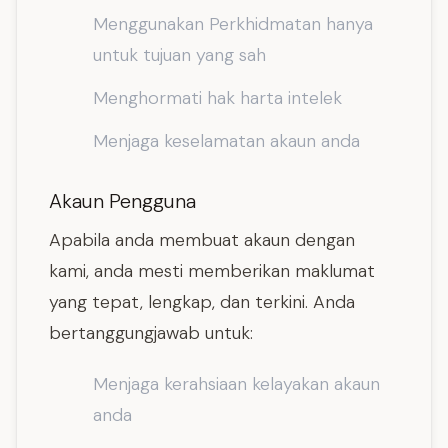
Menggunakan Perkhidmatan hanya
untuk tujuan yang sah
Menghormati hak harta intelek
Menjaga keselamatan akaun anda
Akaun Pengguna
Apabila anda membuat akaun dengan
kami, anda mesti memberikan maklumat
yang tepat, lengkap, dan terkini. Anda
bertanggungjawab untuk:
Menjaga kerahsiaan kelayakan akaun
anda