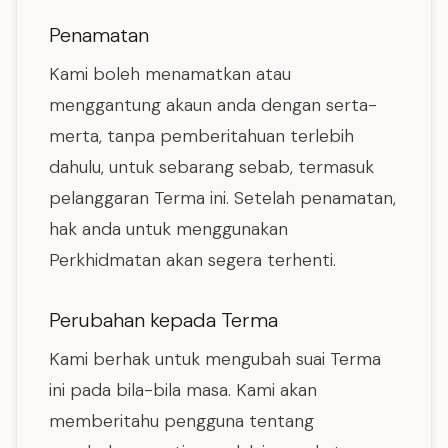
Penamatan
Kami boleh menamatkan atau
menggantung akaun anda dengan serta-
merta, tanpa pemberitahuan terlebih
dahulu, untuk sebarang sebab, termasuk
pelanggaran Terma ini. Setelah penamatan,
hak anda untuk menggunakan
Perkhidmatan akan segera terhenti.
Perubahan kepada Terma
Kami berhak untuk mengubah suai Terma
ini pada bila-bila masa. Kami akan
memberitahu pengguna tentang