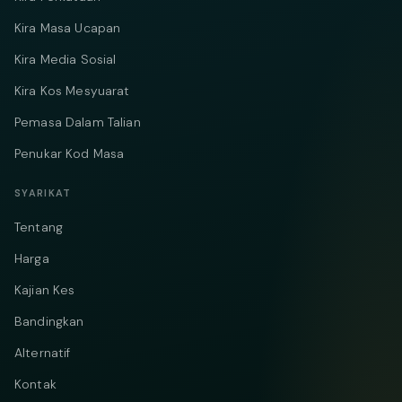
Kira Masa Ucapan
Kira Media Sosial
Kira Kos Mesyuarat
Pemasa Dalam Talian
Penukar Kod Masa
SYARIKAT
Tentang
Harga
Kajian Kes
Bandingkan
Alternatif
Kontak