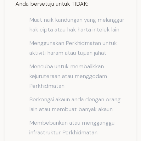
Anda bersetuju untuk TIDAK:
Muat naik kandungan yang melanggar
hak cipta atau hak harta intelek lain
Menggunakan Perkhidmatan untuk
aktiviti haram atau tujuan jahat
Mencuba untuk membalikkan
kejuruteraan atau menggodam
Perkhidmatan
Berkongsi akaun anda dengan orang
lain atau membuat banyak akaun
Membebankan atau mengganggu
infrastruktur Perkhidmatan