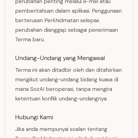
perubahan penting melalui e-mel atau
pemberitahuan dalam aplikasi. Penggunaan
berterusan Perkhidmatan selepas
perubahan dianggap sebagai penerimaan
Terma baru.
Undang-Undang yang Mengawal
Terma ini akan ditadbir oleh dan ditafsirkan
mengikut undang-undang bidang kuasa di
mana SozAI beroperasi, tanpa mengira
ketentuan konflik undang-undangnya.
Hubungi Kami
Jika anda mempunyai soalan tentang