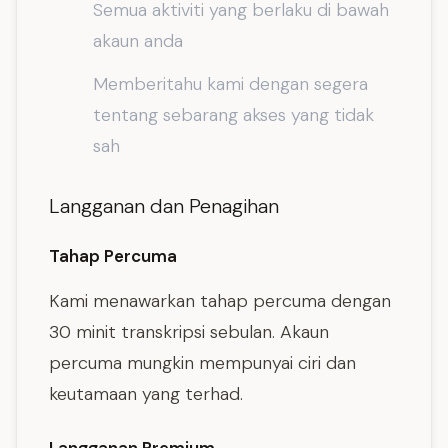
Semua aktiviti yang berlaku di bawah
akaun anda
Memberitahu kami dengan segera
tentang sebarang akses yang tidak
sah
Langganan dan Penagihan
Tahap Percuma
Kami menawarkan tahap percuma dengan
30 minit transkripsi sebulan. Akaun
percuma mungkin mempunyai ciri dan
keutamaan yang terhad.