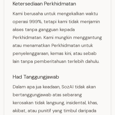
Ketersediaan Perkhidmatan
Kami berusaha untuk mengekalkan waktu
operasi 99.9%, tetapi kami tidak menjamin
akses tanpa gangguan kepada
Perkhidmatan. Kami mungkin menggantung
atau menamatkan Perkhidmatan untuk
penyelenggaraan, kemas kini, atau sebab
lain tanpa pemberitahuan terlebih dahulu.
Had Tanggungjawab
Dalam apa jua keadaan, SozAI tidak akan
bertanggungjawab atas sebarang
kerosakan tidak langsung, insidental, khas,
akibat, atau punitif yang timbul daripada