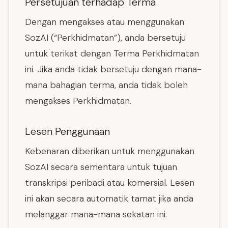
Persetujuan terhadap Terma
Dengan mengakses atau menggunakan
SozAI (“Perkhidmatan”), anda bersetuju
untuk terikat dengan Terma Perkhidmatan
ini. Jika anda tidak bersetuju dengan mana-
mana bahagian terma, anda tidak boleh
mengakses Perkhidmatan.
Lesen Penggunaan
Kebenaran diberikan untuk menggunakan
SozAI secara sementara untuk tujuan
transkripsi peribadi atau komersial. Lesen
ini akan secara automatik tamat jika anda
melanggar mana-mana sekatan ini.