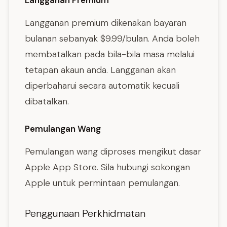
Langganan Premium
Langganan premium dikenakan bayaran
bulanan sebanyak $9.99/bulan. Anda boleh
membatalkan pada bila-bila masa melalui
tetapan akaun anda. Langganan akan
diperbaharui secara automatik kecuali
dibatalkan.
Pemulangan Wang
Pemulangan wang diproses mengikut dasar
Apple App Store. Sila hubungi sokongan
Apple untuk permintaan pemulangan.
Penggunaan Perkhidmatan