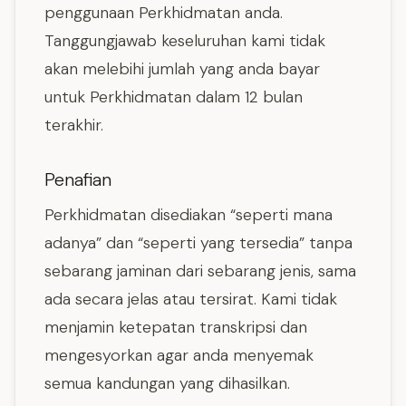
penggunaan Perkhidmatan anda.
Tanggungjawab keseluruhan kami tidak
akan melebihi jumlah yang anda bayar
untuk Perkhidmatan dalam 12 bulan
terakhir.
Penafian
Perkhidmatan disediakan “seperti mana
adanya” dan “seperti yang tersedia” tanpa
sebarang jaminan dari sebarang jenis, sama
ada secara jelas atau tersirat. Kami tidak
menjamin ketepatan transkripsi dan
mengesyorkan agar anda menyemak
semua kandungan yang dihasilkan.