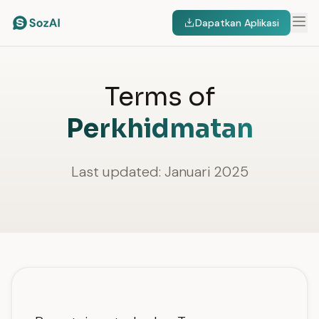
Dapatkan Aplikasi
Terms of
Perkhidmatan
Last updated: Januari 2025