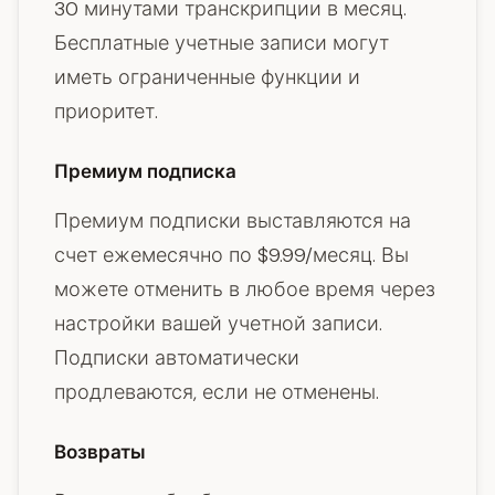
30 минутами транскрипции в месяц.
Бесплатные учетные записи могут
иметь ограниченные функции и
приоритет.
Премиум подписка
Премиум подписки выставляются на
счет ежемесячно по $9.99/месяц. Вы
можете отменить в любое время через
настройки вашей учетной записи.
Подписки автоматически
продлеваются, если не отменены.
Возвраты