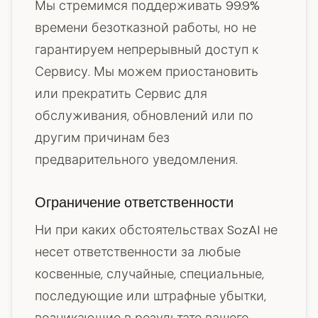
Мы стремимся поддерживать 99.9%
времени безотказной работы, но не
гарантируем непрерывный доступ к
Сервису. Мы можем приостановить
или прекратить Сервис для
обслуживания, обновлений или по
другим причинам без
предварительного уведомления.
Ограничение ответственности
Ни при каких обстоятельствах SozAI не
несет ответственности за любые
косвенные, случайные, специальные,
последующие или штрафные убытки,