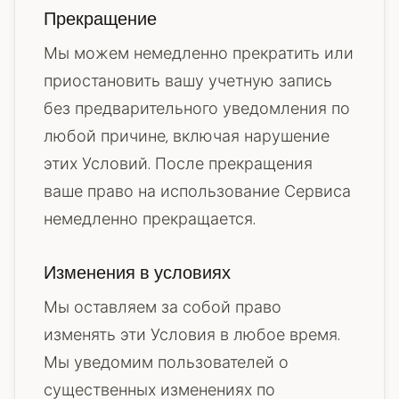
Прекращение
Мы можем немедленно прекратить или
приостановить вашу учетную запись
без предварительного уведомления по
любой причине, включая нарушение
этих Условий. После прекращения
ваше право на использование Сервиса
немедленно прекращается.
Изменения в условиях
Мы оставляем за собой право
изменять эти Условия в любое время.
Мы уведомим пользователей о
существенных изменениях по