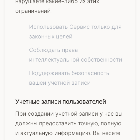
нарушаете какие-либо из этих
ограничений.
Использовать Сервис только для
законных целей
Соблюдать права
интеллектуальной собственности
Поддерживать безопасность
вашей учетной записи
Учетные записи пользователей
При создании учетной записи у нас вы
должны предоставить точную, полную
и актуальную информацию. Вы несете