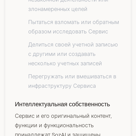
злонамеренных целей
Пытаться взломать или обратным
образом исследовать Сервис
Делиться своей учетной записью
с другими или создавать
несколько учетных записей
Перегружать или вмешиваться в
инфраструктуру Сервиса
Интеллектуальная собственность
Сервис и его оригинальный контент,
функции и функциональность
принадлежат SozAI и защищены