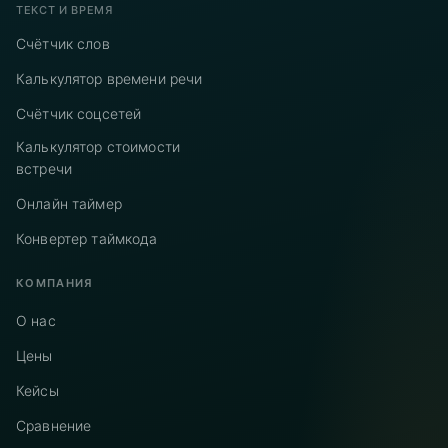
ТЕКСТ И ВРЕМЯ
Счётчик слов
Калькулятор времени речи
Счётчик соцсетей
Калькулятор стоимости
встречи
Онлайн таймер
Конвертер таймкода
КОМПАНИЯ
О нас
Цены
Кейсы
Сравнение