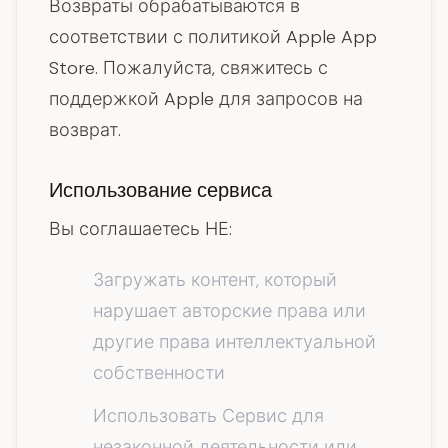
Возвраты обрабатываются в
соответствии с политикой Apple App
Store. Пожалуйста, свяжитесь с
поддержкой Apple для запросов на
возврат.
Использование сервиса
Вы соглашаетесь НЕ:
Загружать контент, который
нарушает авторские права или
другие права интеллектуальной
собственности
Использовать Сервис для
незаконной деятельности или