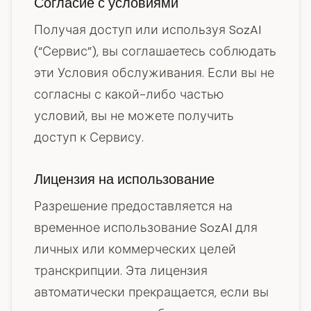
Согласие с условиями
Получая доступ или используя SozAI
(“Сервис”), вы соглашаетесь соблюдать
эти Условия обслуживания. Если вы не
согласны с какой-либо частью
условий, вы не можете получить
доступ к Сервису.
Лицензия на использование
Разрешение предоставляется на
временное использование SozAI для
личных или коммерческих целей
транскрипции. Эта лицензия
автоматически прекращается, если вы