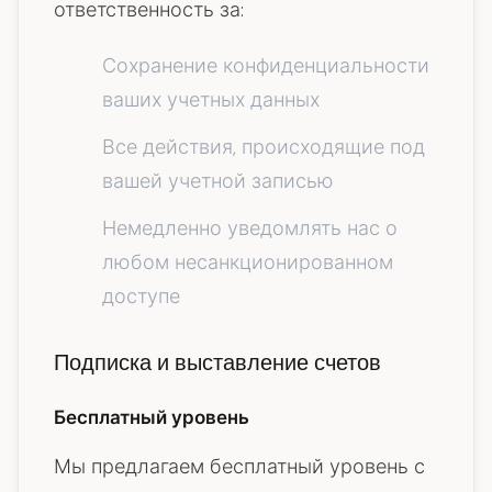
ответственность за:
Сохранение конфиденциальности
ваших учетных данных
Все действия, происходящие под
вашей учетной записью
Немедленно уведомлять нас о
любом несанкционированном
доступе
Подписка и выставление счетов
Бесплатный уровень
Мы предлагаем бесплатный уровень с