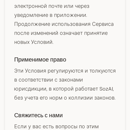
электронной почте или через
уведомление в приложении.
Продолжение использования Сервиса
после изменений означает принятие
новых Условий.
Применимое право
Эти Условия регулируются и толкуются
в соответствии с законами
юрисдикции, в которой работает SozAI,
без учета его норм о коллизии законов.
Свяжитесь с нами
Если у вас есть вопросы по этим