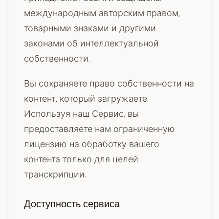
международным авторским правом,
товарными знаками и другими
законами об интеллектуальной
собственности.
Вы сохраняете право собственности на
контент, который загружаете.
Используя наш Сервис, вы
предоставляете нам ограниченную
лицензию на обработку вашего
контента только для целей
транскрипции.
Доступность сервиса