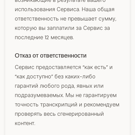
возникающие в результате вашего
использования Сервиса. Наша общая
ответственность не превышает сумму,
которую вы заплатили за Сервис за
последние 12 месяцев.
Отказ от ответственности
Сервис предоставляется “как есть” и
“как доступно” без каких-либо
гарантий любого рода, явных или
подразумеваемых. Мы не гарантируем
точность транскрипций и рекомендуем
проверять весь сгенерированный
контент.