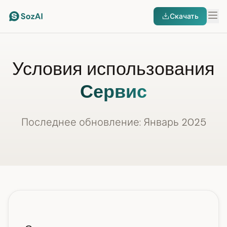
Скачать
Условия использования
Сервис
Последнее обновление: Январь 2025