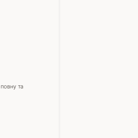
 повну та