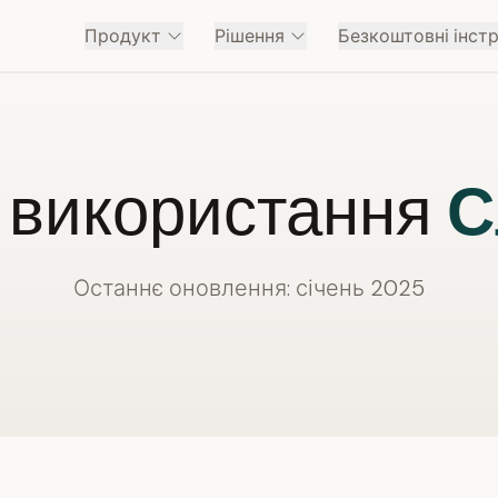
Продукт
Рішення
Безкоштовні інст
 використання
С
Останнє оновлення: січень 2025