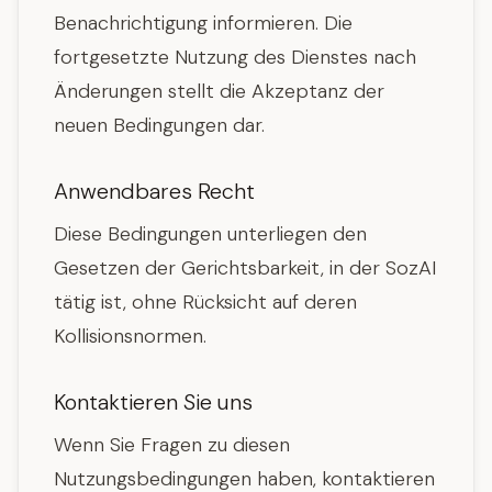
Benachrichtigung informieren. Die
fortgesetzte Nutzung des Dienstes nach
Änderungen stellt die Akzeptanz der
neuen Bedingungen dar.
Anwendbares Recht
Diese Bedingungen unterliegen den
Gesetzen der Gerichtsbarkeit, in der SozAI
tätig ist, ohne Rücksicht auf deren
Kollisionsnormen.
Kontaktieren Sie uns
Wenn Sie Fragen zu diesen
Nutzungsbedingungen haben, kontaktieren