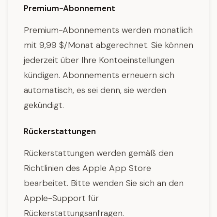
Premium-Abonnement
Premium-Abonnements werden monatlich
mit 9,99 $/Monat abgerechnet. Sie können
jederzeit über Ihre Kontoeinstellungen
kündigen. Abonnements erneuern sich
automatisch, es sei denn, sie werden
gekündigt.
Rückerstattungen
Rückerstattungen werden gemäß den
Richtlinien des Apple App Store
bearbeitet. Bitte wenden Sie sich an den
Apple-Support für
Rückerstattungsanfragen.