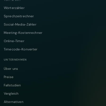
Wörterzähler
Sprechzeitrechner
Social-Media-Zähler
Meeting-Kostenrechner
Online-Timer
Timecode-Konverter
UNTERNEHMEN
Über uns
Preise
Fallstudien
Vergleich
Alternativen