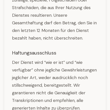
zufällige, spezielle, Folgeschäden oder
Strafschäden, die aus Ihrer Nutzung des
Dienstes resultieren. Unsere
Gesamthaftung darf den Betrag, den Sie in
den letzten 12 Monaten für den Dienst
bezahlt haben, nicht überschreiten.
Haftungsausschluss
Der Dienst wird “wie er ist” und “wie
verfügbar” ohne jegliche Gewährleistungen
jeglicher Art, weder ausdrücklich noch
stillschweigend, bereitgestellt. Wir
garantieren nicht die Genauigkeit der
Transkriptionen und empfehlen, alle
generierten Inhalte zu überprüfen.