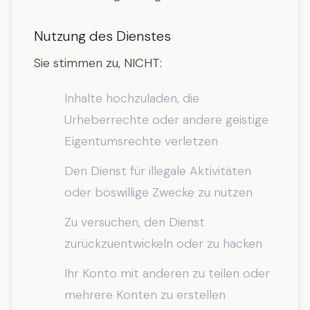
Nutzung des Dienstes
Sie stimmen zu, NICHT:
Inhalte hochzuladen, die
Urheberrechte oder andere geistige
Eigentumsrechte verletzen
Den Dienst für illegale Aktivitäten
oder böswillige Zwecke zu nutzen
Zu versuchen, den Dienst
zurückzuentwickeln oder zu hacken
Ihr Konto mit anderen zu teilen oder
mehrere Konten zu erstellen