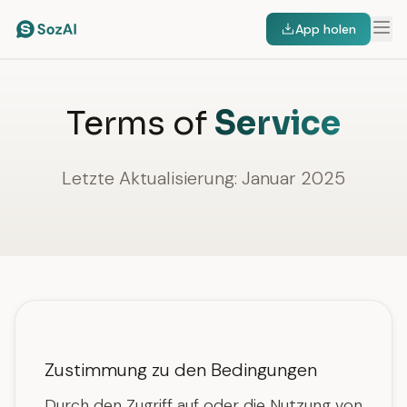
App holen
Terms of
Service
Letzte Aktualisierung: Januar 2025
Zustimmung zu den Bedingungen
Durch den Zugriff auf oder die Nutzung von