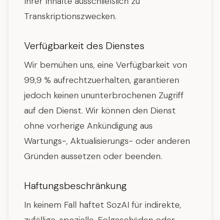
Ihrer Inhalte ausschließlich zu
Transkriptionszwecken.
Verfügbarkeit des Dienstes
Wir bemühen uns, eine Verfügbarkeit von
99,9 % aufrechtzuerhalten, garantieren
jedoch keinen ununterbrochenen Zugriff
auf den Dienst. Wir können den Dienst
ohne vorherige Ankündigung aus
Wartungs-, Aktualisierungs- oder anderen
Gründen aussetzen oder beenden.
Haftungsbeschränkung
In keinem Fall haftet SozAI für indirekte,