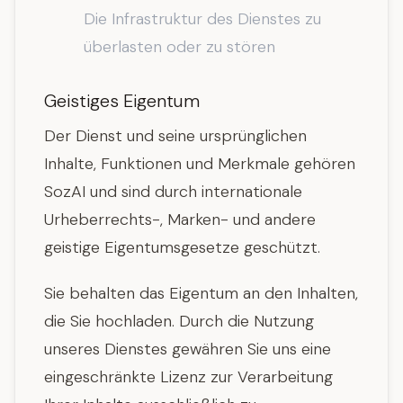
Die Infrastruktur des Dienstes zu
überlasten oder zu stören
Geistiges Eigentum
Der Dienst und seine ursprünglichen
Inhalte, Funktionen und Merkmale gehören
SozAI und sind durch internationale
Urheberrechts-, Marken- und andere
geistige Eigentumsgesetze geschützt.
Sie behalten das Eigentum an den Inhalten,
die Sie hochladen. Durch die Nutzung
unseres Dienstes gewähren Sie uns eine
eingeschränkte Lizenz zur Verarbeitung