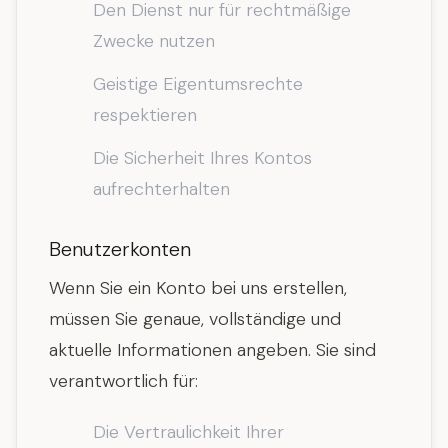
Den Dienst nur für rechtmäßige
Zwecke nutzen
Geistige Eigentumsrechte
respektieren
Die Sicherheit Ihres Kontos
aufrechterhalten
Benutzerkonten
Wenn Sie ein Konto bei uns erstellen,
müssen Sie genaue, vollständige und
aktuelle Informationen angeben. Sie sind
verantwortlich für:
Die Vertraulichkeit Ihrer