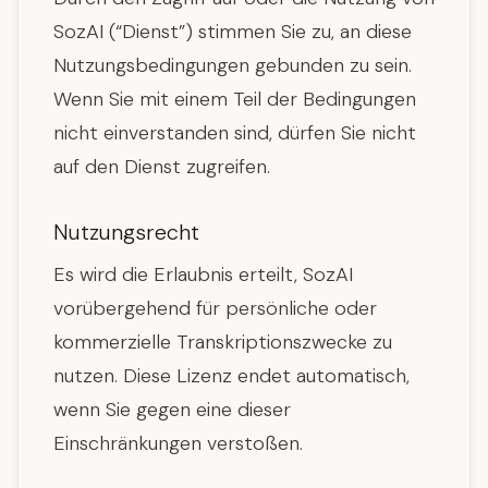
SozAI (“Dienst”) stimmen Sie zu, an diese
Nutzungsbedingungen gebunden zu sein.
Wenn Sie mit einem Teil der Bedingungen
nicht einverstanden sind, dürfen Sie nicht
auf den Dienst zugreifen.
Nutzungsrecht
Es wird die Erlaubnis erteilt, SozAI
vorübergehend für persönliche oder
kommerzielle Transkriptionszwecke zu
nutzen. Diese Lizenz endet automatisch,
wenn Sie gegen eine dieser
Einschränkungen verstoßen.