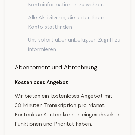
Kontoinformationen zu wahren
Alle Aktivitäten, die unter Ihrem
Konto stattfinden
Uns sofort über unbefugten Zugriff zu
informieren
Abonnement und Abrechnung
Kostenloses Angebot
Wir bieten ein kostenloses Angebot mit
30 Minuten Transkription pro Monat.
Kostenlose Konten können eingeschränkte
Funktionen und Priorität haben.