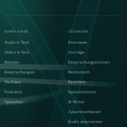
FUNKTIONEN
LÖSUNGEN
Audio in Text
Interviews
Video in Text
Vorträge
Notizen
Besprechungsnotizen
Besprechungen
Medizinisch
YouTube
Rechtlich
Podcasts
Sprachnotizen
Sprachen
AI Writer
Zusammenfasser
Audio übersetzen