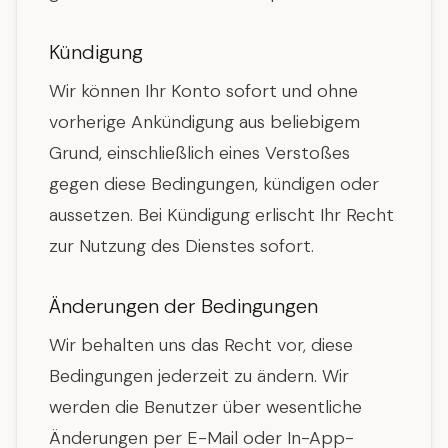
Kündigung
Wir können Ihr Konto sofort und ohne
vorherige Ankündigung aus beliebigem
Grund, einschließlich eines Verstoßes
gegen diese Bedingungen, kündigen oder
aussetzen. Bei Kündigung erlischt Ihr Recht
zur Nutzung des Dienstes sofort.
Änderungen der Bedingungen
Wir behalten uns das Recht vor, diese
Bedingungen jederzeit zu ändern. Wir
werden die Benutzer über wesentliche
Änderungen per E-Mail oder In-App-