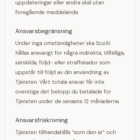
uppdateringar eller andra skäl utan
föregående meddelande.
Ansvarsbegränsning
Under inga omständigheter ska SozAI
hållas ansvarigt för några indirekta, tillfälliga,
särskilda, följd- eller straffskador som
uppstår till följd av din användning av
Tjänsten. Vårt totala ansvar får inte
överstiga det belopp du betalade för
Tjänsten under de senaste 12 månaderna.
Ansvarsfriskrivning
Tjänsten tillhandahålls “som den är” och