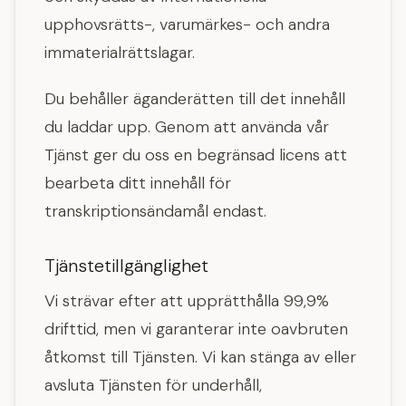
upphovsrätts-, varumärkes- och andra
immaterialrättslagar.
Du behåller äganderätten till det innehåll
du laddar upp. Genom att använda vår
Tjänst ger du oss en begränsad licens att
bearbeta ditt innehåll för
transkriptionsändamål endast.
Tjänstetillgänglighet
Vi strävar efter att upprätthålla 99,9%
drifttid, men vi garanterar inte oavbruten
åtkomst till Tjänsten. Vi kan stänga av eller
avsluta Tjänsten för underhåll,