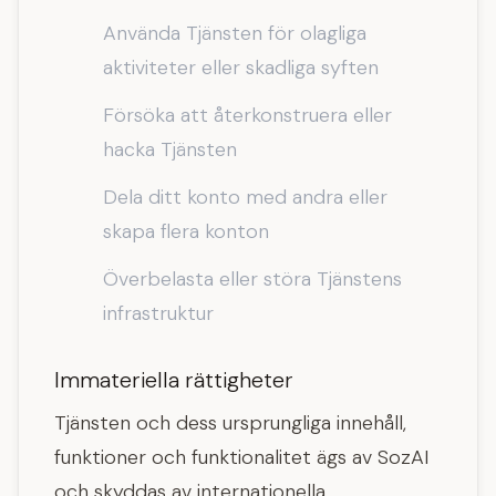
Använda Tjänsten för olagliga
aktiviteter eller skadliga syften
Försöka att återkonstruera eller
hacka Tjänsten
Dela ditt konto med andra eller
skapa flera konton
Överbelasta eller störa Tjänstens
infrastruktur
Immateriella rättigheter
Tjänsten och dess ursprungliga innehåll,
funktioner och funktionalitet ägs av SozAI
och skyddas av internationella