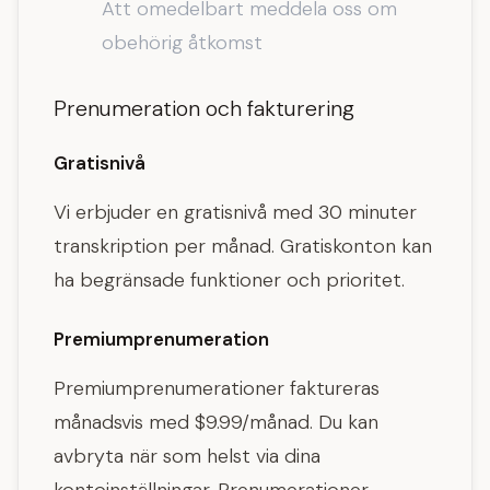
Att omedelbart meddela oss om
obehörig åtkomst
Prenumeration och fakturering
Gratisnivå
Vi erbjuder en gratisnivå med 30 minuter
transkription per månad. Gratiskonton kan
ha begränsade funktioner och prioritet.
Premiumprenumeration
Premiumprenumerationer faktureras
månadsvis med $9.99/månad. Du kan
avbryta när som helst via dina