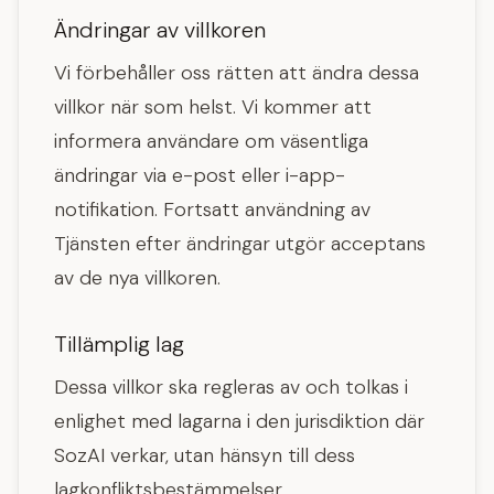
Ändringar av villkoren
Vi förbehåller oss rätten att ändra dessa
villkor när som helst. Vi kommer att
informera användare om väsentliga
ändringar via e-post eller i-app-
notifikation. Fortsatt användning av
Tjänsten efter ändringar utgör acceptans
av de nya villkoren.
Tillämplig lag
Dessa villkor ska regleras av och tolkas i
enlighet med lagarna i den jurisdiktion där
SozAI verkar, utan hänsyn till dess
lagkonfliktsbestämmelser.