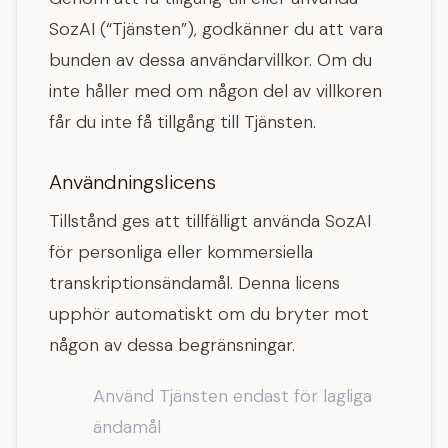
SozAI (“Tjänsten”), godkänner du att vara
bunden av dessa användarvillkor. Om du
inte håller med om någon del av villkoren
får du inte få tillgång till Tjänsten.
Användningslicens
Tillstånd ges att tillfälligt använda SozAI
för personliga eller kommersiella
transkriptionsändamål. Denna licens
upphör automatiskt om du bryter mot
någon av dessa begränsningar.
Använd Tjänsten endast för lagliga
ändamål