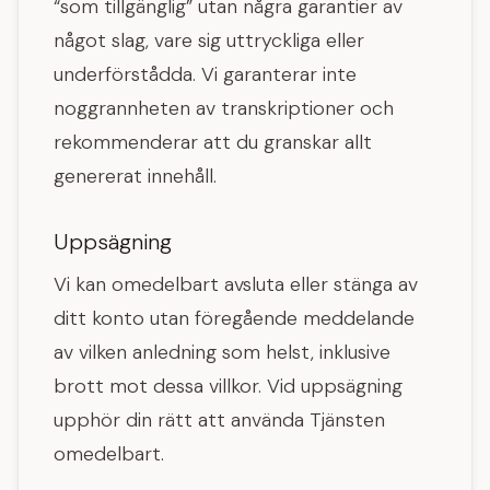
“som tillgänglig” utan några garantier av
något slag, vare sig uttryckliga eller
underförstådda. Vi garanterar inte
noggrannheten av transkriptioner och
rekommenderar att du granskar allt
genererat innehåll.
Uppsägning
Vi kan omedelbart avsluta eller stänga av
ditt konto utan föregående meddelande
av vilken anledning som helst, inklusive
brott mot dessa villkor. Vid uppsägning
upphör din rätt att använda Tjänsten
omedelbart.