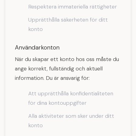
Respektera immateriella rättigheter
Upprätthålla säkerheten för ditt
konto
Användarkonton
När du skapar ett konto hos oss måste du
ange korrekt, fullständig och aktuell
information. Du är ansvarig för:
Att upprätthålla konfidentialiteten
för dina kontouppgifter
Alla aktiviteter som sker under ditt
konto