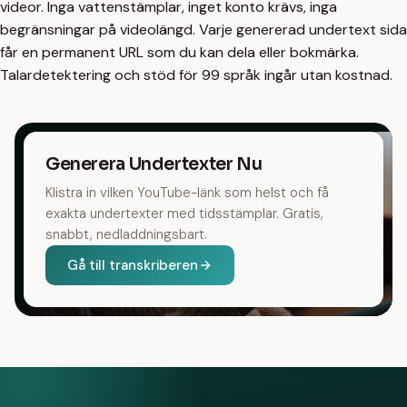
videor. Inga vattenstämplar, inget konto krävs, inga
begränsningar på videolängd. Varje genererad undertext sida
får en permanent URL som du kan dela eller bokmärka.
Talardetektering och stöd för 99 språk ingår utan kostnad.
Generera Undertexter Nu
Klistra in vilken YouTube-länk som helst och få
exakta undertexter med tidsstämplar. Gratis,
snabbt, nedladdningsbart.
Gå till transkriberen