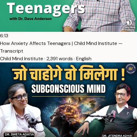
6:13
How Anxiety Affects Teenagers | Child Mind Institute —
Transcript
Child Mind Institute · 2,391 words · English