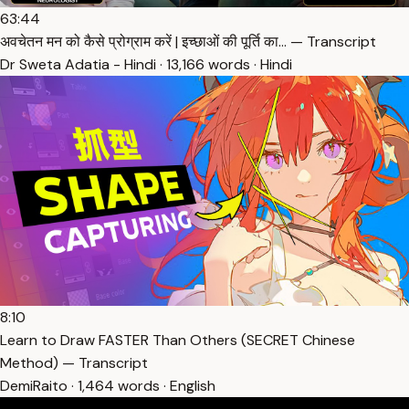
63:44
अवचेतन मन को कैसे प्रोग्राम करें | इच्छाओं की पूर्ति का… — Transcript
Dr Sweta Adatia - Hindi · 13,166 words · Hindi
8:10
Learn to Draw FASTER Than Others (SECRET Chinese
Method) — Transcript
DemiRaito · 1,464 words · English