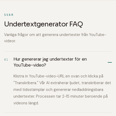
SVAR
Undertextgenerator FAQ
Vanliga frågor om att generera undertexter från YouTube-
videor.
Hur genererar jag undertexter för en
01
YouTube-video?
Klistra in YouTube-video-URL:en ovan och klicka på
"Transkribera." Vår AI extraherar ljudet, transkriberar det
med tidsstämplar och genererar nedladdningsbara
undertexter. Processen tar 2-15 minuter beroende på
videons längd.