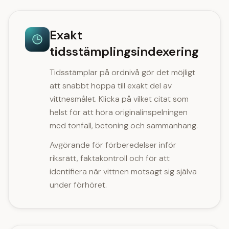
Exakt
tidsstämplingsindexering
Tidsstämplar på ordnivå gör det möjligt
att snabbt hoppa till exakt del av
vittnesmålet. Klicka på vilket citat som
helst för att höra originalinspelningen
med tonfall, betoning och sammanhang.
Avgörande för förberedelser inför
riksrätt, faktakontroll och för att
identifiera när vittnen motsagt sig själva
under förhöret.