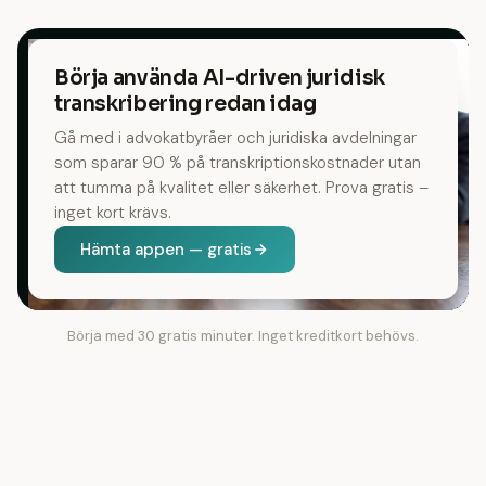
Börja använda AI-driven juridisk
transkribering redan idag
Gå med i advokatbyråer och juridiska avdelningar
som sparar 90 % på transkriptionskostnader utan
att tumma på kvalitet eller säkerhet. Prova gratis –
inget kort krävs.
Hämta appen — gratis
Börja med 30 gratis minuter. Inget kreditkort behövs.