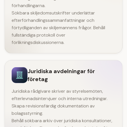
förhandlingarna.
Sökbara skiljedomsutskrifter underlättar
efterförhandlingssammanfattningar och
förtydliganden av skiljemannens frågor. Behåll
fullständiga protokoll över
förlikningsdiskussionerna.
Juridiska avdelningar för
företag
Juridiska rådgivare skriver av styrelsemöten,
efterlevnadsintervjuer och interna utredningar.
Skapa revisionsfärdig dokumentation av
bolagsstyrning.
Behåll sökbara arkiv över juridiska konsultationer,