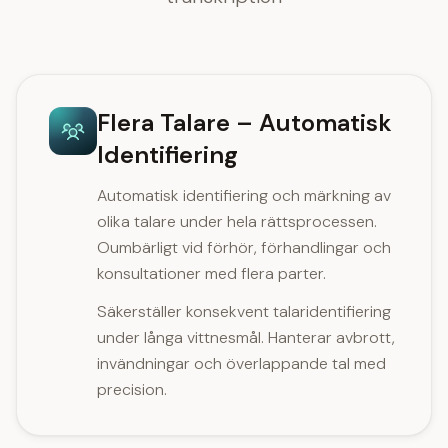
Flera Talare – Automatisk
Identifiering
Automatisk identifiering och märkning av
olika talare under hela rättsprocessen.
Oumbärligt vid förhör, förhandlingar och
konsultationer med flera parter.
Säkerställer konsekvent talaridentifiering
under långa vittnesmål. Hanterar avbrott,
invändningar och överlappande tal med
precision.