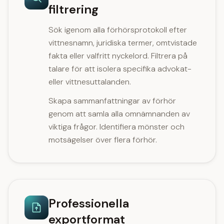
filtrering
Sök igenom alla förhörsprotokoll efter
vittnesnamn, juridiska termer, omtvistade
fakta eller valfritt nyckelord. Filtrera på
talare för att isolera specifika advokat-
eller vittnesuttalanden.
Skapa sammanfattningar av förhör
genom att samla alla omnämnanden av
viktiga frågor. Identifiera mönster och
motsägelser över flera förhör.
Professionella
exportformat