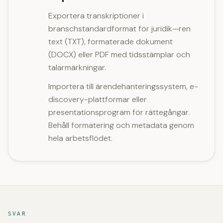
Exportera transkriptioner i
branschstandardformat för juridik—ren
text (TXT), formaterade dokument
(DOCX) eller PDF med tidsstämplar och
talarmärkningar.
Importera till ärendehanteringssystem, e-
discovery-plattformar eller
presentationsprogram för rättegångar.
Behåll formatering och metadata genom
hela arbetsflödet.
SVAR