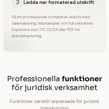
3
Ladda ner formaterad utskrift
Få ett professionellt formaterat utskrift med
talarmärkning, tidsstämplar och full sökbarhet.
Exportera som TXT, DOCX eller PDF för
ärendehantering.
Professionella
funktioner
för juridisk verksamhet
Funktioner särskilt anpassade för juridisk
transkription