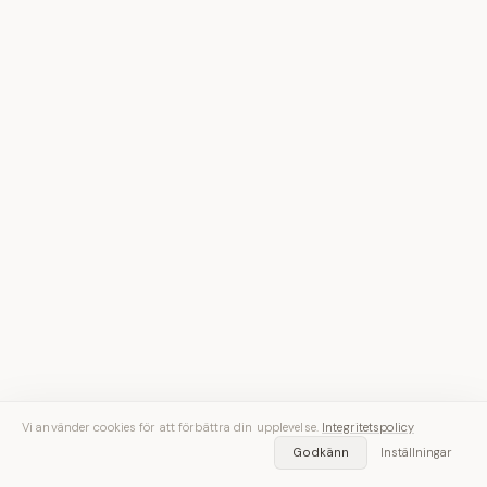
Vi använder cookies för att förbättra din upplevelse.
Integritetspolicy
Godkänn
Inställningar