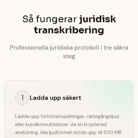
Så fungerar
juridisk
transkribering
Professionella juridiska protokoll i tre säkra
steg
1
Ladda upp säkert
Ladda upp förhörsinspelningar, rättegångsljud
eller kundkonsultationer via en krypterad
anslutning. Alla ljudformat stöds upp till 500 MB