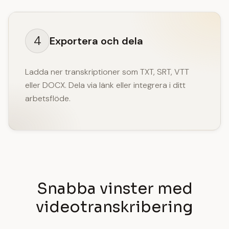
4
Exportera och dela
Ladda ner transkriptioner som TXT, SRT, VTT
eller DOCX. Dela via länk eller integrera i ditt
arbetsflöde.
Snabba vinster med
videotranskribering