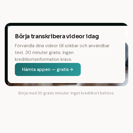
Börja transkribera videor idag
Förvandla dina videor till sökbar och användbar
text. 30 minuter gratis. Ingen
kreditkortsinformation krävs.
Hämta appen — gratis
Börja med 30 gratis minuter. Inget kreditkort behövs.