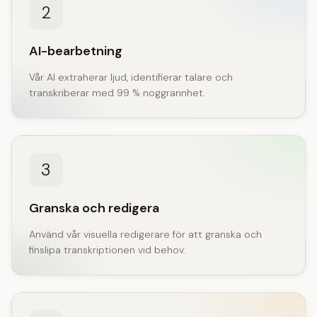
2
AI-bearbetning
Vår AI extraherar ljud, identifierar talare och
transkriberar med 99 % noggrannhet.
3
Granska och redigera
Använd vår visuella redigerare för att granska och
finslipa transkriptionen vid behov.