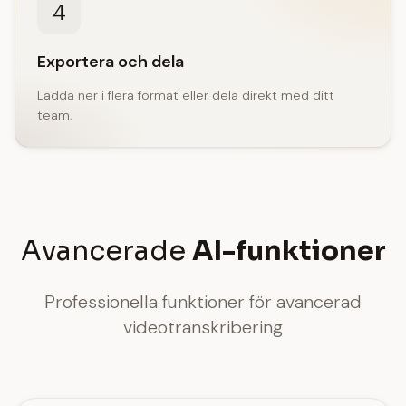
4
Exportera och dela
Ladda ner i flera format eller dela direkt med ditt
team.
Avancerade
AI-funktioner
Professionella funktioner för avancerad
videotranskribering