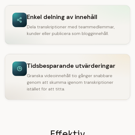
Enkel delning av innehåll
Dela transkriptioner med teammedlemmar,
kunder eller publicera som blogginnehåll.
Tidsbesparande utvärderingar
Granska videoinnehåll tio gånger snabbare
genom att skumma igenom transkriptioner
istället för att titta.
Effektiv