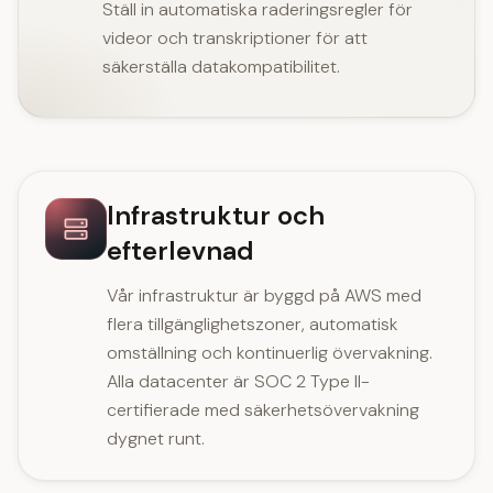
Ställ in automatiska raderingsregler för
videor och transkriptioner för att
säkerställa datakompatibilitet.
Infrastruktur och
efterlevnad
Vår infrastruktur är byggd på AWS med
flera tillgänglighetszoner, automatisk
omställning och kontinuerlig övervakning.
Alla datacenter är SOC 2 Type II-
certifierade med säkerhetsövervakning
dygnet runt.