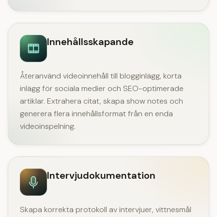
Innehållsskapande
Återanvänd videoinnehåll till blogginlägg, korta
inlägg för sociala medier och SEO-optimerade
artiklar. Extrahera citat, skapa show notes och
generera flera innehållsformat från en enda
videoinspelning.
Intervjudokumentation
Skapa korrekta protokoll av intervjuer, vittnesmål