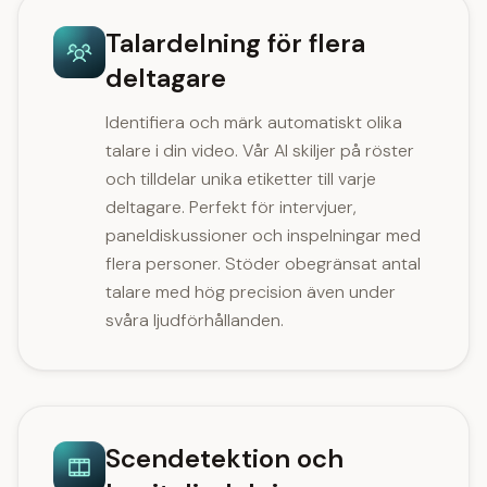
Talardelning för flera
deltagare
Identifiera och märk automatiskt olika
talare i din video. Vår AI skiljer på röster
och tilldelar unika etiketter till varje
deltagare. Perfekt för intervjuer,
paneldiskussioner och inspelningar med
flera personer. Stöder obegränsat antal
talare med hög precision även under
svåra ljudförhållanden.
Scendetektion och