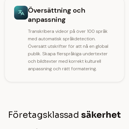
Översättning och
anpassning
Transkribera videor på över 100 språk
med automatisk språkdetection.
Översätt utskrifter för att nå en global
publik. Skapa flerspråkiga undertexter
och bildtexter med korrekt kulturell
anpassning och rätt formatering.
Företagsklassad
säkerhet