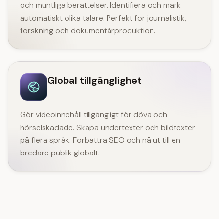
och muntliga berättelser. Identifiera och märk
automatiskt olika talare. Perfekt för journalistik,
forskning och dokumentärproduktion.
Global tillgänglighet
Gör videoinnehåll tillgängligt för döva och
hörselskadade. Skapa undertexter och bildtexter
på flera språk. Förbättra SEO och nå ut till en
bredare publik globalt.