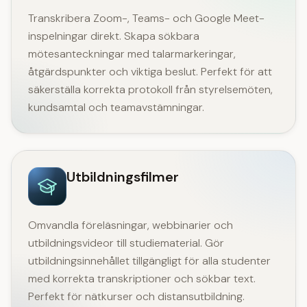
Transkribera Zoom-, Teams- och Google Meet-
inspelningar direkt. Skapa sökbara
mötesanteckningar med talarmarkeringar,
åtgärdspunkter och viktiga beslut. Perfekt för att
säkerställa korrekta protokoll från styrelsemöten,
kundsamtal och teamavstämningar.
Utbildningsfilmer
Omvandla föreläsningar, webbinarier och
utbildningsvideor till studiematerial. Gör
utbildningsinnehållet tillgängligt för alla studenter
med korrekta transkriptioner och sökbar text.
Perfekt för nätkurser och distansutbildning.