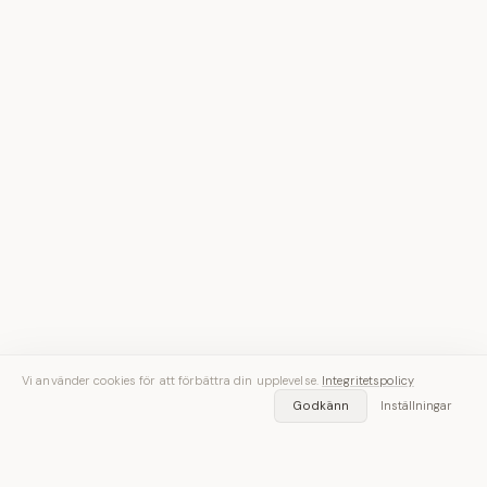
Vi använder cookies för att förbättra din upplevelse.
Integritetspolicy
Godkänn
Inställningar