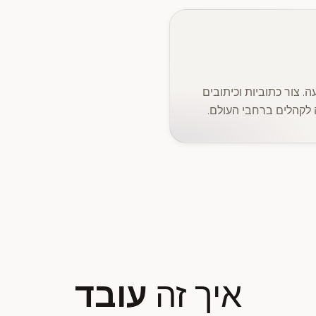
. צור כתוביות וכיתובים
איך זה
עובד