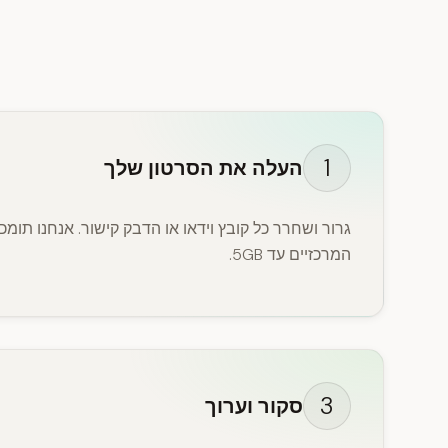
1
העלה את הסרטון שלך
גרור ושחרר כל קובץ וידאו או הדבק קישור. אנחנו תומ
המרכזיים עד 5GB.
3
סקור וערוך