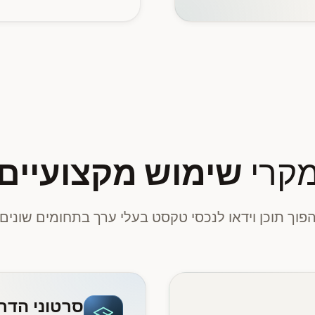
קרי
שימוש מקצועיים
פוך תוכן וידאו לנכסי טקסט בעלי ערך בתחומים שונים
סרטוני הדר