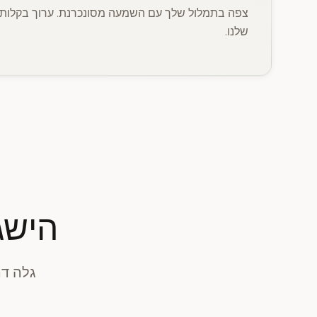
צפה בתמלול שלך עם השמעה מסונכרנת. ערוך בקלות 
שלנו.
הישג
גלה דר