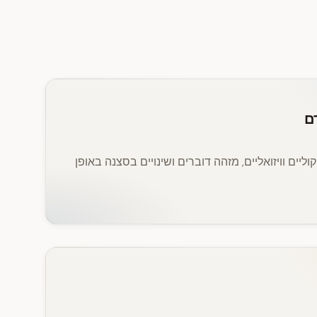
 קוליים וויזואליים, מזהה דוברים ושינויים בסצנה באופן