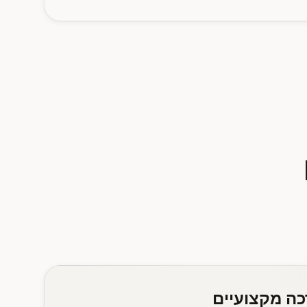
כה מקצועיים