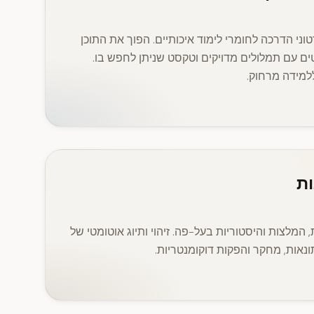
טוני הדרכה לחומרי לימוד איכותיים. הפוך את התוכן
טים עם תמלולים מדויקים וטקסט שניתן לחפש בו.
ללמידה מרחוק.
ות
, המלצות והיסטוריות בעל-פה. זיהוי ותיוג אוטומטי של
תונאות, מחקר והפקות דוקומנטריות.