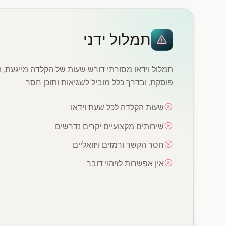
תמלול ידני
תמלול וידאו מסורתי דורש שעות של הקלדה מייגעת, 
פוסקת, ובדרך כלל מוביל לשגיאות ותוכן חסר.
שעות הקלדה לכל שעת וידאו
שירותים מקצועיים יקרים נדרשים
חסר הקשר ורמזים ויזואליים
אין אפשרות לזיהוי דובר