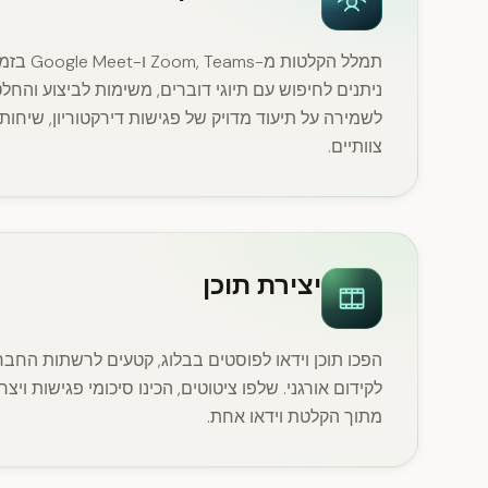
תמלל הקלטות
ניתנים לחיפוש עם תיוגי דוברים, משימות לביצוע והחלט
לשמירה על תיעוד מדויק של פגישות דירקטוריון, שיחו
צוותיים.
יצירת תוכן
הפכו תוכן וידאו לפוסטים בבלוג, קטעים לרשתות החב
לקידום אורגני. שלפו ציטוטים, הכינו סיכומי פגישות ויצר
מתוך הקלטת וידאו אחת.