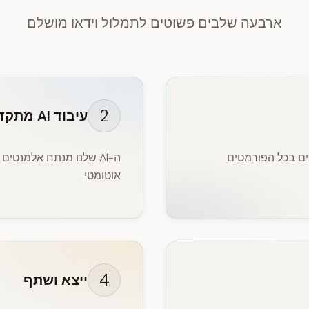
ארבעה שלבים פשוטים לתמלול וידאו מושלם
2
עיבוד AI מתקדם
כים בכל הפורמטים
ה-AI שלנו מנתח אלמנטים
אוטומטי.
4
ייצא ושתף