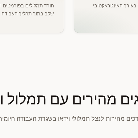
בעורך האינטראקטיבי
שלב בתוך תהליך העבודה ש
ים מהירים עם תמלול וי
כים מהירות לנצל תמלולי וידאו בשגרת העבודה היומי