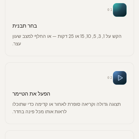
01
בחר תבנית
הקש על 1, 3, 5, 10, 15 או 25 דקות — או החלף למצב שעון
עצר.
02
הפעל את הטיימר
תצוגה גדולה וקריאה סופרת לאחור או קדימה כדי שתוכלו
לראות אותו מכל פינה בחדר.