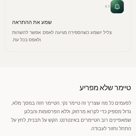
03
שמע את ההתראה
צליל יושמע כשהספירה מגיעה לאפס. אפשר להשהות
ולאפס בכל עת.
טיימר שלא מפריע
לפעמים כל מה שצריך זה טיימר נקי. הטיימר הזה במסך מלא,
גדול מספיק כדי לקרוא מרחוק, וללא הפרסומות והבלגן
שמאפיינים רוב הטיימרים באינטרנט. הקש על תבנית, לחץ על
התחל וחזור לעבודה.