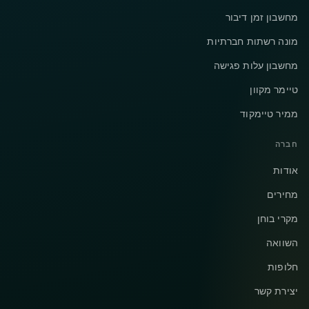
מחשבון זמן דיבור
מונה רשתות חברתיות
מחשבון עלות פגישה
טיימר מקוון
ממיר טיימקוד
חברה
אודות
מחירים
מקרי בוחן
השוואה
חלופות
יצירת קשר