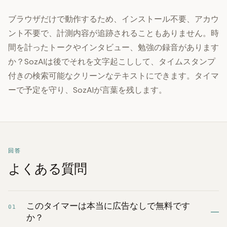
ブラウザだけで動作するため、インストール不要、アカウ
ント不要で、計測内容が追跡されることもありません。時
間を計ったトークやインタビュー、勉強の録音があります
か？SozAIは後でそれを文字起こしして、タイムスタンプ
付きの検索可能なクリーンなテキストにできます。タイマ
ーで予定を守り、SozAIが言葉を残します。
回答
よくある質問
このタイマーは本当に広告なしで無料です
01
か？