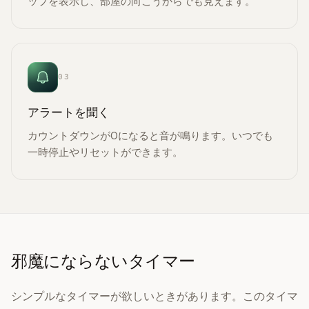
ップを表示し、部屋の向こうからでも見えます。
03
アラートを聞く
カウントダウンが0になると音が鳴ります。いつでも
一時停止やリセットができます。
邪魔にならないタイマー
シンプルなタイマーが欲しいときがあります。このタイマ