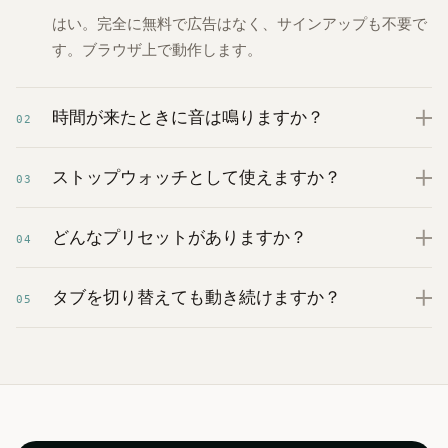
はい。完全に無料で広告はなく、サインアップも不要で
す。ブラウザ上で動作します。
時間が来たときに音は鳴りますか？
02
ストップウォッチとして使えますか？
03
どんなプリセットがありますか？
04
タブを切り替えても動き続けますか？
05