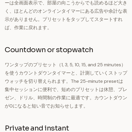
ーは全画面表示で、部屋の向こうからでも読めるほど大き
く、ほとんどのオンラインタイマーにある広告や余計な表
示がありません。プリセットをタップしてスタートすれ
ば、作業に戻れます。
Countdown or stopwatch
ワンタップのプリセット（1, 3, 5, 10, 15, and 25 minutes）
を使うカウントダウンタイマーと、計測していくストップ
ウォッチを切り替えられます。The 25-minute presetは
集中セッションに便利で、短めのプリセットは休憩、プレ
ゼン、ドリル、時間制の作業に最適です。カウントダウン
が0になると短い音でお知らせします。
Private and instant