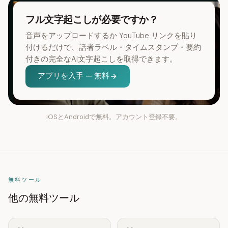
フル文字起こしが必要ですか？
音声をアップロードするか YouTube リンクを貼り
付けるだけで、話者ラベル・タイムスタンプ・要約
付きの完全なAI文字起こしを取得できます。
アプリを入手 — 無料
iOSとAndroidで無料。アカウント登録不要。
無料ツール
他の無料ツール