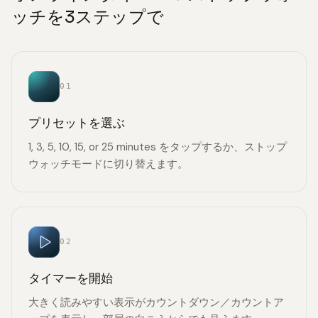
ッチを3ステップで
01
プリセットを選ぶ
1, 3, 5, 10, 15, or 25 minutes をタップするか、ストップ
ウォッチモードに切り替えます。
02
タイマーを開始
大きく読みやすい表示がカウントダウン／カウントア