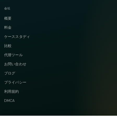
会社
概要
料金
ケーススタディ
比較
代替ツール
お問い合わせ
ブログ
プライバシー
利用規約
DMCA