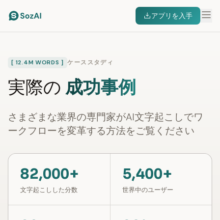
アプリを入手
[ 12.4M WORDS ]
ケーススタディ
実際の
成功事例
さまざまな業界の専門家がAI文字起こしでワ
ークフローを変革する方法をご覧ください
82,000+
5,400+
文字起こしした分数
世界中のユーザー