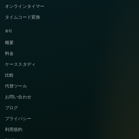
オンラインタイマー
タイムコード変換
会社
概要
料金
ケーススタディ
比較
代替ツール
お問い合わせ
ブログ
プライバシー
利用規約