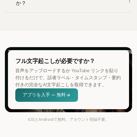
か？
フル文字起こしが必要ですか？
音声をアップロードするか YouTube リンクを貼り
付けるだけで、話者ラベル・タイムスタンプ・要約
付きの完全なAI文字起こしを取得できます。
アプリを入手 — 無料
iOSとAndroidで無料。アカウント登録不要。