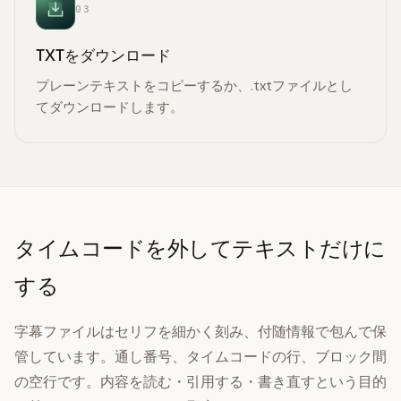
03
TXTをダウンロード
プレーンテキストをコピーするか、.txtファイルとし
てダウンロードします。
タイムコードを外してテキストだけに
する
字幕ファイルはセリフを細かく刻み、付随情報で包んで保
管しています。通し番号、タイムコードの行、ブロック間
の空行です。内容を読む・引用する・書き直すという目的