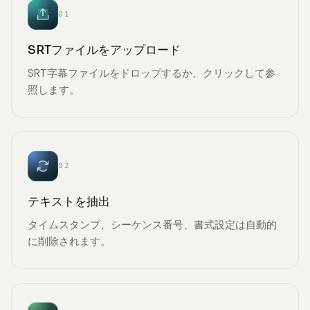
01
SRTファイルをアップロード
SRT字幕ファイルをドロップするか、クリックして参
照します。
02
テキストを抽出
タイムスタンプ、シーケンス番号、書式設定は自動的
に削除されます。