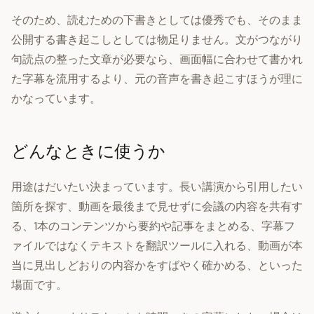
そのため、読むための下書きとしては優秀でも、そのまま
公開する書き起こしとしては物足りません。文がつながり
句読点の整った文章が必要なら、画面幅に合わせて書かれ
た字幕を流用するより、元の音声を書き起こすほうが理に
かなっています。
どんなときに使うか
用途はだいたい決まっています。長い講演から引用したい
箇所を探す、動画を最後まで見せずに会議の内容を共有す
る、1本のコンテンツから要約や記事をまとめる、字幕フ
ァイルではなくテキストを翻訳ツールに入れる、動画が本
当に見出しどおりの内容かをすばやく確かめる、といった
場面です。