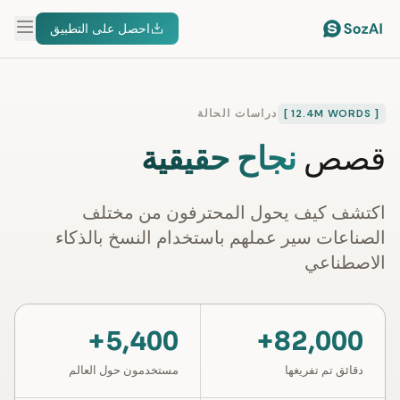
احصل على التطبيق
[ 12.4M WORDS ]
دراسات الحالة
قصص
نجاح حقيقية
اكتشف كيف يحول المحترفون من مختلف
الصناعات سير عملهم باستخدام النسخ بالذكاء
الاصطناعي
5,400+
82,000+
دقائق تم تفريغها
مستخدمون حول العالم